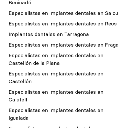
Benicarló
Especialistas en implantes dentales en Salou
Especialistas en implantes dentales en Reus
Implantes dentales en Tarragona
Especialistas en implantes dentales en Fraga
Especialistas en implantes dentales en
Castellón de la Plana
Especialistas en implantes dentales en
Castellón
Especialistas en implantes dentales en
Calafell
Especialistas en implantes dentales en
Igualada