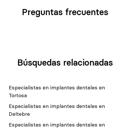
Preguntas frecuentes
Búsquedas relacionadas
Especialistas en implantes dentales en
Tortosa
Especialistas en implantes dentales en
Deltebre
Especialistas en implantes dentales en