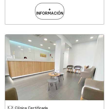
+
INFORMACIÓN
Clínica Certificada