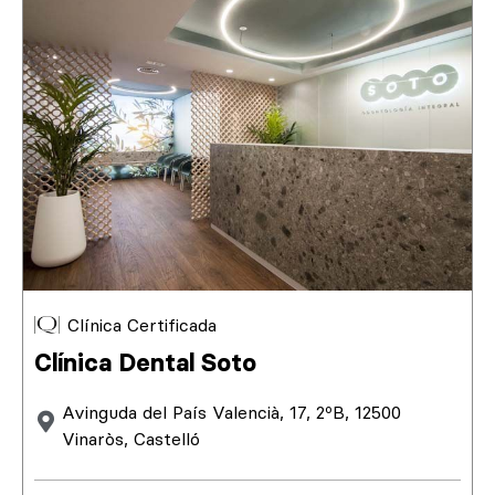
Clínica Certificada
Clínica Dental Soto
Avinguda del País Valencià, 17, 2ºB, 12500
Vinaròs, Castelló