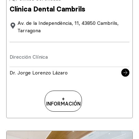
Clínica Dental Cambrils
Av. de la Independència, 11, 43850 Cambrils,
Tarragona
Dirección Clínica
Dr. Jorge Lorenzo Lázaro
+
INFORMACIÓN