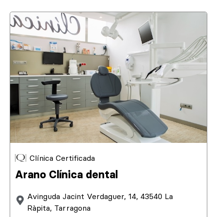
Clínica Certificada
Arano Clínica dental
Avinguda Jacint Verdaguer, 14, 43540 La
Ràpita, Tarragona