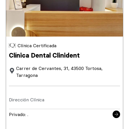
Clínica Certificada
Clínica Dental Clinident
Carrer de Cervantes, 31, 43500 Tortosa,
Tarragona
Dirección Clínica
Privado: .