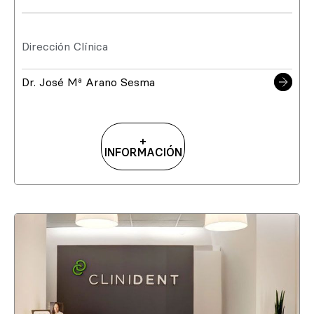
Dirección Clínica
Dr. José Mª Arano Sesma
+
INFORMACIÓN