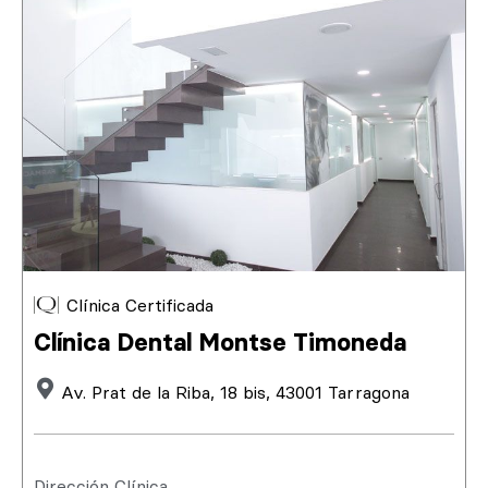
Clínica Certificada
Clínica Dental Montse Timoneda
Av. Prat de la Riba, 18 bis, 43001 Tarragona
Dirección Clínica