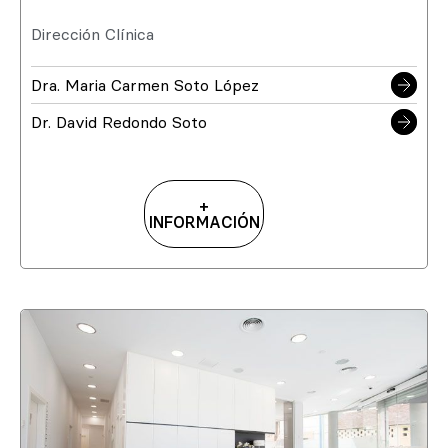
Dirección Clínica
Dra. Maria Carmen Soto López
Dr. David Redondo Soto
+
INFORMACIÓN