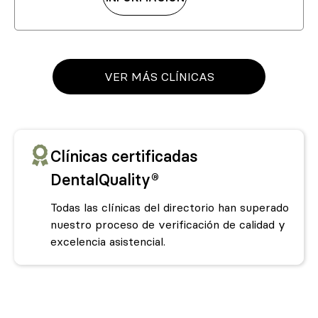
VER MÁS CLÍNICAS
Clínicas certificadas
DentalQuality®
Todas las clínicas del directorio han superado
nuestro proceso de verificación de calidad y
excelencia asistencial.