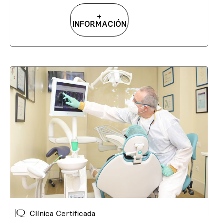
+
INFORMACIÓN
Clínica Certificada