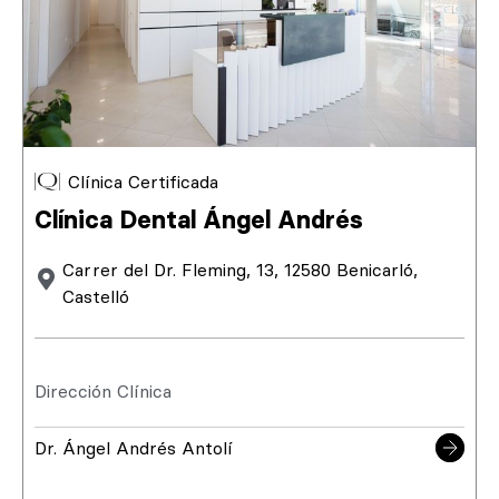
Clínica Certificada
Clínica Dental Ángel Andrés
Carrer del Dr. Fleming, 13, 12580 Benicarló,
Castelló
Dirección Clínica
Dr. Ángel Andrés Antolí