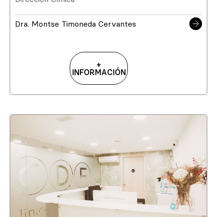
Dra. Montse Timoneda Cervantes
+
INFORMACIÓN