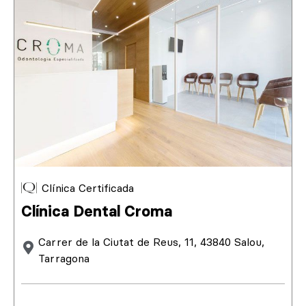
Clínica Certificada
Clínica Dental Croma
Carrer de la Ciutat de Reus, 11, 43840 Salou,
Tarragona