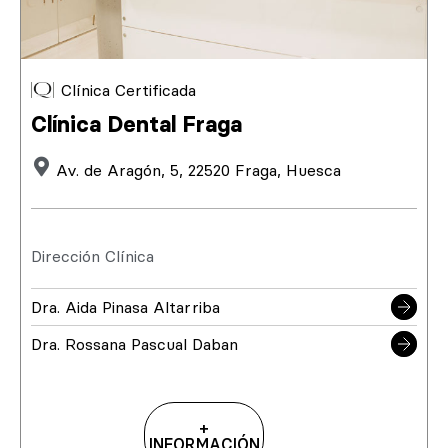
Clínica Certificada
Clínica Dental Fraga
Av. de Aragón, 5, 22520 Fraga, Huesca
Dirección Clínica
Dra. Aida Pinasa Altarriba
Dra. Rossana Pascual Daban
+
INFORMACIÓN