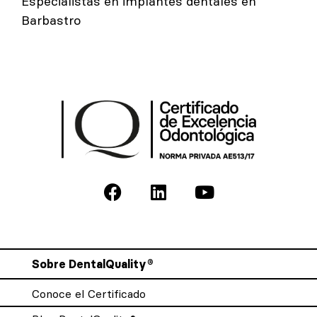
Especialistas en implantes dentales en
Barbastro
Sobre DentalQuality®
Conoce el Certificado