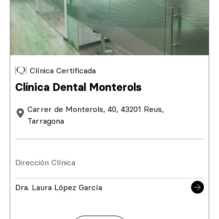
Clínica Certificada
Clínica Dental Monterols
Carrer de Monterols, 40, 43201 Reus,
Tarragona
Dirección Clínica
Dra. Laura López García