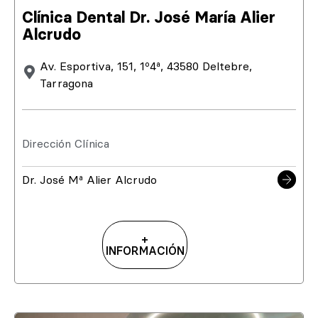
Clínica Dental Dr. José María Alier
Alcrudo
Av. Esportiva, 151, 1º4ª, 43580 Deltebre,
Tarragona
Dirección Clínica
Dr. José Mª Alier Alcrudo
+
INFORMACIÓN