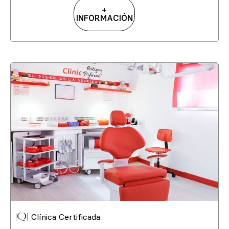
+
INFORMACIÓN
Clínica Certificada