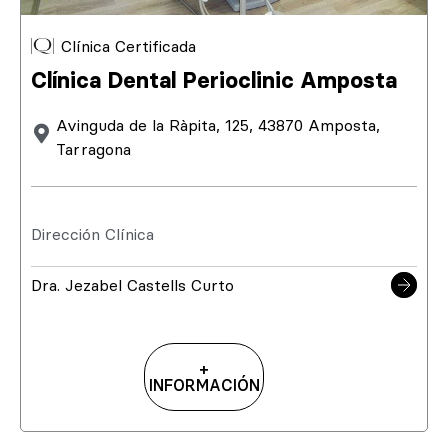
Clínica Certificada
Clínica Dental Perioclinic Amposta
Avinguda de la Ràpita, 125, 43870 Amposta,
Tarragona
Dirección Clínica
Dra. Jezabel Castells Curto
+
INFORMACIÓN