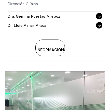
Dirección Clínica
Dra. Gemma Puertas Allepuz
Dr. Lluís Aznar Arasa
+
INFORMACIÓN