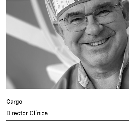
Cargo
Director Clínica