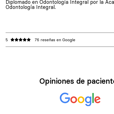
Diplomado en Odontología Integral por la Ac
Odontología Integral.
5
76 reseñas en Google
Opiniones de pacient