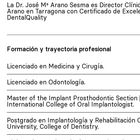
La Dr. José Mª Arano Sesma es Director Clínic
Arano en Tarragona con Certificado de Excel
DentalQuality
Formación y trayectoria profesional
Licenciado en Medicina y Cirugía.
Licenciado en Odontología.
Master of the Implant Prosthodontic Section [
International College of Oral Implantologist.
Postgrado en Implantología y Rehabilitación 
University, College of Dentistry.