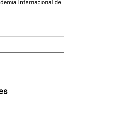
ademia Internacional de
es