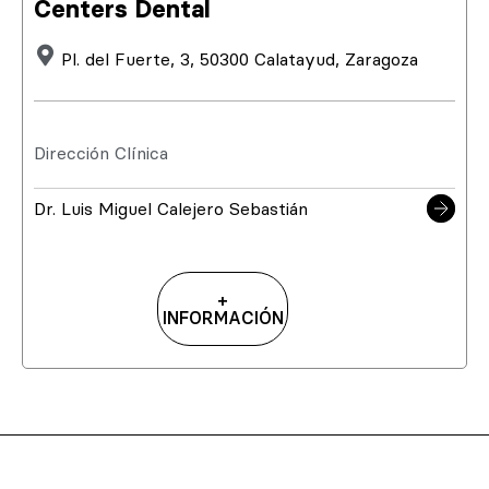
Centers Dental
Pl. del Fuerte, 3, 50300 Calatayud, Zaragoza
Dirección Clínica
Dr. Luis Miguel Calejero Sebastián
+
INFORMACIÓN