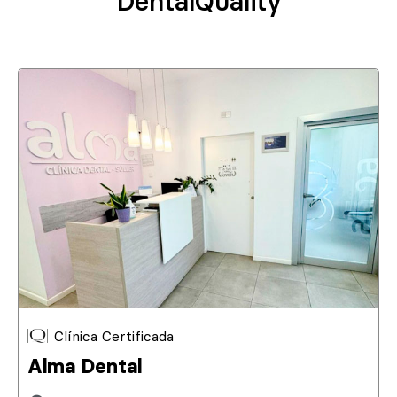
DentalQuality
Clínica Certificada
Alma Dental