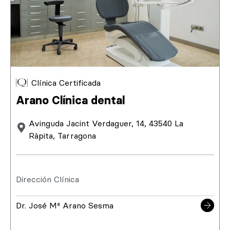
Clínica Certificada
Arano Clínica dental
Avinguda Jacint Verdaguer, 14, 43540 La
Ràpita, Tarragona
Dirección Clínica
Dr. José Mª Arano Sesma