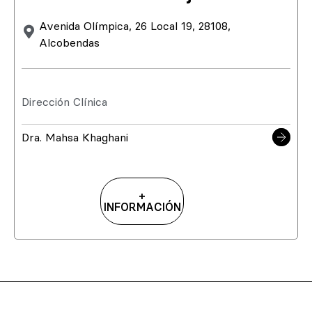
Avenida Olímpica, 26 Local 19, 28108,
Alcobendas
Dirección Clínica
Dra. Mahsa Khaghani
+
INFORMACIÓN