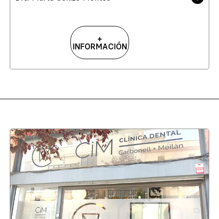
+
INFORMACIÓN