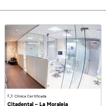
Clínica Certificada
Citadental – La Moraleja