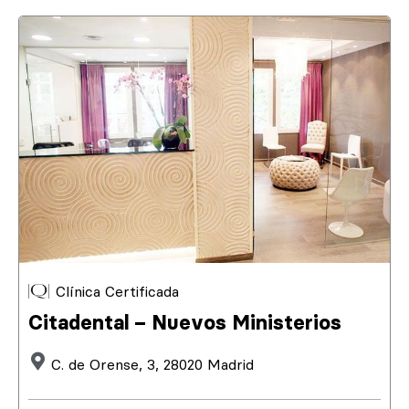
Clínica Certificada
Citadental – Nuevos Ministerios
C. de Orense, 3, 28020 Madrid