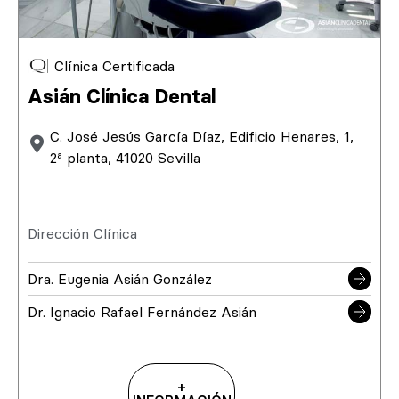
Clínica Certificada
Asián Clínica Dental
C. José Jesús García Díaz, Edificio Henares, 1,
2ª planta, 41020 Sevilla
Dirección Clínica
Dra. Eugenia Asián González
Dr. Ignacio Rafael Fernández Asián
+