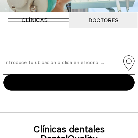
CLÍNICAS
DOCTORES
Clínicas dentales