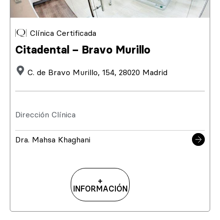
Clínica Certificada
Citadental – Bravo Murillo
C. de Bravo Murillo, 154, 28020 Madrid
Dirección Clínica
Dra. Mahsa Khaghani
+
INFORMACIÓN