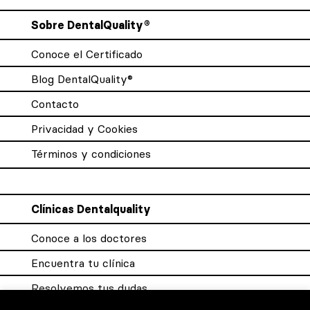
Sobre DentalQuality®
Conoce el Certificado
Blog DentalQuality®
Contacto
Privacidad y Cookies
Términos y condiciones
Clínicas Dentalquality
Conoce a los doctores
Encuentra tu clínica
Resolvemos tus dudas