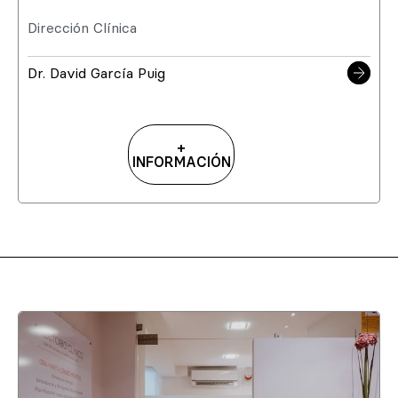
Dirección Clínica
Dr. David García Puig
+
INFORMACIÓN