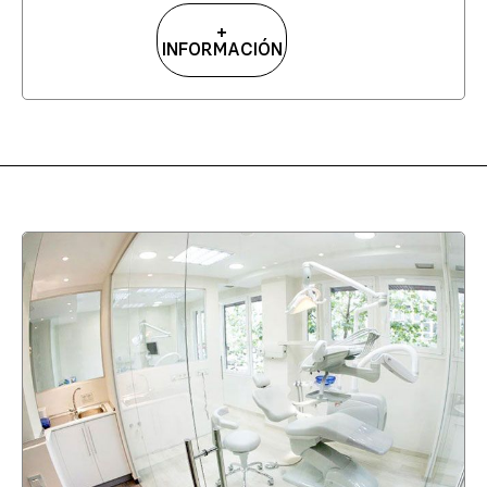
+
INFORMACIÓN