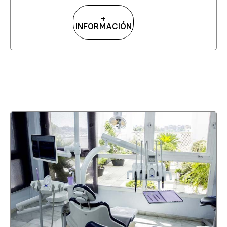
+
INFORMACIÓN