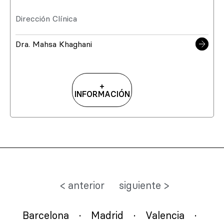
Dirección Clínica
Dra. Mahsa Khaghani
+
INFORMACIÓN
< anterior
siguiente >
Barcelona
·
Madrid
·
Valencia
·