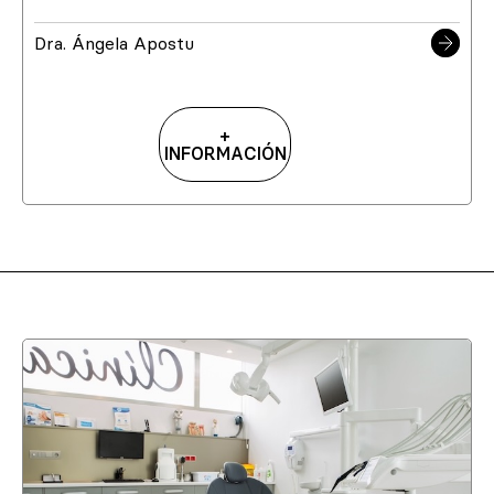
Dra. Ángela Apostu
+
INFORMACIÓN