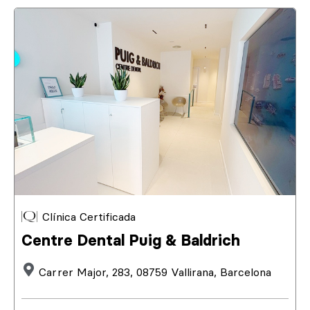
Clínica Certificada
Centre Dental Puig & Baldrich
Carrer Major, 283, 08759 Vallirana, Barcelona