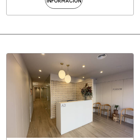
INFORMACIÓN