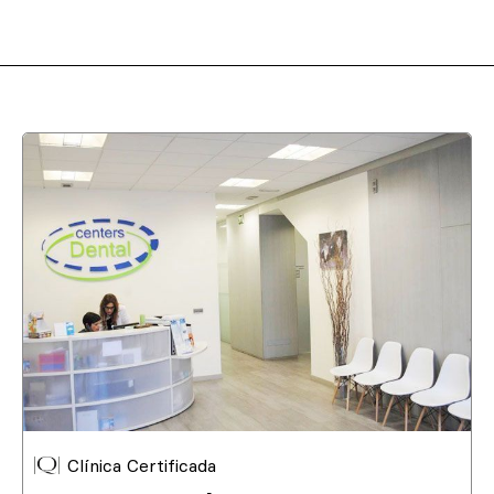
Clínica Certificada