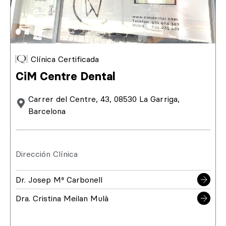
Clínica Certificada
CiM Centre Dental
Carrer del Centre, 43, 08530 La Garriga,
Barcelona
Dirección Clínica
Dr. Josep Mª Carbonell
Dra. Cristina Meilan Mulà