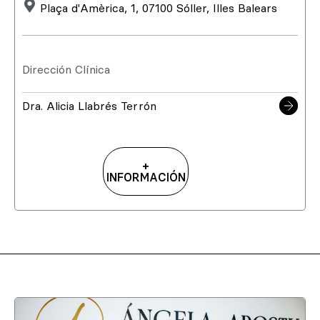
Plaça d'Amèrica, 1, 07100 Sóller, Illes Balears
Dirección Clínica
Dra. Alicia Llabrés Terrón
+
INFORMACIÓN