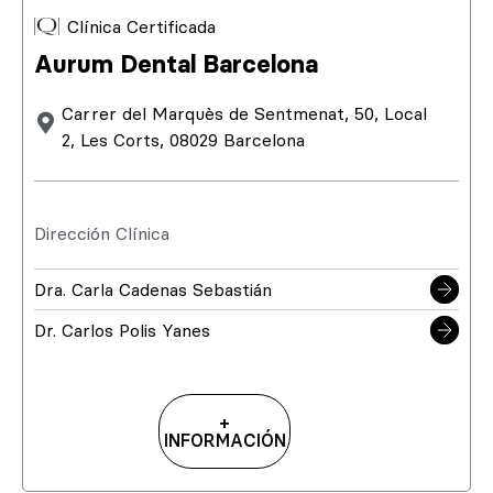
Clínica Certificada
Aurum Dental Barcelona
Carrer del Marquès de Sentmenat, 50, Local
2, Les Corts, 08029 Barcelona
Dirección Clínica
Dra. Carla Cadenas Sebastián
Dr. Carlos Polis Yanes
+
INFORMACIÓN