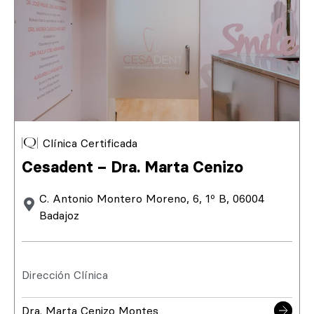
Clínica Certificada
Cesadent – Dra. Marta Cenizo
C. Antonio Montero Moreno, 6, 1º B, 06004
Badajoz
Dirección Clínica
Dra. Marta Cenizo Montes