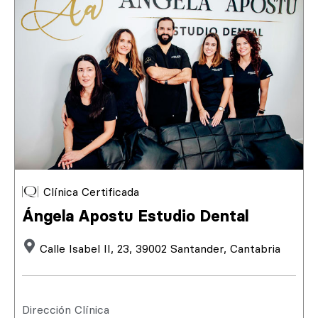
Clínica Certificada
Ángela Apostu Estudio Dental
Calle Isabel II, 23, 39002 Santander, Cantabria
Dirección Clínica