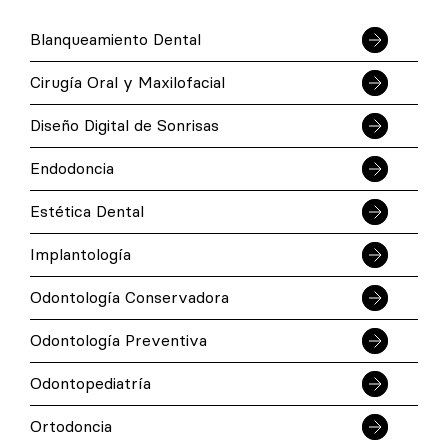
Blanqueamiento Dental
Cirugía Oral y Maxilofacial
Diseño Digital de Sonrisas
Endodoncia
Estética Dental
Implantología
Odontología Conservadora
Odontología Preventiva
Odontopediatría
Ortodoncia