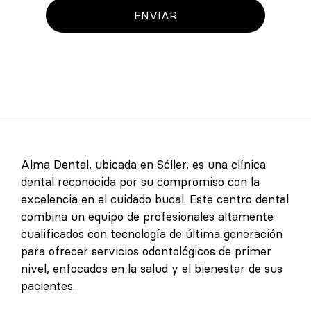
ENVIAR
Alma Dental, ubicada en Sóller, es una clínica
dental reconocida por su compromiso con la
excelencia en el cuidado bucal. Este centro dental
combina un equipo de profesionales altamente
cualificados con tecnología de última generación
para ofrecer servicios odontológicos de primer
nivel, enfocados en la salud y el bienestar de sus
pacientes.