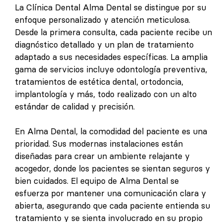
La Clínica Dental Alma Dental se distingue por su
enfoque personalizado y atención meticulosa.
Desde la primera consulta, cada paciente recibe un
diagnóstico detallado y un plan de tratamiento
adaptado a sus necesidades específicas. La amplia
gama de servicios incluye odontología preventiva,
tratamientos de estética dental, ortodoncia,
implantología y más, todo realizado con un alto
estándar de calidad y precisión.
En Alma Dental, la comodidad del paciente es una
prioridad. Sus modernas instalaciones están
diseñadas para crear un ambiente relajante y
acogedor, donde los pacientes se sientan seguros y
bien cuidados. El equipo de Alma Dental se
esfuerza por mantener una comunicación clara y
abierta, asegurando que cada paciente entienda su
tratamiento y se sienta involucrado en su propio