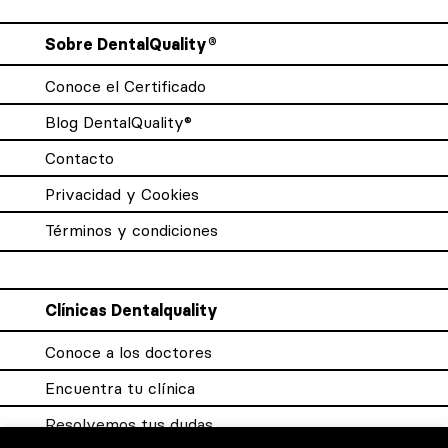
Sobre DentalQuality®
Conoce el Certificado
Blog DentalQuality®
Contacto
Privacidad y Cookies
Términos y condiciones
Clínicas Dentalquality
Conoce a los doctores
Encuentra tu clínica
Resolvemos tus dudas