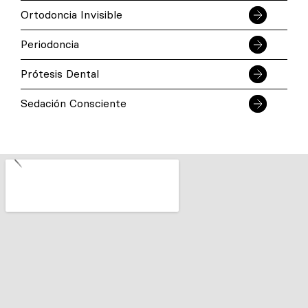
Ortodoncia Invisible
Periodoncia
Prótesis Dental
Sedación Consciente