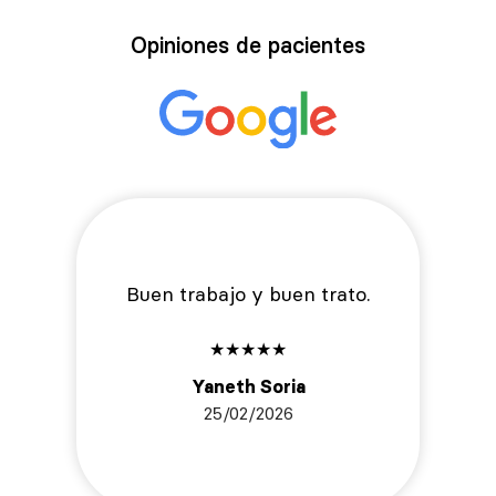
Opiniones de pacientes
Buen trabajo y buen trato.
★
★
★
★
★
Yaneth Soria
25/02/2026