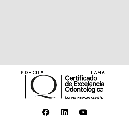
PIDE CITA
LLAMA