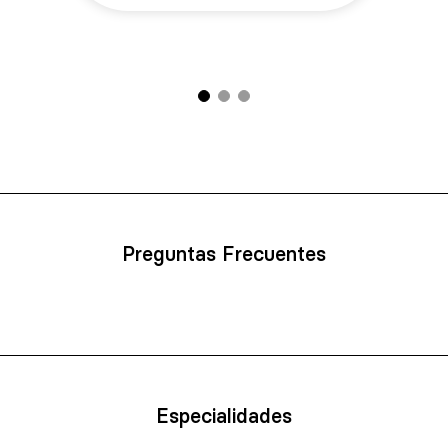
Preguntas Frecuentes
Especialidades