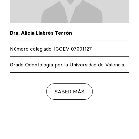
Dra. Alicia Llabrés Terrón
Número colegiado: ICOEV 07001127
Grado Odontología por la Universidad de Valencia.
SABER MÁS