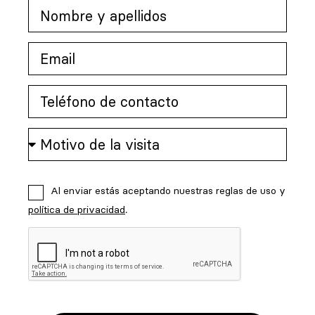
Al enviar estás aceptando nuestras reglas de uso y
política de privacidad
.