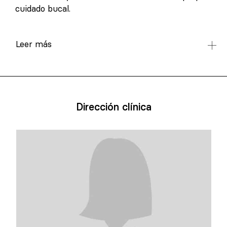
cuidado bucal.
Leer más
Dirección clínica