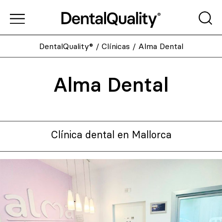
DentalQuality®
/
Clínicas
/
Alma Dental
Alma Dental
Clínica dental en Mallorca