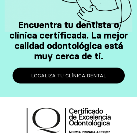
Encuentra tu dentista o
clínica certificada. La mejor
calidad odontológica está
muy cerca de ti.
LOCALIZA TU CLÍNICA DENTAL