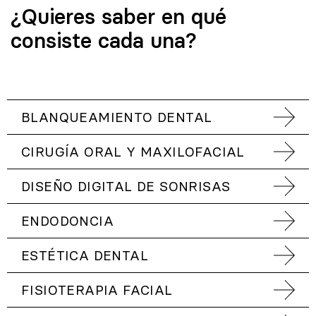
¿Quieres saber en qué
consiste cada una?
BLANQUEAMIENTO DENTAL
CIRUGÍA ORAL Y MAXILOFACIAL
DISEÑO DIGITAL DE SONRISAS
ENDODONCIA
ESTÉTICA DENTAL
FISIOTERAPIA FACIAL