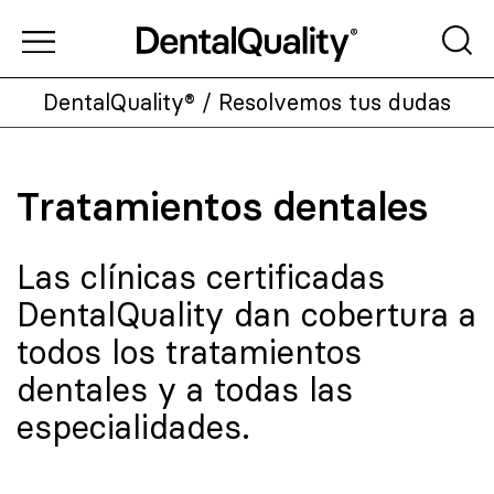
DentalQuality®
/
Resolvemos tus dudas
Tratamientos dentales
Las clínicas certificadas
DentalQuality dan cobertura a
todos los tratamientos
dentales y a todas las
especialidades.