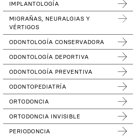
IMPLANTOLOGÍA
MIGRAÑAS, NEURALGIAS Y
VÉRTIGOS
ODONTOLOGÍA CONSERVADORA
ODONTOLOGÍA DEPORTIVA
ODONTOLOGÍA PREVENTIVA
ODONTOPEDIATRÍA
ORTODONCIA
ORTODONCIA INVISIBLE
PERIODONCIA