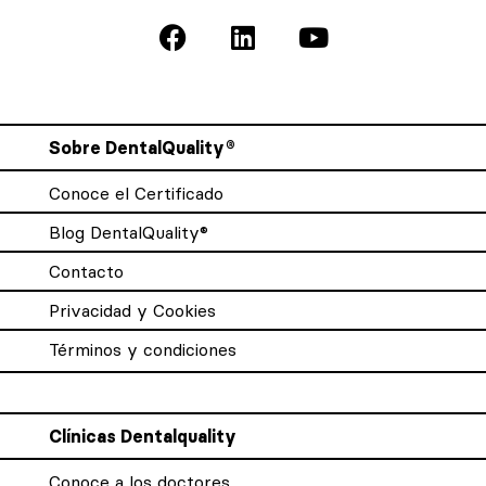
Sobre DentalQuality®
Conoce el Certificado
Blog DentalQuality®
Contacto
Privacidad y Cookies
Términos y condiciones
Clínicas Dentalquality
Conoce a los doctores