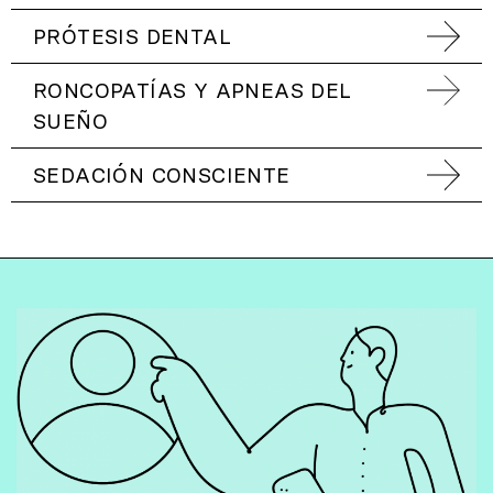
PRÓTESIS DENTAL
RONCOPATÍAS Y APNEAS DEL
SUEÑO
SEDACIÓN CONSCIENTE