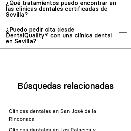
¿Qué tratamientos puedo encontrar en
las clínicas dentales certificadas de
Sevilla?
¿Puedo pedir cita desde
DentalQuality® con una clínica dental
en Sevilla?
Búsquedas relacionadas
Clínicas dentales en San José de la
Rinconada
Clínicas dentales en Los Palacios y