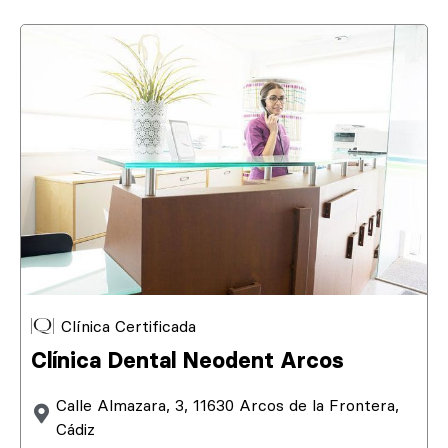
Clínica Certificada
Clínica Dental Neodent Arcos
Calle Almazara, 3, 11630 Arcos de la Frontera,
Cádiz