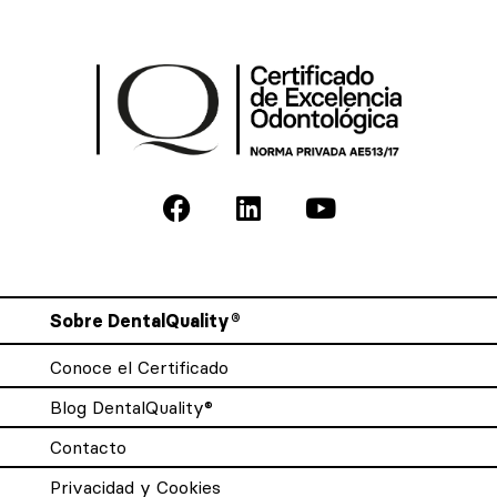
Sobre DentalQuality®
Conoce el Certificado
Blog DentalQuality®
Contacto
Privacidad y Cookies