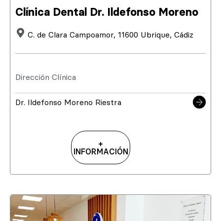
Clínica Dental Dr. Ildefonso Moreno
C. de Clara Campoamor, 11600 Ubrique, Cádiz
Dirección Clínica
Dr. Ildefonso Moreno Riestra
+
INFORMACIÓN