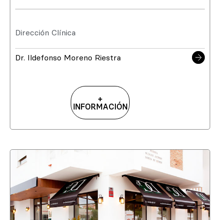
Dirección Clínica
Dr. Ildefonso Moreno Riestra
+
INFORMACIÓN