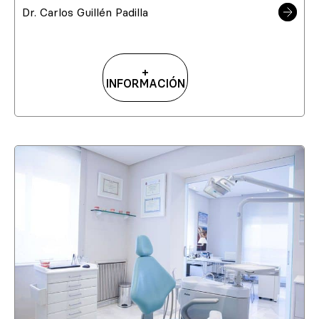
Dr. Carlos Guillén Padilla
+
INFORMACIÓN