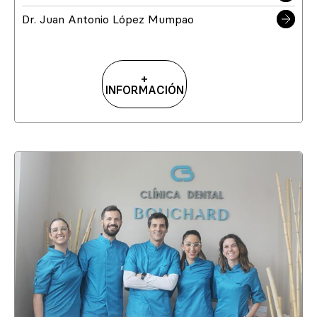
Dr. Juan Antonio López Mumpao
+
INFORMACIÓN