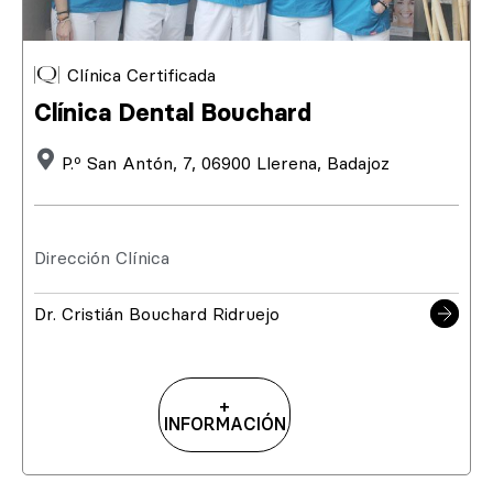
Clínica Certificada
Clínica Dental Bouchard
P.º San Antón, 7, 06900 Llerena, Badajoz
Dirección Clínica
Dr. Cristián Bouchard Ridruejo
+
INFORMACIÓN