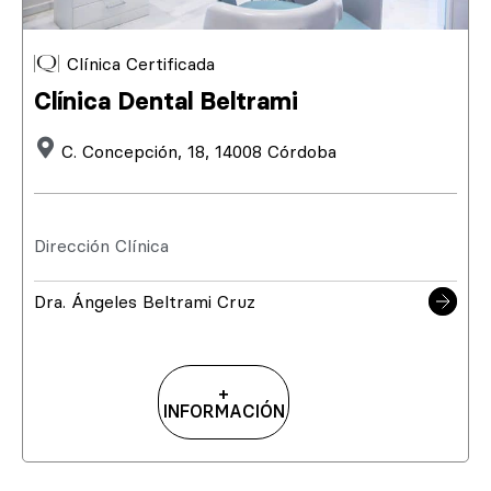
Clínica Certificada
Clínica Dental Beltrami
C. Concepción, 18, 14008 Córdoba
Dirección Clínica
Dra. Ángeles Beltrami Cruz
+
INFORMACIÓN