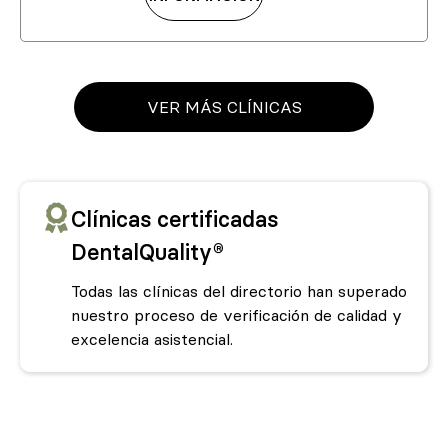
VER MÁS CLÍNICAS
Clínicas certificadas
DentalQuality®
Todas las clínicas del directorio han superado
nuestro proceso de verificación de calidad y
excelencia asistencial.