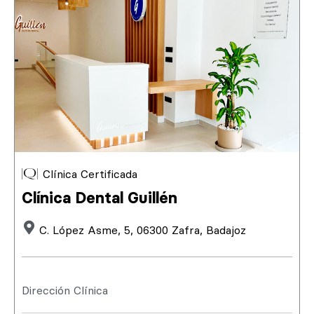
Clínica Certificada
Clínica Dental Guillén
C. López Asme, 5, 06300 Zafra, Badajoz
Dirección Clínica