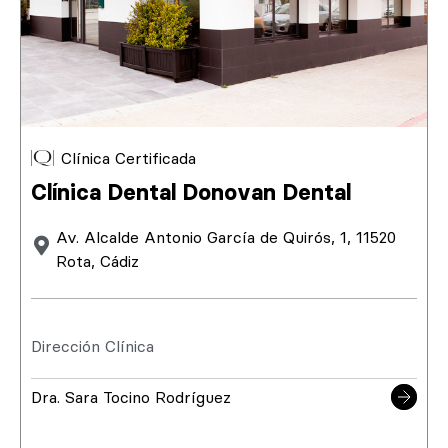
Clínica Certificada
Clínica Dental Donovan Dental
Av. Alcalde Antonio García de Quirós, 1, 11520
Rota, Cádiz
Dirección Clínica
Dra. Sara Tocino Rodríguez