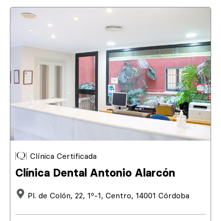
Clínica Certificada
Clínica Dental Antonio Alarcón
Pl. de Colón, 22, 1º-1, Centro, 14001 Córdoba