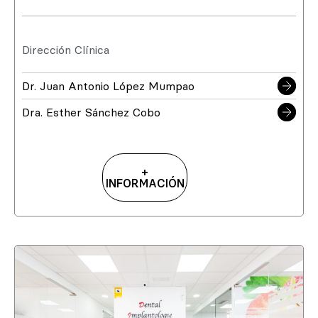
Dirección Clínica
Dr. Juan Antonio López Mumpao
Dra. Esther Sánchez Cobo
+
INFORMACIÓN