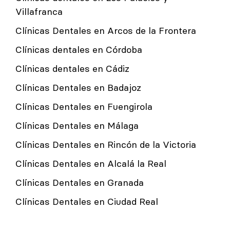
Villafranca
Clínicas Dentales en Arcos de la Frontera
Clínicas dentales en Córdoba
Clínicas dentales en Cádiz
Clínicas Dentales en Badajoz
Clínicas Dentales en Fuengirola
Clínicas Dentales en Málaga
Clínicas Dentales en Rincón de la Victoria
Clínicas Dentales en Alcalá la Real
Clínicas Dentales en Granada
Clínicas Dentales en Ciudad Real