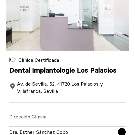
Clínica Certificada
Dental Implantologie Los Palacios
Av. de Sevilla, 52, 41720 Los Palacios y
Villafranca, Sevilla
Dirección Clínica
Dra. Esther Sánchez Cobo