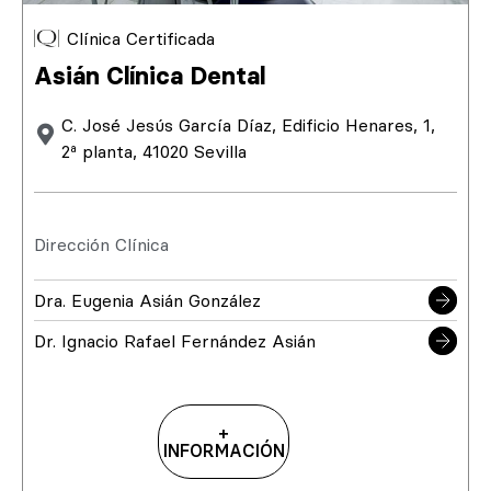
Clínica Certificada
Asián Clínica Dental
C. José Jesús García Díaz, Edificio Henares, 1,
2ª planta, 41020 Sevilla
Dirección Clínica
Dra. Eugenia Asián González
Dr. Ignacio Rafael Fernández Asián
+
INFORMACIÓN