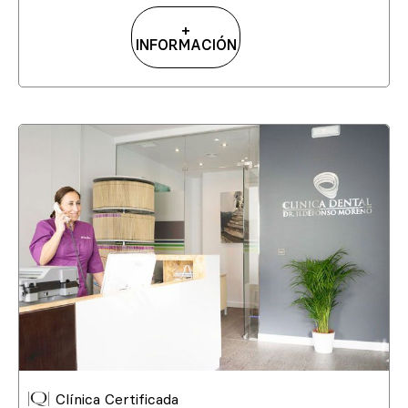
+
INFORMACIÓN
Clínica Certificada