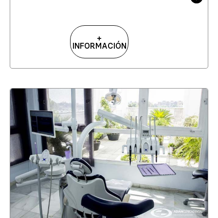
+
INFORMACIÓN