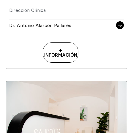
Dirección Clínica
Dr. Antonio Alarcón Pallarés
+
INFORMACIÓN