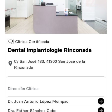
Clínica Certificada
Dental Implantologie Rinconada
C/ San José 133, 41300 San José de la
Rinconada
Dirección Clínica
Dr. Juan Antonio López Mumpao
Dra. Esther Sánchez Cobo