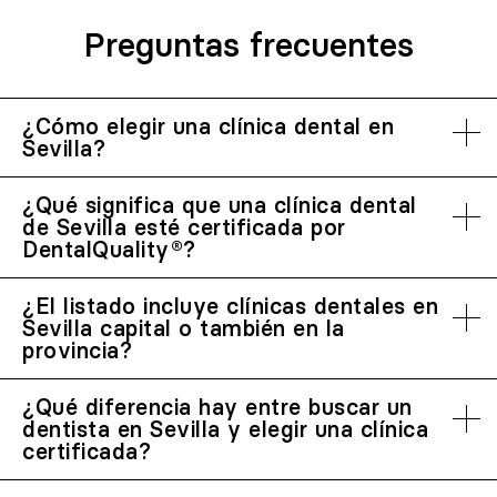
Preguntas frecuentes
¿Cómo elegir una clínica dental en
Sevilla?
¿Qué significa que una clínica dental
de Sevilla esté certificada por
DentalQuality®?
¿El listado incluye clínicas dentales en
Sevilla capital o también en la
provincia?
¿Qué diferencia hay entre buscar un
dentista en Sevilla y elegir una clínica
certificada?