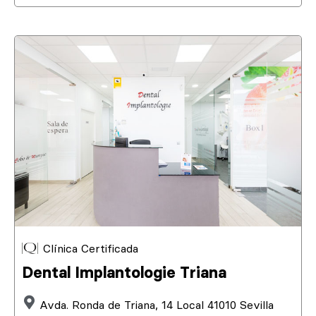
Clínica Certificada
Dental Implantologie Triana
Avda. Ronda de Triana, 14 Local 41010 Sevilla