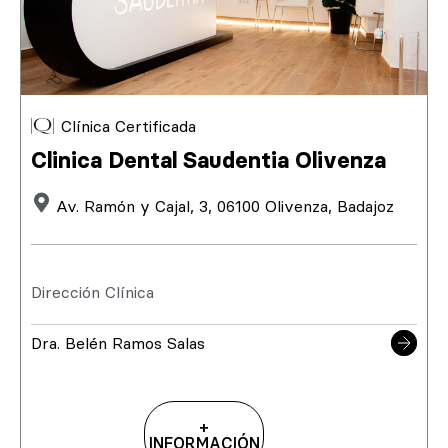
Clínica Certificada
Clinica Dental Saudentia Olivenza
Av. Ramón y Cajal, 3, 06100 Olivenza, Badajoz
Dirección Clínica
Dra. Belén Ramos Salas
+
INFORMACIÓN