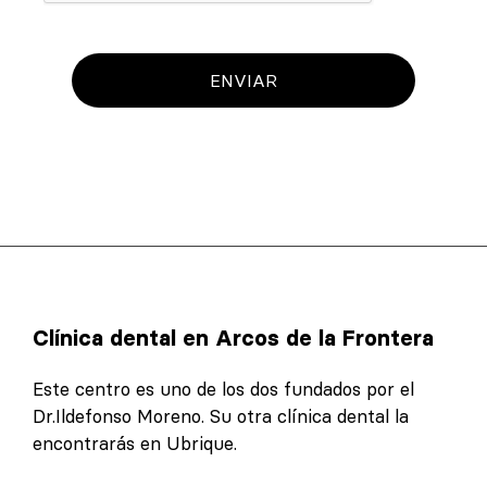
ENVIAR
Clínica dental en Arcos de la Frontera
Este centro es uno de los dos fundados por el
Dr.Ildefonso Moreno. Su otra clínica dental la
encontrarás en Ubrique.