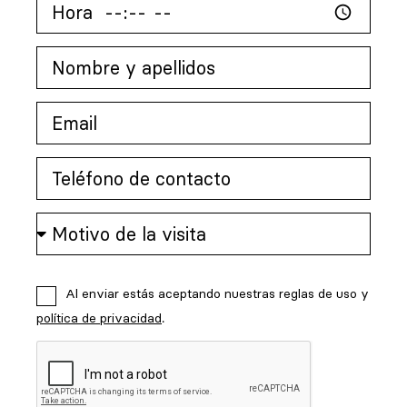
Al enviar estás aceptando nuestras reglas de uso y
política de privacidad
.