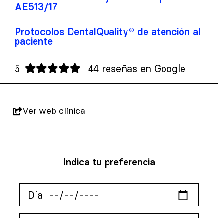
AE513/17
Protocolos DentalQuality® de atención al
paciente
5
44 reseñas en Google
Ver web clínica
Indica tu preferencia