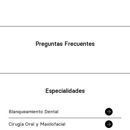
Preguntas Frecuentes
Especialidades
Blanqueamiento Dental
Cirugía Oral y Maxilofacial