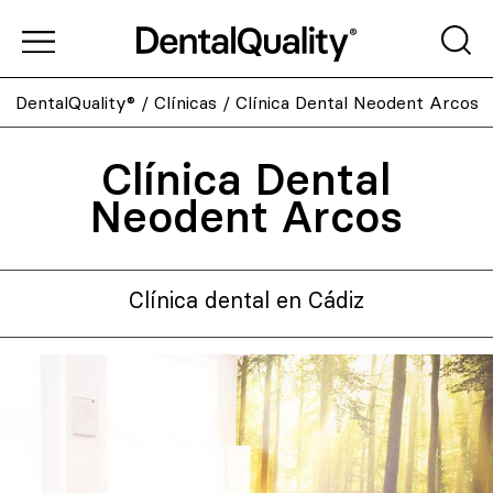
DentalQuality®
/
Clínicas
/
Clínica Dental Neodent Arcos
Clínica Dental
Neodent Arcos
Clínica dental en Cádiz