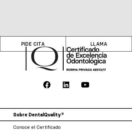
PIDE CITA
LLAMA
Sobre DentalQuality®
Conoce el Certificado