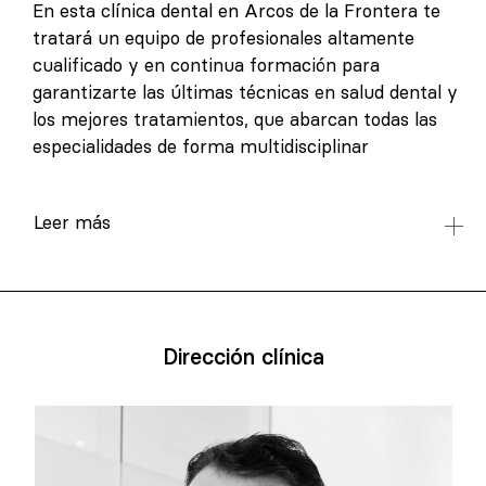
En esta clínica dental en Arcos de la Frontera te
tratará un equipo de profesionales altamente
cualificado y en continua formación para
garantizarte las últimas técnicas en salud dental y
los mejores tratamientos, que abarcan todas las
especialidades de forma multidisciplinar
Leer más
Dirección clínica