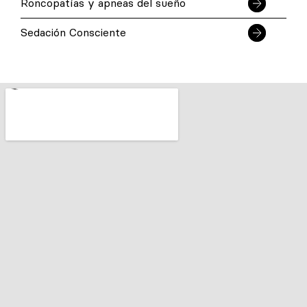
Roncopatías y apneas del sueño
Sedación Consciente