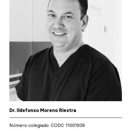
Dr. Ildefonso Moreno Riestra
Número colegiado: CODC 11001939