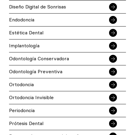
Diseño Digital de Sonrisas
Endodoncia
Estética Dental
Implantología
Odontología Conservadora
Odontología Preventiva
Ortodoncia
Ortodoncia Invisible
Periodoncia
Prótesis Dental