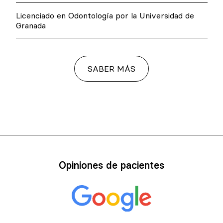
Licenciado en Odontología por la Universidad de
Granada
SABER MÁS
Opiniones de pacientes