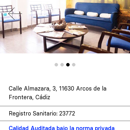
Calle Almazara, 3, 11630 Arcos de la
Frontera, Cádiz
Registro Sanitario: 23772
Calidad Auditada bajo la norma privada