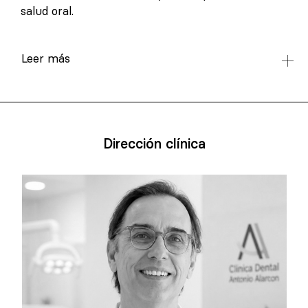
salud oral.
Leer más
Dirección clínica