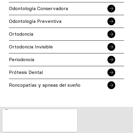
Odontología Conservadora
Odontología Preventiva
Ortodoncia
Ortodoncia Invisible
Periodoncia
Prótesis Dental
Roncopatías y apneas del sueño