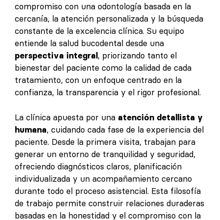
compromiso con una odontología basada en la
cercanía, la atención personalizada y la búsqueda
constante de la excelencia clínica. Su equipo
entiende la salud bucodental desde una
perspectiva integral
, priorizando tanto el
bienestar del paciente como la calidad de cada
tratamiento, con un enfoque centrado en la
confianza, la transparencia y el rigor profesional.
La clínica apuesta por una
atención detallista y
humana
, cuidando cada fase de la experiencia del
paciente. Desde la primera visita, trabajan para
generar un entorno de tranquilidad y seguridad,
ofreciendo diagnósticos claros, planificación
individualizada y un acompañamiento cercano
durante todo el proceso asistencial. Esta filosofía
de trabajo permite construir relaciones duraderas
basadas en la honestidad y el compromiso con la