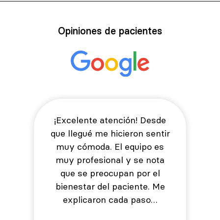
Opiniones de pacientes
¡Excelente atención! Desde
que llegué me hicieron sentir
muy cómoda. El equipo es
muy profesional y se nota
que se preocupan por el
bienestar del paciente. Me
explicaron cada paso…