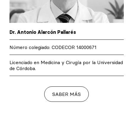
Dr. Antonio Alarcón Pallarés
Número colegiado: CODECOR 14000671
Licenciado en Medicina y Cirugía por la Universidad
de Córdoba.
SABER MÁS