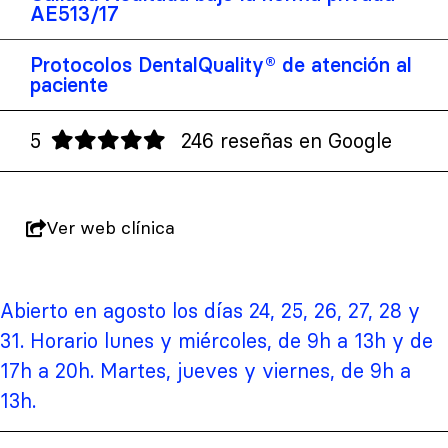
AE513/17
Protocolos DentalQuality® de atención al
paciente
5
246 reseñas en Google
Ver web clínica
Abierto en agosto los días 24, 25, 26, 27, 28 y
31. Horario lunes y miércoles, de 9h a 13h y de
17h a 20h. Martes, jueves y viernes, de 9h a
13h.