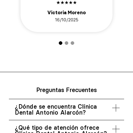
★
★
★
★
★
Victoria Moreno
16/10/2025
Preguntas Frecuentes
¿Dónde se encuentra Clínica
Dental Antonio Alarcón?
¿Qué tipo de atención ofrece