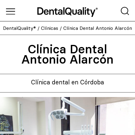
DentalQuality®
/
Clínicas
/
Clínica Dental Antonio Alarcón
Clínica Dental
Antonio Alarcón
Clínica dental en Córdoba