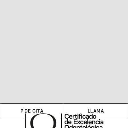
PIDE CITA
LLAMA