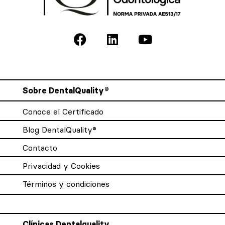
Sobre DentalQuality®
Conoce el Certificado
Blog DentalQuality®
Contacto
Privacidad y Cookies
Términos y condiciones
Clínicas Dentalquality