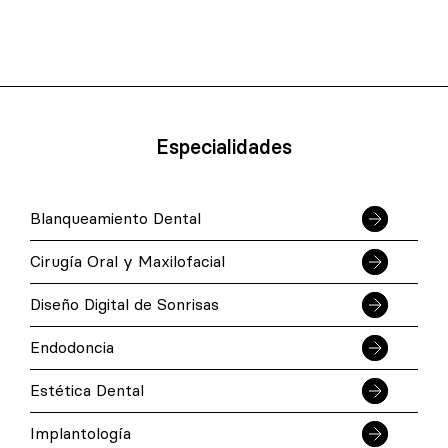
Especialidades
Blanqueamiento Dental
Cirugía Oral y Maxilofacial
Diseño Digital de Sonrisas
Endodoncia
Estética Dental
Implantología