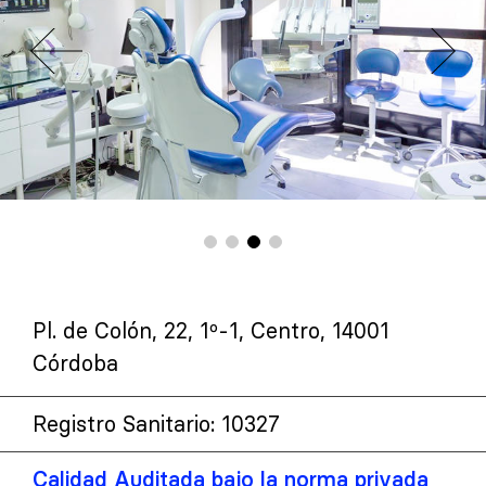
Pl. de Colón, 22, 1º-1, Centro, 14001
Córdoba
Registro Sanitario: 10327
Calidad Auditada bajo la norma privada