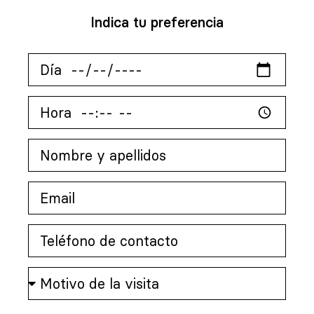
Indica tu preferencia