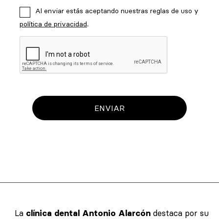
Al enviar estás aceptando nuestras reglas de uso y
política de privacidad
.
ENVIAR
La
clínica dental Antonio Alarcón
destaca por su