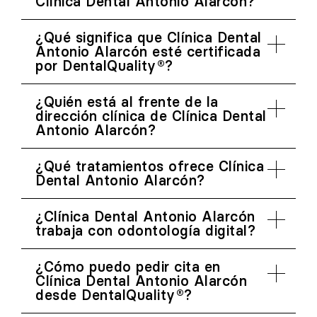
Clínica Dental Antonio Alarcón?
¿Qué significa que Clínica Dental
Antonio Alarcón esté certificada
por DentalQuality®?
¿Quién está al frente de la
dirección clínica de Clínica Dental
Antonio Alarcón?
¿Qué tratamientos ofrece Clínica
Dental Antonio Alarcón?
¿Clínica Dental Antonio Alarcón
trabaja con odontología digital?
¿Cómo puedo pedir cita en
Clínica Dental Antonio Alarcón
desde DentalQuality®?