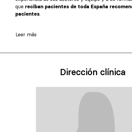
que
reciban pacientes de toda España recomen
pacientes
.
Leer más
Dirección clínica