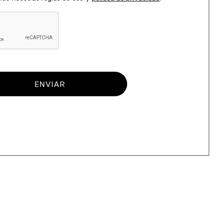
ENVIAR