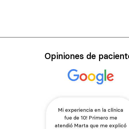
Opiniones de pacient
Mi experiencia en la clínica
fue de 10! Primero me
atendió Marta que me explicó