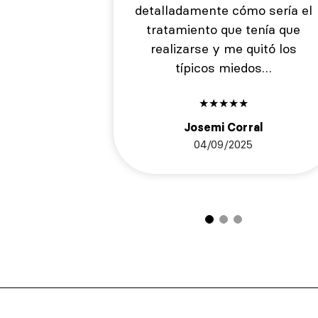
detalladamente cómo sería el
tratamiento que tenía que
realizarse y me quitó los
típicos miedos…
★
★
★
★
★
Josemi Corral
04/09/2025