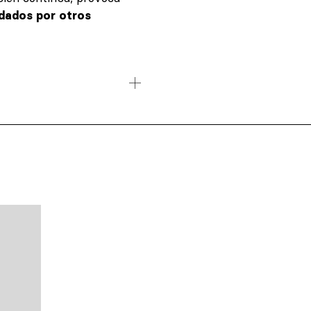
dados por otros