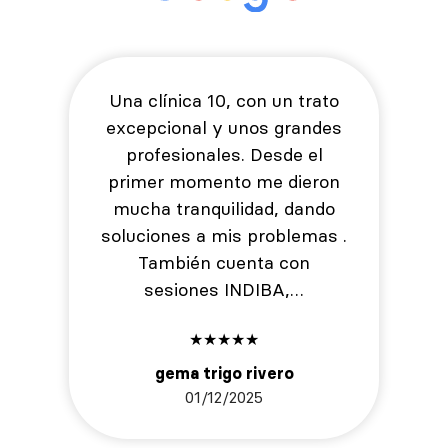
Una clínica 10, con un trato
excepcional y unos grandes
profesionales. Desde el
primer momento me dieron
mucha tranquilidad, dando
soluciones a mis problemas .
También cuenta con
sesiones INDIBA,…
★
★
★
★
★
gema trigo rivero
01/12/2025