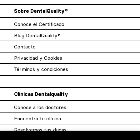
Sobre DentalQuality®
Conoce el Certificado
Blog DentalQuality®
Contacto
Privacidad y Cookies
Términos y condiciones
Clínicas Dentalquality
Conoce a los doctores
Encuentra tu clínica
Resolvemos tus dudas