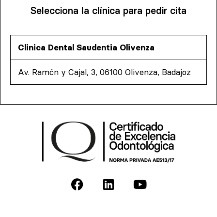
Selecciona la clínica para pedir cita
Clinica Dental Saudentia Olivenza
Av. Ramón y Cajal, 3, 06100 Olivenza, Badajoz