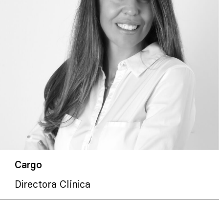
Cargo
Directora Clínica