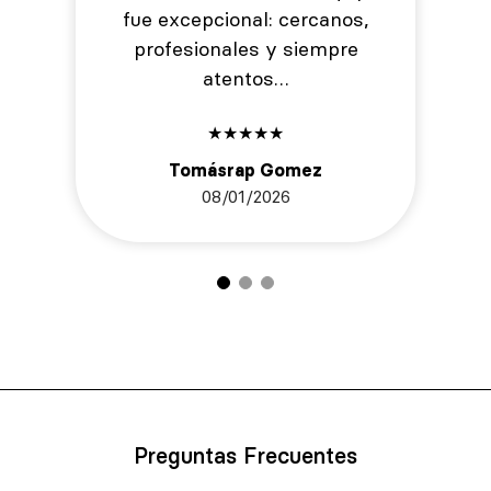
fue excepcional: cercanos,
profesionales y siempre
atentos…
★
★
★
★
★
Tomásrap Gomez
08/01/2026
Preguntas Frecuentes