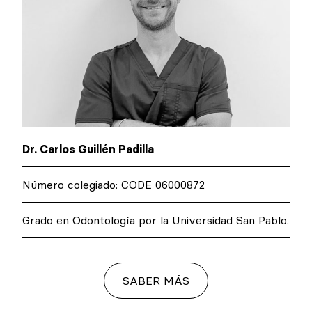
Dr. Carlos Guillén Padilla
Número colegiado: CODE 06000872
Grado en Odontología por la Universidad San Pablo.
SABER MÁS