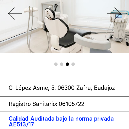
C. López Asme, 5, 06300 Zafra, Badajoz
Registro Sanitario: 06105722
Calidad Auditada bajo la norma privada
AE513/17