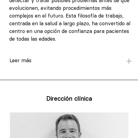
detectar y tratar posibles problemas antes de que
evolucionen, evitando procedimientos más
complejos en el futuro. Esta filosofía de trabajo,
centrada en la salud a largo plazo, ha convertido al
centro en una opción de confianza para pacientes
de todas las edades.
Leer más
Dirección clínica