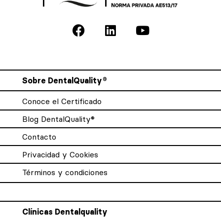
Sobre DentalQuality®
Conoce el Certificado
Blog DentalQuality®
Contacto
Privacidad y Cookies
Términos y condiciones
Clínicas Dentalquality