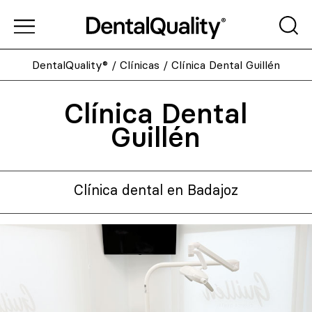
DentalQuality®
/
Clínicas
/
Clínica Dental Guillén
Clínica Dental
Guillén
Clínica dental en Badajoz