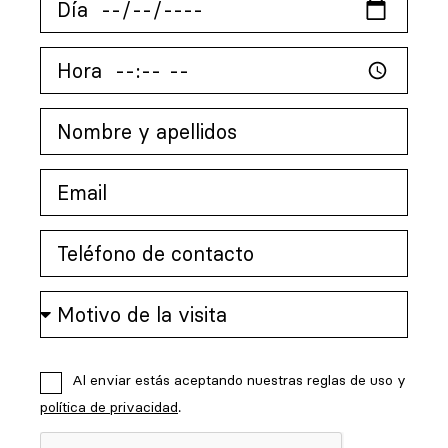
Al enviar estás aceptando nuestras reglas de uso y
política de privacidad
.