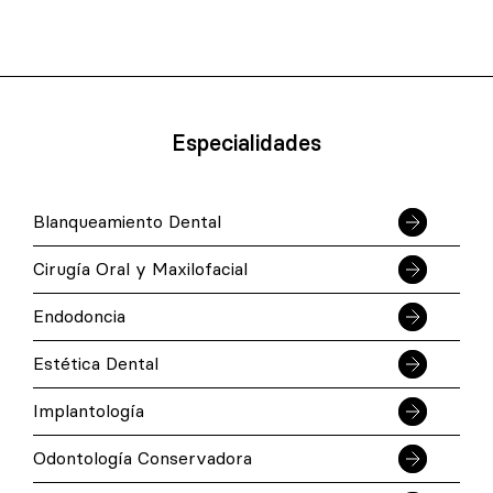
Especialidades
Blanqueamiento Dental
Cirugía Oral y Maxilofacial
Endodoncia
Estética Dental
Implantología
Odontología Conservadora