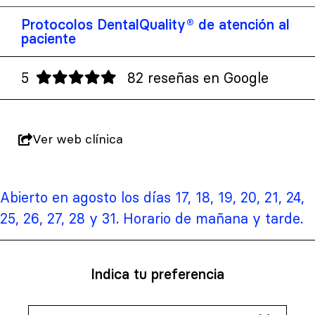
Protocolos DentalQuality® de atención al
paciente
5
82 reseñas en Google
Ver web clínica
Abierto en agosto los días 17, 18, 19, 20, 21, 24,
25, 26, 27, 28 y 31. Horario de mañana y tarde.
Indica tu preferencia