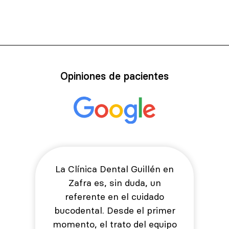
Opiniones de pacientes
La Clínica Dental Guillén en
Zafra es, sin duda, un
referente en el cuidado
bucodental. Desde el primer
momento, el trato del equipo