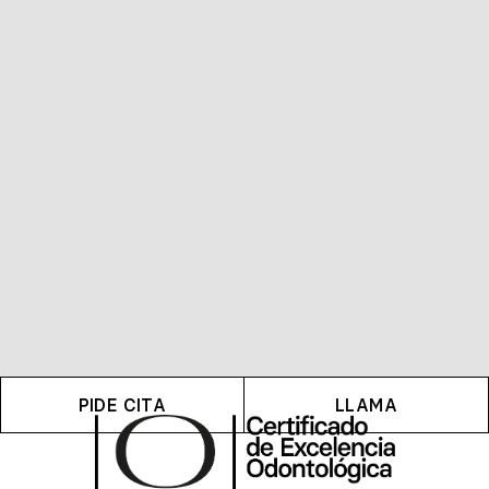
PIDE CITA
LLAMA