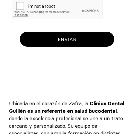
ENVIAR
Ubicada en el corazón de Zafra, la
Clínica Dental
Guillén es un referente en salud bucodental
,
donde la excelencia profesional se une a un trato
cercano y personalizado. Su equipo de
especialistas, con amplia formación en distintas