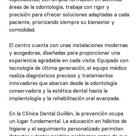
áreas de la odontología, trabaja con rigor y
precisión para ofrecer soluciones adaptadas a cada
paciente, priorizando siempre su bienestar y
comodidad.
El centro cuenta con unas instalaciones modernas
y acogedoras, diseñadas para proporcionar una
experiencia agradable en cada visita. Equipado con
tecnología de última generación, el equipo médico
realiza diagnósticos precisos y tratamientos
innovadores que abarcan desde la odontología
conservadora y la estética dental hasta la
implantología y la rehabilitación oral avanzada.
En la Clínica Dental Guillén, la prevención ocupa
un lugar fundamental. La educación en hábitos de
higiene y el seguimiento personalizado permiten