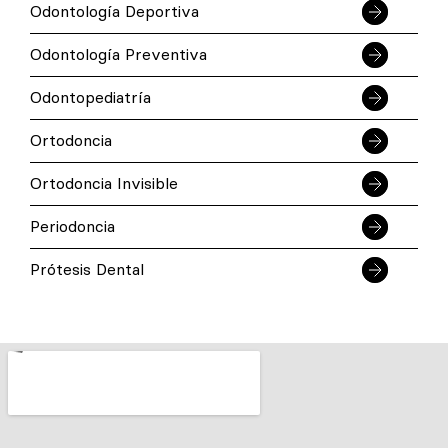
Odontología Deportiva
Odontología Preventiva
Odontopediatría
Ortodoncia
Ortodoncia Invisible
Periodoncia
Prótesis Dental