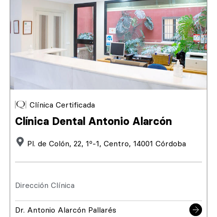
Clínica Certificada
Clínica Dental Antonio Alarcón
Pl. de Colón, 22, 1º-1, Centro, 14001 Córdoba
Dirección Clínica
Dr. Antonio Alarcón Pallarés