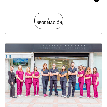
+
INFORMACIÓN