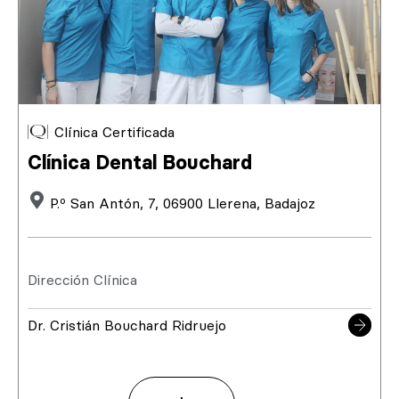
Clínica Certificada
Clínica Dental Bouchard
P.º San Antón, 7, 06900 Llerena, Badajoz
Dirección Clínica
Dr. Cristián Bouchard Ridruejo