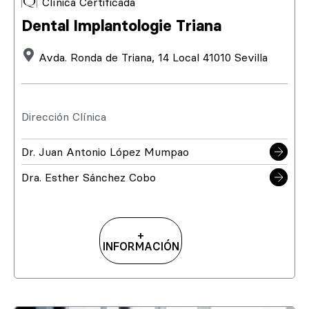
Clínica Certificada
Dental Implantologie Triana
Avda. Ronda de Triana, 14 Local 41010 Sevilla
Dirección Clínica
Dr. Juan Antonio López Mumpao
Dra. Esther Sánchez Cobo
+
INFORMACIÓN