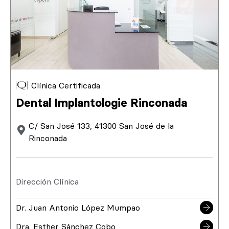
Clínica Certificada
Dental Implantologie Rinconada
C/ San José 133, 41300 San José de la
Rinconada
Dirección Clínica
Dr. Juan Antonio López Mumpao
Dra. Esther Sánchez Cobo