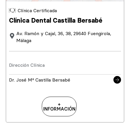
Clínica Certificada
Clínica Dental Castilla Bersabé
Av. Ramón y Cajal, 36, 38, 29640 Fuengirola,
Málaga
Dirección Clínica
Dr. José Mª Castilla Bersabé
+
INFORMACIÓN