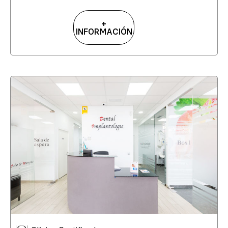
+
INFORMACIÓN