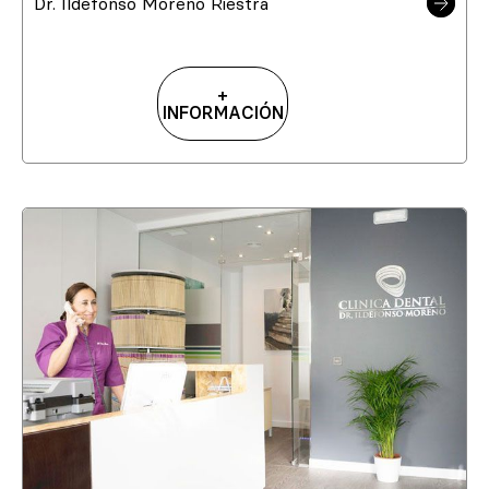
Dr. Ildefonso Moreno Riestra
+
INFORMACIÓN