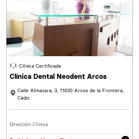
Clínica Certificada
Clínica Dental Neodent Arcos
Calle Almazara, 3, 11630 Arcos de la Frontera,
Cádiz
Dirección Clínica