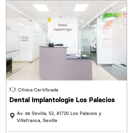
Clínica Certificada
Dental Implantologie Los Palacios
Av. de Sevilla, 52, 41720 Los Palacios y
Villafranca, Sevilla