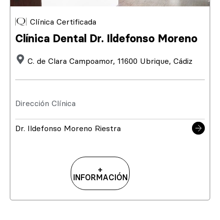
Clínica Certificada
Clínica Dental Dr. Ildefonso Moreno
C. de Clara Campoamor, 11600 Ubrique, Cádiz
Dirección Clínica
Dr. Ildefonso Moreno Riestra
+
INFORMACIÓN