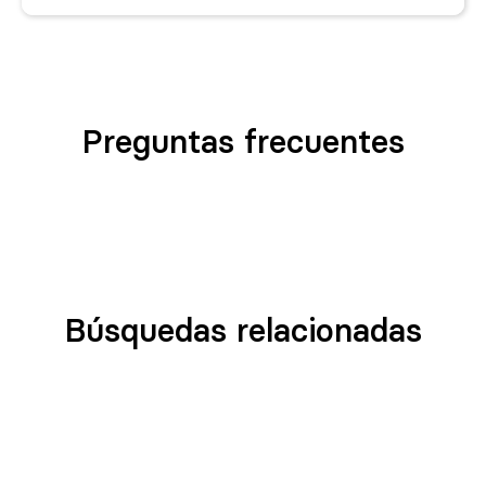
Preguntas frecuentes
Búsquedas relacionadas