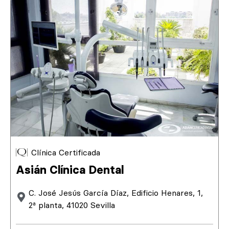
Clínica Certificada
Asián Clínica Dental
C. José Jesús García Díaz, Edificio Henares, 1,
2ª planta, 41020 Sevilla