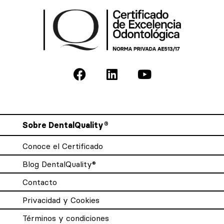
Sobre DentalQuality®
Conoce el Certificado
Blog DentalQuality®
Contacto
Privacidad y Cookies
Términos y condiciones