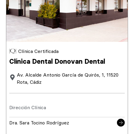
Clínica Certificada
Clínica Dental Donovan Dental
Av. Alcalde Antonio García de Quirós, 1, 11520
Rota, Cádiz
Dirección Clínica
Dra. Sara Tocino Rodríguez