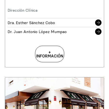
Dirección Clínica
Dra. Esther Sánchez Cobo
Dr. Juan Antonio López Mumpao
+
INFORMACIÓN