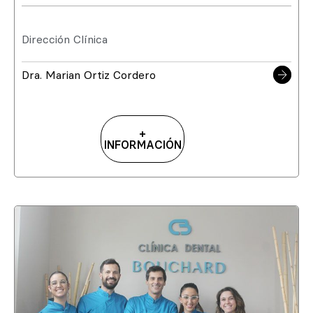
Dirección Clínica
Dra. Marian Ortiz Cordero
+
INFORMACIÓN