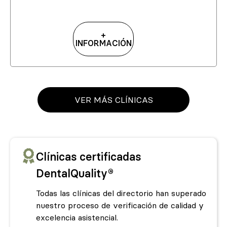
+
INFORMACIÓN
VER MÁS CLÍNICAS
Clínicas certificadas
DentalQuality®
Todas las clínicas del directorio han superado
nuestro proceso de verificación de calidad y
excelencia asistencial.