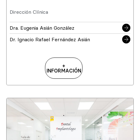
Dirección Clínica
Dra. Eugenia Asián González
Dr. Ignacio Rafael Fernández Asián
+
INFORMACIÓN