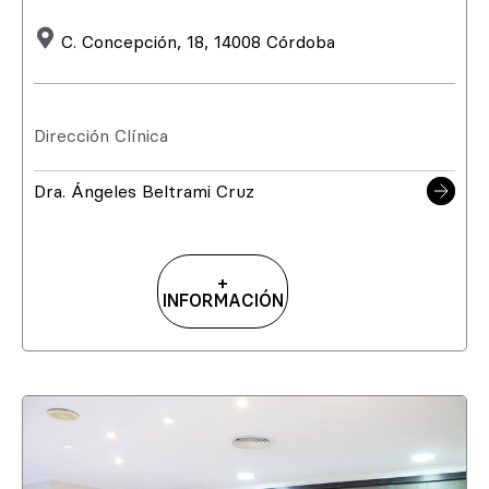
C. Concepción, 18, 14008 Córdoba
Dirección Clínica
Dra. Ángeles Beltrami Cruz
+
INFORMACIÓN