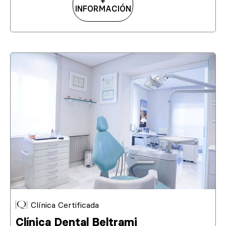
+
INFORMACIÓN
Clínica Certificada
Clínica Dental Beltrami