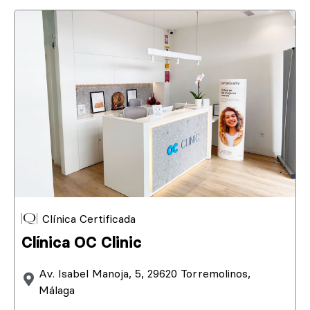
Clínica Certificada
Clínica OC Clinic
Av. Isabel Manoja, 5, 29620 Torremolinos,
Málaga