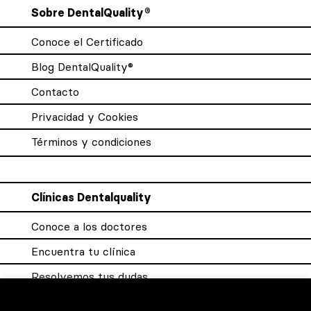
Sobre DentalQuality®
Conoce el Certificado
Blog DentalQuality®
Contacto
Privacidad y Cookies
Términos y condiciones
Clínicas Dentalquality
Conoce a los doctores
Encuentra tu clínica
Resolvemos tus dudas
Sistema DQX