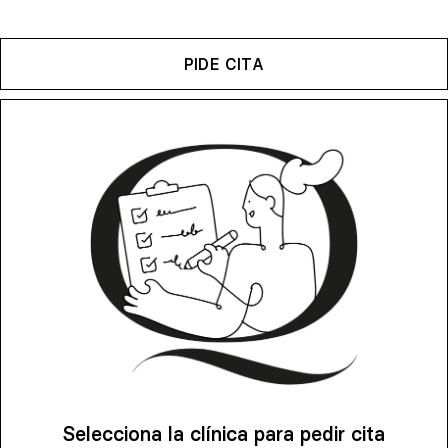
PIDE CITA
Selecciona la clínica para pedir cita