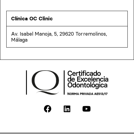
Clínica OC Clinic
Av. Isabel Manoja, 5, 29620 Torremolinos,
Málaga