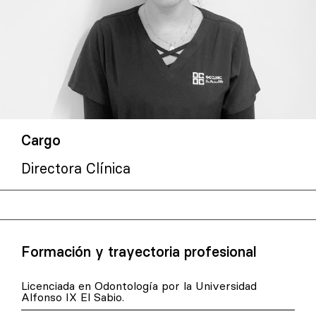
Cargo
Directora Clínica
Formación y trayectoria profesional
Licenciada en Odontología por la Universidad
Alfonso IX El Sabio.