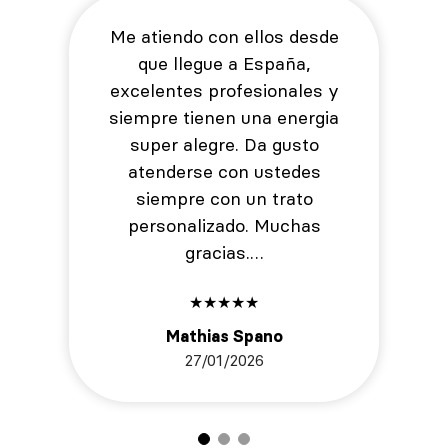
Me atiendo con ellos desde
que llegue a España,
excelentes profesionales y
siempre tienen una energia
super alegre. Da gusto
atenderse con ustedes
siempre con un trato
personalizado. Muchas
gracias.…
★
★
★
★
★
Mathias Spano
27/01/2026