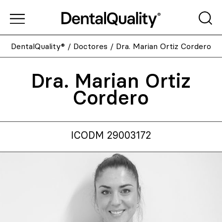
DentalQuality®
/
Doctores
/
Dra. Marian Ortiz Cordero
Dra. Marian Ortiz
Cordero
ICODM 29003172