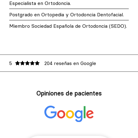
Especialista en Ortodoncia.
Postgrado en Ortopedia y Ortodoncia Dentofacial.
Miembro Sociedad Española de Ortodoncia (SEDO).
5
204 reseñas en Google
Opiniones de pacientes