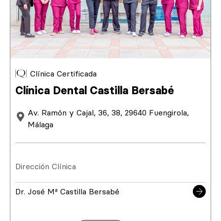
Clínica Certificada
Clínica Dental Castilla Bersabé
Av. Ramón y Cajal, 36, 38, 29640 Fuengirola,
Málaga
Dirección Clínica
Dr. José Mª Castilla Bersabé