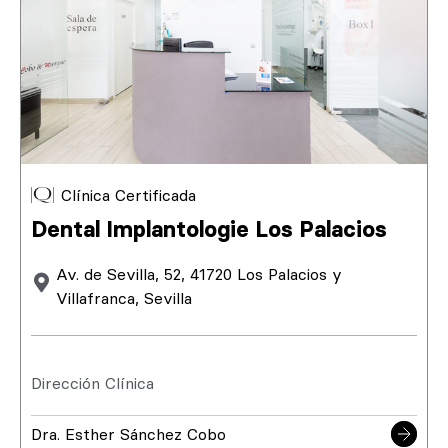
Clínica Certificada
Dental Implantologie Los Palacios
Av. de Sevilla, 52, 41720 Los Palacios y
Villafranca, Sevilla
Dirección Clínica
Dra. Esther Sánchez Cobo