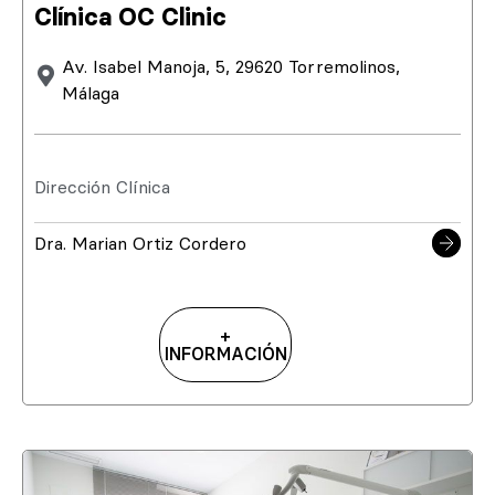
Clínica OC Clinic
Av. Isabel Manoja, 5, 29620 Torremolinos,
Málaga
Dirección Clínica
Dra. Marian Ortiz Cordero
+
INFORMACIÓN