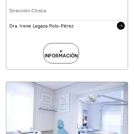
Dirección Clínica
Dra. Irene Legaza Polo-Pérez
+
INFORMACIÓN