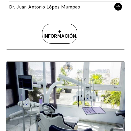
Dr. Juan Antonio López Mumpao
+
INFORMACIÓN