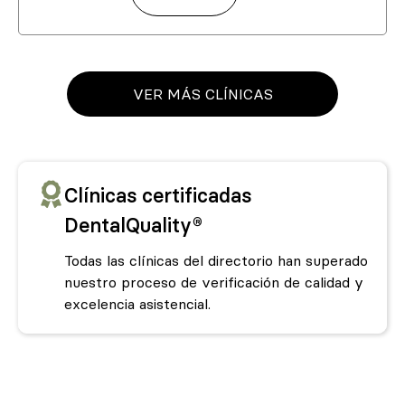
VER MÁS CLÍNICAS
Clínicas certificadas
DentalQuality®
Todas las clínicas del directorio han superado
nuestro proceso de verificación de calidad y
excelencia asistencial.