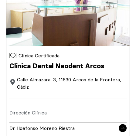
Clínica Certificada
Clínica Dental Neodent Arcos
Calle Almazara, 3, 11630 Arcos de la Frontera,
Cádiz
Dirección Clínica
Dr. Ildefonso Moreno Riestra