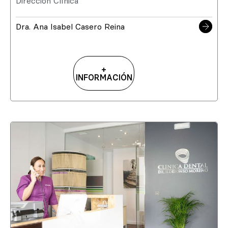
Dirección Clínica
Dra. Ana Isabel Casero Reina
+
INFORMACIÓN