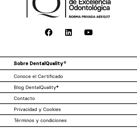
Sobre DentalQuality®
Conoce el Certificado
Blog DentalQuality®
Contacto
Privacidad y Cookies
Términos y condiciones