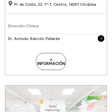
Pl. de Colón, 22, 1º-1, Centro, 14001 Córdoba
Dirección Clínica
Dr. Antonio Alarcón Pallarés
+
INFORMACIÓN