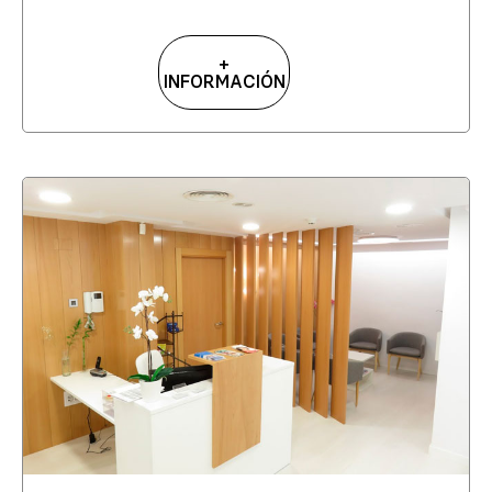
+
INFORMACIÓN