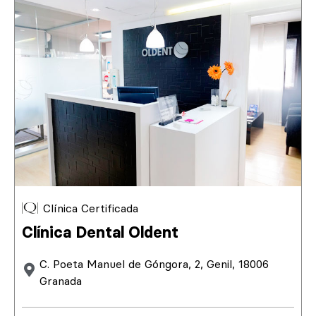
Clínica Certificada
Clínica Dental Oldent
C. Poeta Manuel de Góngora, 2, Genil, 18006
Granada