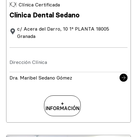
Clínica Certificada
Clínica Dental Sedano
c/ Acera del Darro, 10 1ª PLANTA 18005
Granada
Dirección Clínica
Dra. Maribel Sedano Gómez
+
INFORMACIÓN