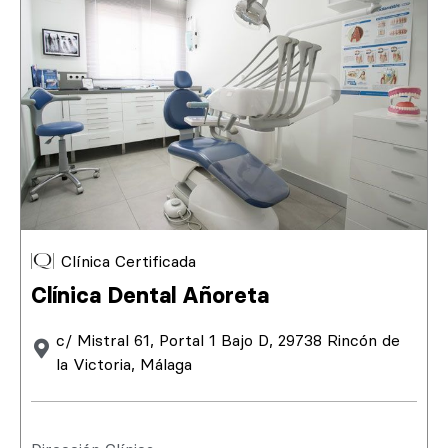
Clínica Certificada
Clínica Dental Añoreta
c/ Mistral 61, Portal 1 Bajo D, 29738 Rincón de
la Victoria, Málaga