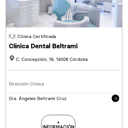
Clínica Certificada
Clínica Dental Beltrami
C. Concepción, 18, 14008 Córdoba
Dirección Clínica
Dra. Ángeles Beltrami Cruz
+
INFORMACIÓN