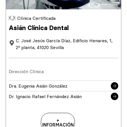
Clínica Certificada
Asián Clínica Dental
C. José Jesús García Díaz, Edificio Henares, 1,
2ª planta, 41020 Sevilla
Dirección Clínica
Dra. Eugenia Asián González
Dr. Ignacio Rafael Fernández Asián
+
INFORMACIÓN