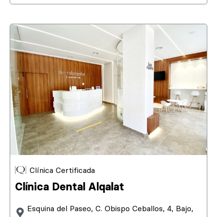
Clínica Certificada
Clínica Dental Alqalat
Esquina del Paseo, C. Obispo Ceballos, 4, Bajo,