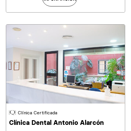
Clínica Certificada
Clínica Dental Antonio Alarcón