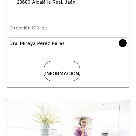
23680 Alcalá la Real, Jaén
Dirección Clínica
Dra. Mireya Pérez Pérez
+
INFORMACIÓN