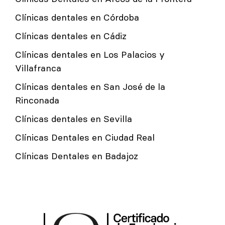
Clínicas dentales en Córdoba
Clínicas dentales en Cádiz
Clínicas dentales en Los Palacios y
Villafranca
Clínicas dentales en San José de la
Rinconada
Clínicas dentales en Sevilla
Clínicas Dentales en Ciudad Real
Clínicas Dentales en Badajoz