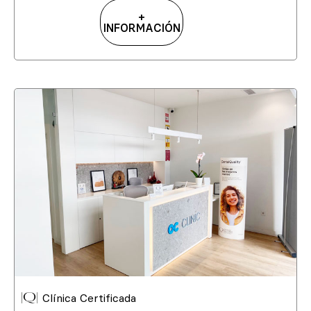
+
INFORMACIÓN
Clínica Certificada