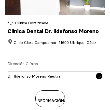
Clínica Certificada
Clínica Dental Dr. Ildefonso Moreno
C. de Clara Campoamor, 11600 Ubrique, Cádiz
Dirección Clínica
Dr. Ildefonso Moreno Riestra
+
INFORMACIÓN