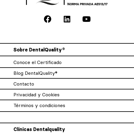
Sobre DentalQuality®
Conoce el Certificado
Blog DentalQuality®
Contacto
Privacidad y Cookies
Términos y condiciones
Clínicas Dentalquality