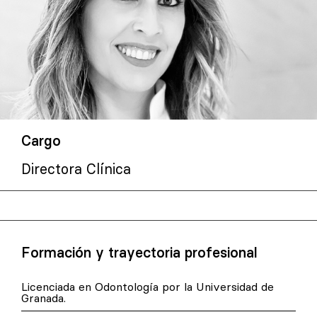
Cargo
Directora Clínica
Formación y trayectoria profesional
Licenciada en Odontología por la Universidad de
Granada.