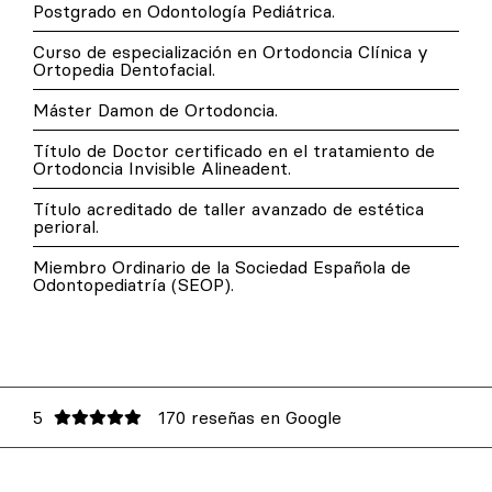
Postgrado en Odontología Pediátrica.
Curso de especialización en Ortodoncia Clínica y
Ortopedia Dentofacial.
Máster Damon de Ortodoncia.
Título de Doctor certificado en el tratamiento de
Ortodoncia Invisible Alineadent.
Título acreditado de taller avanzado de estética
perioral.
Miembro Ordinario de la Sociedad Española de
Odontopediatría (SEOP).
5
170 reseñas en Google