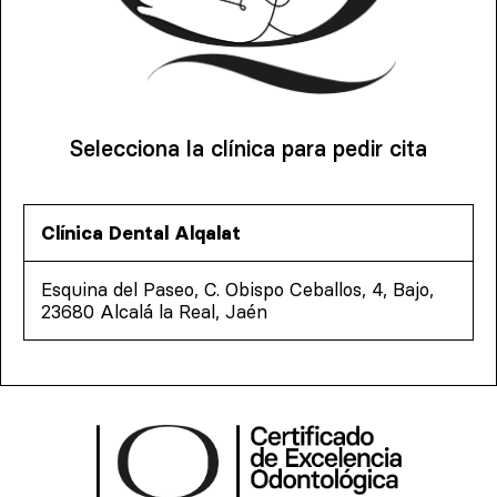
Selecciona la clínica para pedir cita
Clínica Dental Alqalat
Esquina del Paseo, C. Obispo Ceballos, 4, Bajo,
23680 Alcalá la Real, Jaén