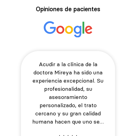
Opiniones de pacientes
Acudir a la clínica de la
doctora Mireya ha sido una
experiencia excepcional. Su
profesionalidad, su
asesoramiento
personalizado, el trato
cercano y su gran calidad
humana hacen que uno se…