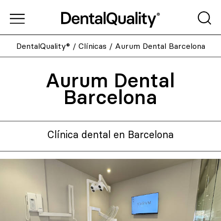
DentalQuality®
/
Clínicas
/
Aurum Dental Barcelona
Aurum Dental
Barcelona
Clínica dental en Barcelona