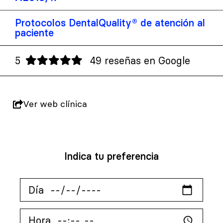
Protocolos DentalQuality® de atención al
paciente
5
49 reseñas en Google
Ver web clínica
Indica tu preferencia