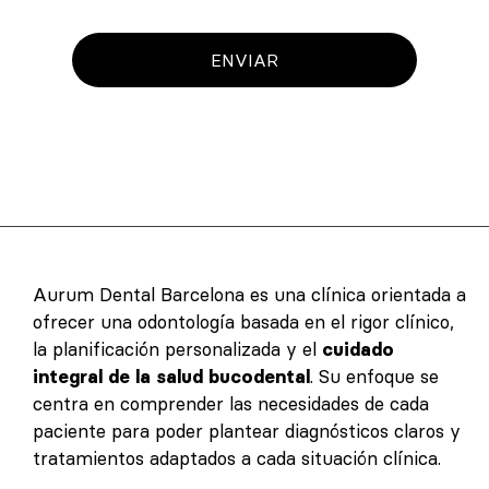
ENVIAR
Aurum Dental Barcelona es una clínica orientada a
ofrecer una odontología basada en el rigor clínico,
la planificación personalizada y el
cuidado
integral de la salud bucodental
. Su enfoque se
centra en comprender las necesidades de cada
paciente para poder plantear diagnósticos claros y
tratamientos adaptados a cada situación clínica.