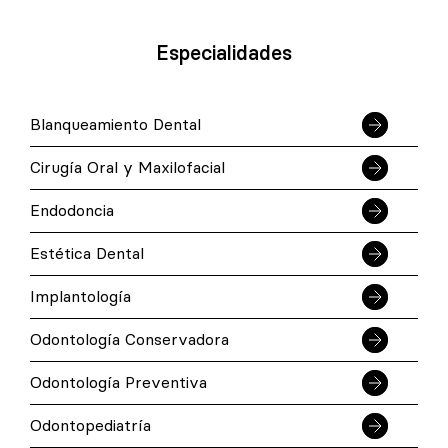
Especialidades
Blanqueamiento Dental
Cirugía Oral y Maxilofacial
Endodoncia
Estética Dental
Implantología
Odontología Conservadora
Odontología Preventiva
Odontopediatría