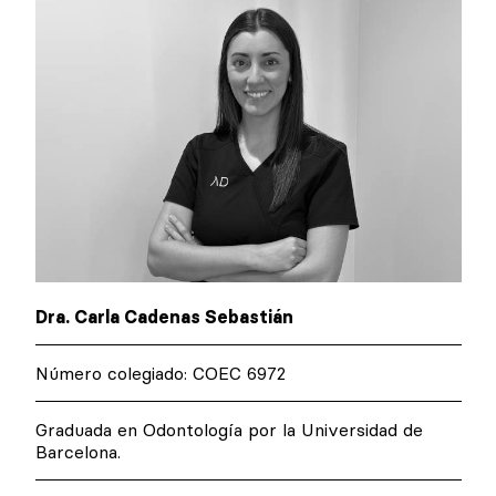
Dra. Carla Cadenas Sebastián
Número colegiado: COEC 6972
Graduada en Odontología por la Universidad de
Barcelona.