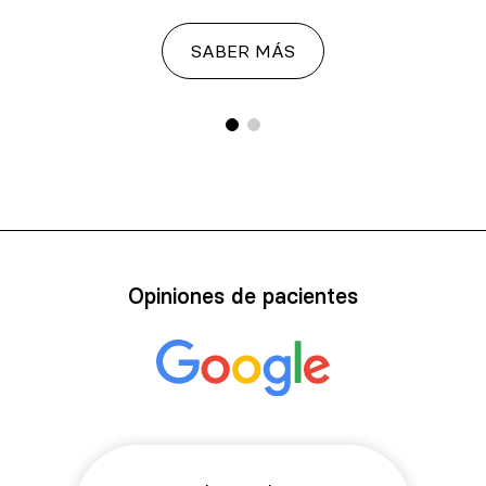
SABER MÁS
Opiniones de pacientes