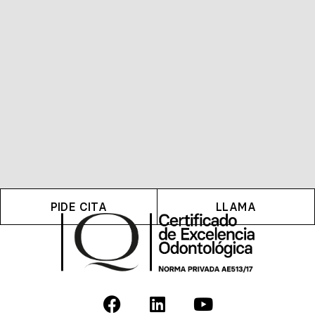
PIDE CITA
LLAMA