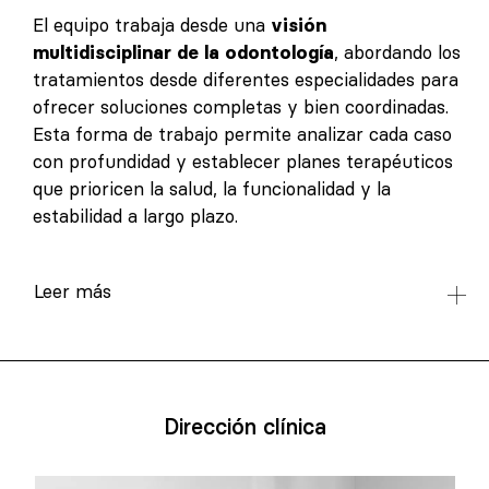
El equipo trabaja desde una
visión
multidisciplinar de la odontología
, abordando los
tratamientos desde diferentes especialidades para
ofrecer soluciones completas y bien coordinadas.
Esta forma de trabajo permite analizar cada caso
con profundidad y establecer planes terapéuticos
que prioricen la salud, la funcionalidad y la
estabilidad a largo plazo.
Leer más
Dirección clínica