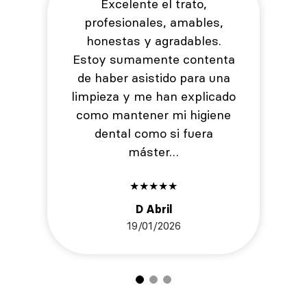
Excelente el trato,
profesionales, amables,
honestas y agradables.
Estoy sumamente contenta
de haber asistido para una
limpieza y me han explicado
como mantener mi higiene
dental como si fuera
máster…
★
★
★
★
★
D Abril
19/01/2026