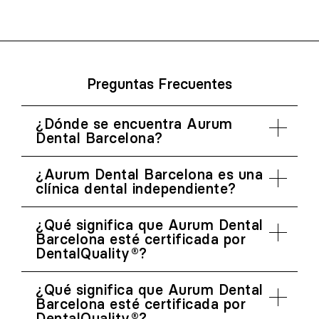
Preguntas Frecuentes
¿Dónde se encuentra Aurum
Dental Barcelona?
¿Aurum Dental Barcelona es una
clínica dental independiente?
¿Qué significa que Aurum Dental
Barcelona esté certificada por
DentalQuality®?
¿Qué significa que Aurum Dental
Barcelona esté certificada por
DentalQuality®?