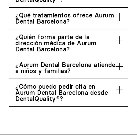
¿Qué tratamientos ofrece Aurum
Dental Barcelona?
¿Quién forma parte de la
dirección médica de Aurum
Dental Barcelona?
¿Aurum Dental Barcelona atiende
a niños y familias?
¿Cómo puedo pedir cita en
Aurum Dental Barcelona desde
DentalQuality®?