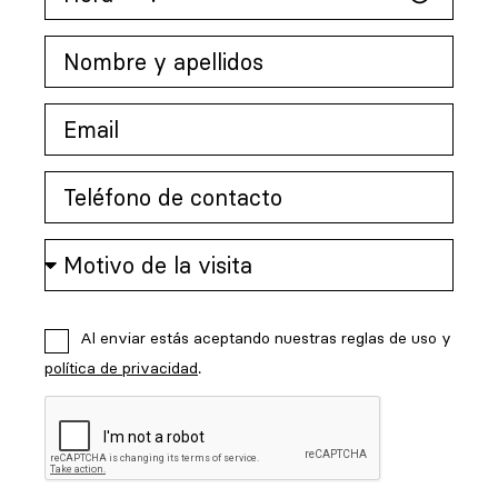
Al enviar estás aceptando nuestras reglas de uso y
política de privacidad
.