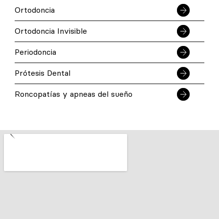
Ortodoncia
Ortodoncia Invisible
Periodoncia
Prótesis Dental
Roncopatías y apneas del sueño