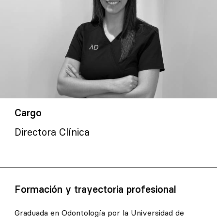
Cargo
Directora Clínica
Formación y trayectoria profesional
Graduada en Odontología por la Universidad de