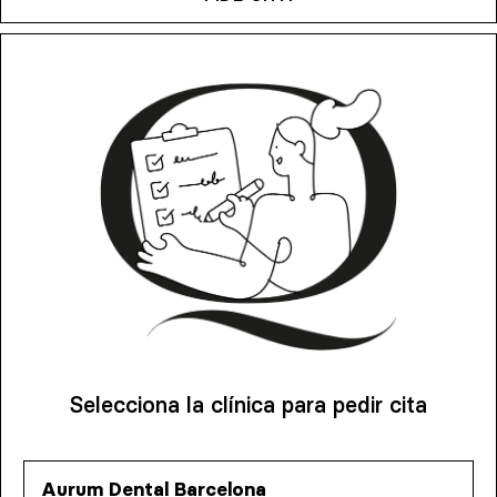
Selecciona la clínica para pedir cita
Aurum Dental Barcelona