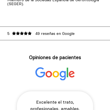
(SEGER).
5
49 reseñas en Google
Opiniones de pacientes
Excelente el trato,
profesionales, amables,