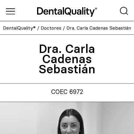
DentalQuality®
/
Doctores
/
Dra. Carla Cadenas Sebastián
Dra. Carla
Cadenas
Sebastián
COEC 6972