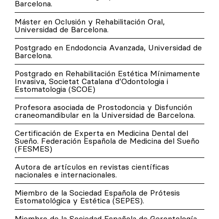
Barcelona.
Máster en Oclusión y Rehabilitación Oral,
Universidad de Barcelona.
Postgrado en Endodoncia Avanzada, Universidad de
Barcelona.
Postgrado en Rehabilitación Estética Mínimamente
Invasiva, Societat Catalana d’Odontologia i
Estomatologia (SCOE)
Profesora asociada de Prostodoncia y Disfunción
craneomandibular en la Universidad de Barcelona.
Certificación de Experta en Medicina Dental del
Sueño. Federación Española de Medicina del Sueño
(FESMES)
Autora de artículos en revistas científicas
nacionales e internacionales.
Miembro de la Sociedad Española de Prótesis
Estomatológica y Estética (SEPES).
Miembro de la Sociedad Española de Gerontología