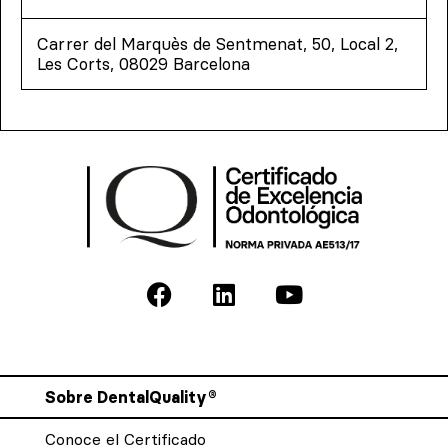
Carrer del Marquès de Sentmenat, 50, Local 2,
Les Corts, 08029 Barcelona
Sobre DentalQuality®
Conoce el Certificado