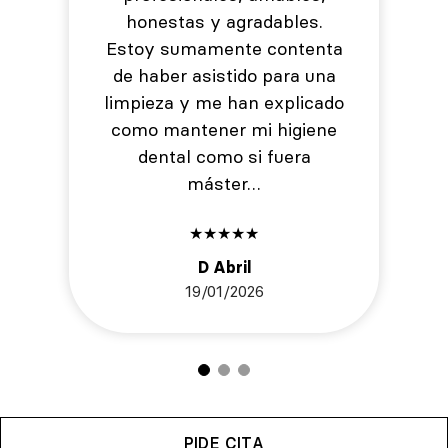
honestas y agradables.
Estoy sumamente contenta
de haber asistido para una
limpieza y me han explicado
como mantener mi higiene
dental como si fuera
máster…
★
★
★
★
★
D Abril
19/01/2026
PIDE CITA