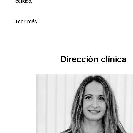
calidad.
Leer más
Dirección clínica