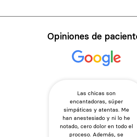
Opiniones de pacient
Las chicas son
encantadoras, súper
simpáticas y atentas. Me
han anestesiado y ni lo he
notado, cero dolor en todo el
proceso. Además, se