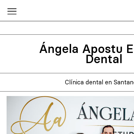
Ángela Apostu E
Dental
Clínica dental en Santa