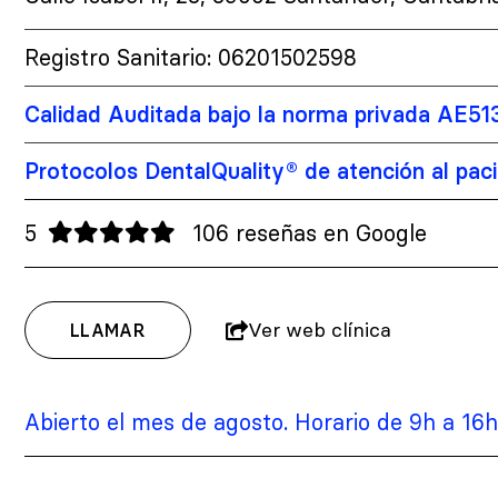
Registro Sanitario: 06201502598
Calidad Auditada bajo la norma privada AE51
Protocolos DentalQuality® de atención al pac
5
106 reseñas en Google
Ver web clínica
LLAMAR
Abierto el mes de agosto. Horario de 9h a 16h