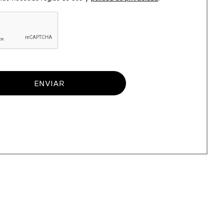
ENVIAR