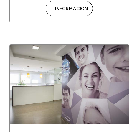
+ INFORMACIÓN