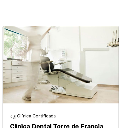
Clínica Certificada
Clínica Dental Torre de Francia