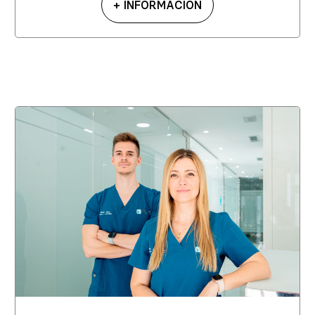
+ INFORMACIÓN