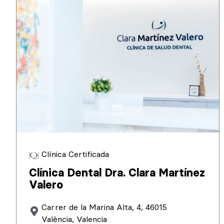
Clínica Certificada
Clínica Dental Dra. Clara Martínez
Valero
Carrer de la Marina Alta, 4, 46015
València, Valencia