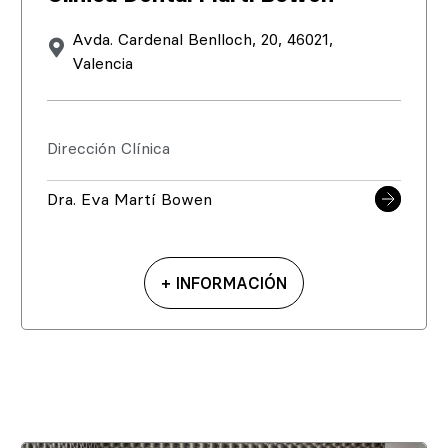
Avda. Cardenal Benlloch, 20, 46021,
Valencia
Dirección Clínica
Dra. Eva Martí Bowen
+ INFORMACIÓN