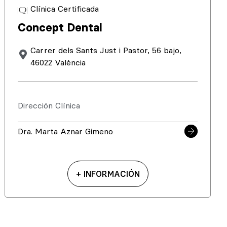
Clínica Certificada
Concept Dental
Carrer dels Sants Just i Pastor, 56 bajo,
46022 València
Dirección Clínica
Dra. Marta Aznar Gimeno
+ INFORMACIÓN