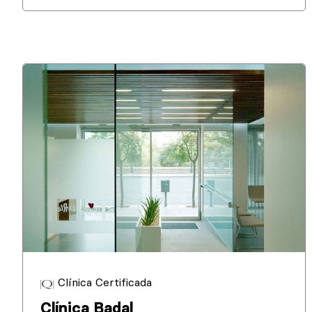
Clínica Certificada
Clínica Badal