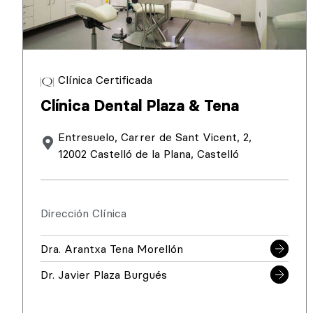
Clínica Certificada
Clínica Dental Plaza & Tena
Entresuelo, Carrer de Sant Vicent, 2,
12002 Castelló de la Plana, Castelló
Dirección Clínica
Dra. Arantxa Tena Morellón
Dr. Javier Plaza Burgués