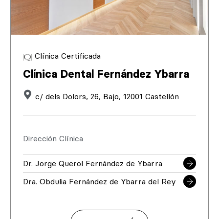
Clínica Certificada
Clínica Dental Fernández Ybarra
c/ dels Dolors, 26, Bajo, 12001 Castellón
Dirección Clínica
Dr. Jorge Querol Fernández de Ybarra
Dra. Obdulia Fernández de Ybarra del Rey