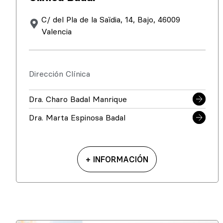
C/ del Pla de la Saïdia, 14, Bajo, 46009
Valencia
Dirección Clínica
Dra. Charo Badal Manrique
Dra. Marta Espinosa Badal
+ INFORMACIÓN