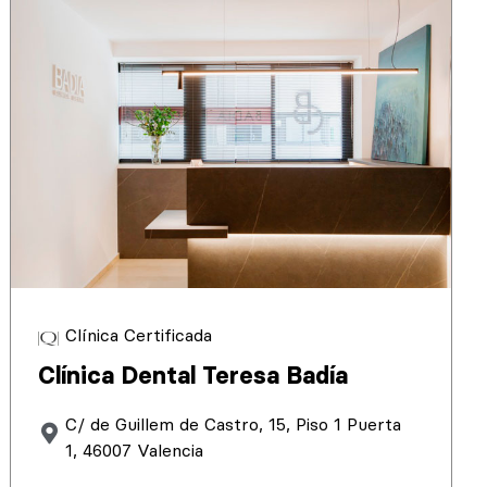
Clínica Certificada
Clínica Dental Teresa Badía
C/ de Guillem de Castro, 15, Piso 1 Puerta
1, 46007 Valencia