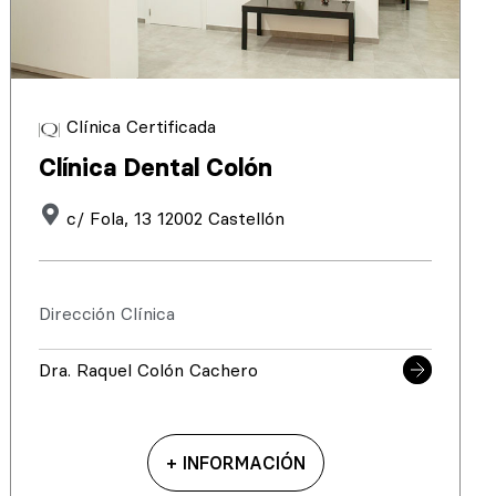
Clínica Certificada
Clínica Dental Colón
c/ Fola, 13 12002 Castellón
Dirección Clínica
Dra. Raquel Colón Cachero
+ INFORMACIÓN