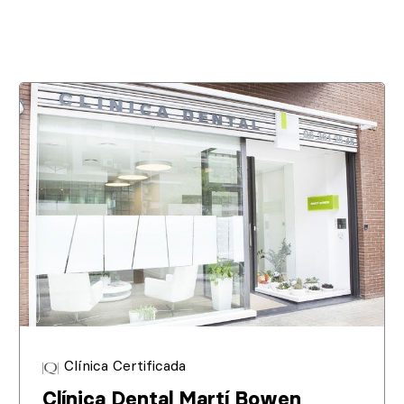
Clínica Certificada
Clínica Dental Martí Bowen