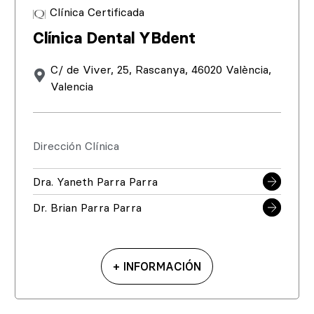
Clínica Certificada
Clínica Dental YBdent
C/ de Viver, 25, Rascanya, 46020 València,
Valencia
Dirección Clínica
Dra. Yaneth Parra Parra
Dr. Brian Parra Parra
+ INFORMACIÓN