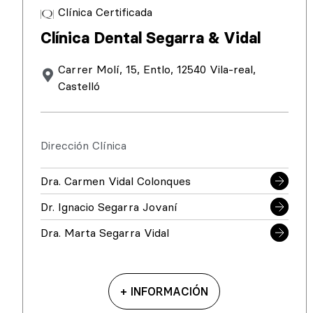
Clínica Certificada
Clínica Dental Segarra & Vidal
Carrer Molí, 15, Entlo, 12540 Vila-real,
Castelló
Dirección Clínica
Dra. Carmen Vidal Colonques
Dr. Ignacio Segarra Jovaní
Dra. Marta Segarra Vidal
+ INFORMACIÓN