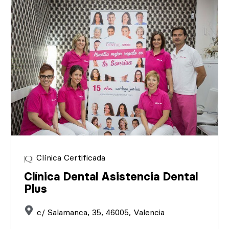
Clínica Certificada
Clínica Dental Asistencia Dental
Plus
c/ Salamanca, 35, 46005, Valencia