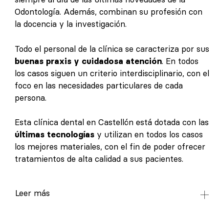
Odontología. Además, combinan su profesión con
la docencia y la investigación.
Todo el personal de la clínica se caracteriza por sus
buenas praxis y cuidadosa atención
. En todos
los casos siguen un criterio interdisciplinario, con el
foco en las necesidades particulares de cada
persona.
Esta clínica dental en Castellón está dotada con las
últimas tecnologías
y utilizan en todos los casos
los mejores materiales, con el fin de poder ofrecer
tratamientos de alta calidad a sus pacientes.
Leer más