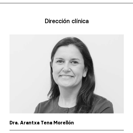
Dirección clínica
Dra. Arantxa Tena Morellón