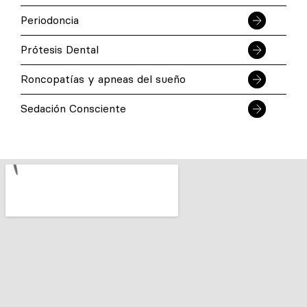
Periodoncia
Prótesis Dental
Roncopatías y apneas del sueño
Sedación Consciente