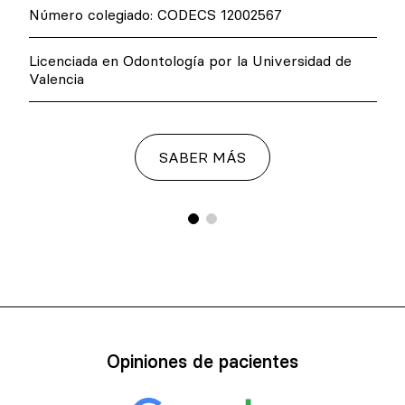
Número colegiado: CODECS 12002567
Licenciada en Odontología por la Universidad de
Valencia
SABER MÁS
Opiniones de pacientes