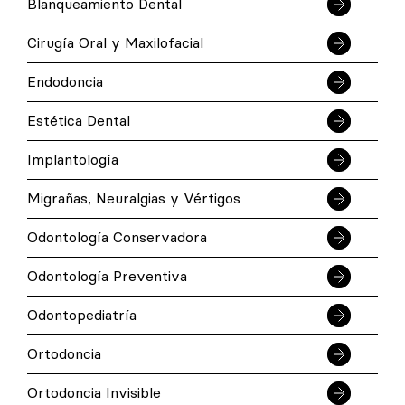
Blanqueamiento Dental
Cirugía Oral y Maxilofacial
Endodoncia
Estética Dental
Implantología
Migrañas, Neuralgias y Vértigos
Odontología Conservadora
Odontología Preventiva
Odontopediatría
Ortodoncia
Ortodoncia Invisible