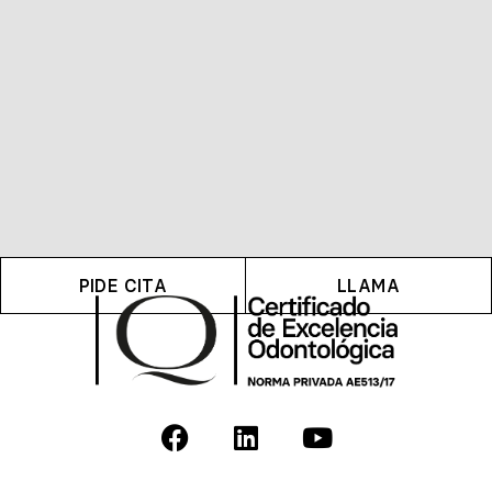
PIDE CITA
LLAMA