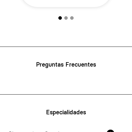
Preguntas Frecuentes
Especialidades