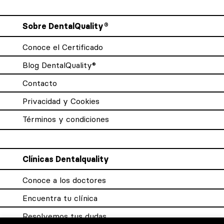
Sobre DentalQuality®
Conoce el Certificado
Blog DentalQuality®
Contacto
Privacidad y Cookies
Términos y condiciones
Clínicas Dentalquality
Conoce a los doctores
Encuentra tu clínica
Resolvemos tus dudas