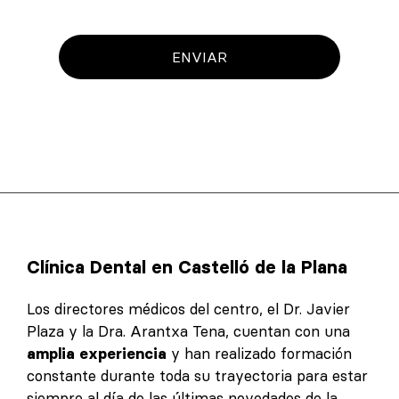
ENVIAR
Clínica Dental en Castelló de la Plana
Los directores médicos del centro, el Dr. Javier
Plaza y la Dra. Arantxa Tena, cuentan con una
amplia experiencia
y han realizado formación
constante durante toda su trayectoria para estar
siempre al día de las últimas novedades de la