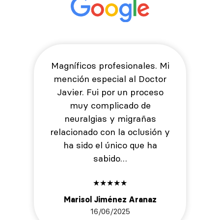
Magníficos profesionales. Mi
mención especial al Doctor
Javier. Fui por un proceso
muy complicado de
neuralgias y migrañas
relacionado con la oclusión y
ha sido el único que ha
sabido…
★
★
★
★
★
Marisol Jiménez Aranaz
16/06/2025