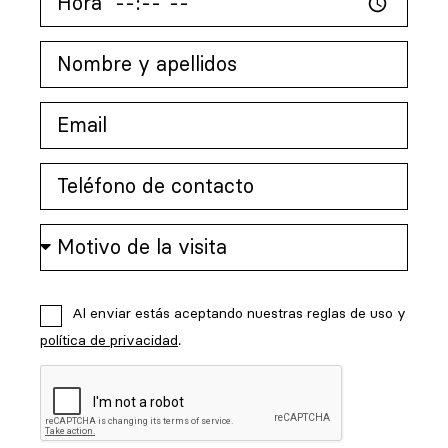
Al enviar estás aceptando nuestras reglas de uso y
política de privacidad
.