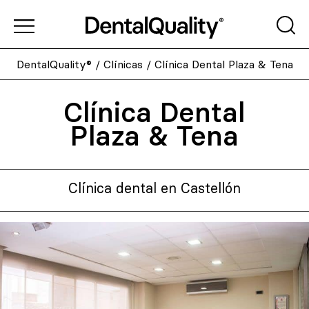
DentalQuality®
/
Clínicas
/
Clínica Dental Plaza & Tena
Clínica Dental
Plaza & Tena
Clínica dental en Castellón