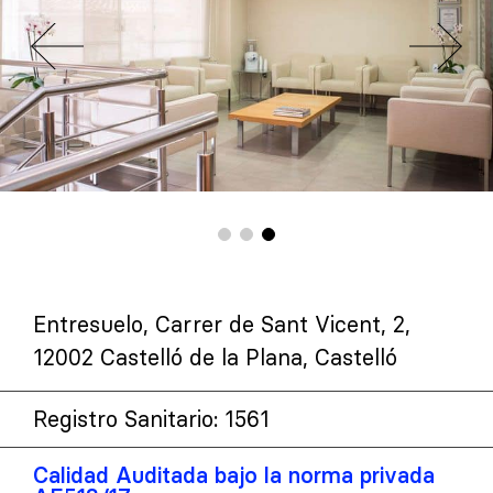
Entresuelo, Carrer de Sant Vicent, 2,
12002 Castelló de la Plana, Castelló
Registro Sanitario: 1561
Calidad Auditada bajo la norma privada