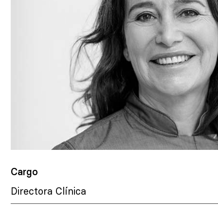
Cargo
Directora Clínica