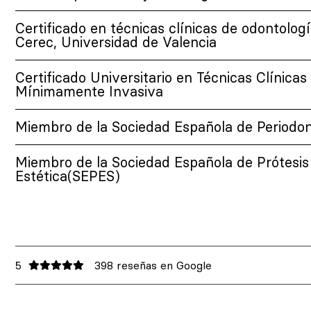
Certificado en técnicas clínicas de odontol
Cerec, Universidad de Valencia
Certificado Universitario en Técnicas Clínica
Mínimamente Invasiva
Miembro de la Sociedad Española de Periodon
Miembro de la Sociedad Española de Prótesis
Estética(SEPES)
5
398 reseñas en Google