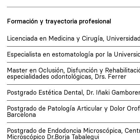
Formación y trayectoria profesional
Licenciada en Medicina y Cirugía, Universida
Especialista en estomatología por la Universi
Master en Oclusión, Disfunción y Rehabilitaci
especialidades odontológicas, Drs. Ferrer
Postgrado Estética Dental, Dr. Iñaki Gambore
Postgrado de Patología Articular y Dolor Orof
Barcelona
Postgrado de Endodoncia Microscópica, Cent
Microscópico Dr.Borja Tabalegui