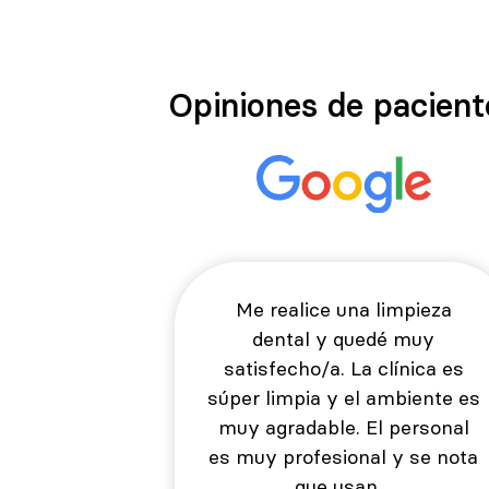
Opiniones de pacient
Me realice una limpieza
dental y quedé muy
satisfecho/a. La clínica es
súper limpia y el ambiente es
muy agradable. El personal
es muy profesional y se nota
que usan…