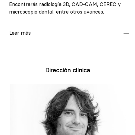
Encontrarás radiología 3D, CAD-CAM, CEREC y
microscopio dental, entre otros avances.
Leer más
Dirección clínica