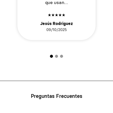
que usan…
★
★
★
★
★
Jesús Rodriguez
09/10/2025
Preguntas Frecuentes