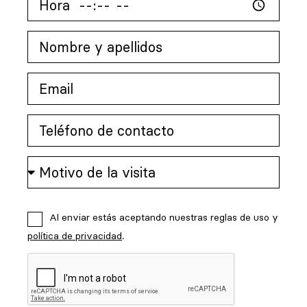
Al enviar estás aceptando nuestras reglas de uso y
política de privacidad
.