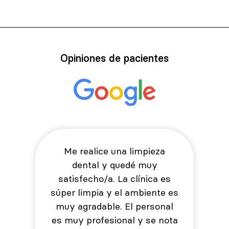
Opiniones de pacientes
Me realice una limpieza
dental y quedé muy
satisfecho/a. La clínica es
súper limpia y el ambiente es
muy agradable. El personal
es muy profesional y se nota