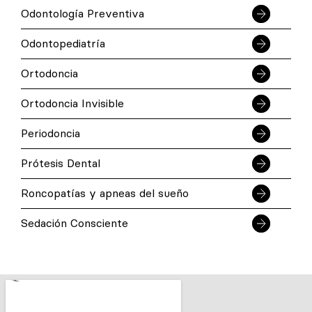
Odontología Preventiva
Odontopediatría
Ortodoncia
Ortodoncia Invisible
Periodoncia
Prótesis Dental
Roncopatías y apneas del sueño
Sedación Consciente