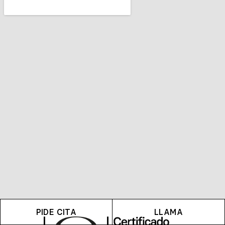
PIDE CITA
LLAMA