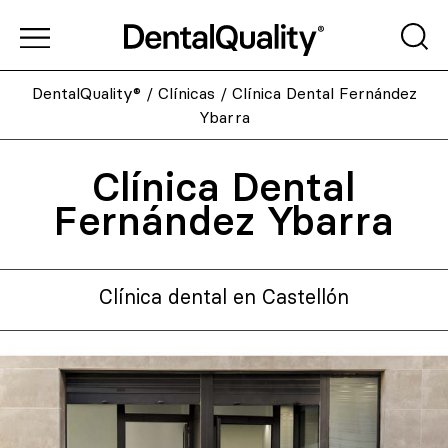
DentalQuality®
/
Clínicas
/
Clínica Dental Fernández
Ybarra
Clínica Dental
Fernández Ybarra
Clínica dental en Castellón