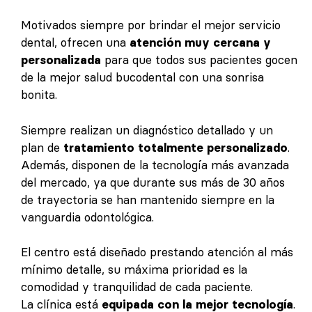
Motivados siempre por brindar el mejor servicio
dental, ofrecen una
atención muy cercana y
personalizada
para que todos sus pacientes gocen
de la mejor salud bucodental con una sonrisa
bonita.
Siempre realizan un diagnóstico detallado y un
plan de
tratamiento totalmente personalizado
.
Además, disponen de la tecnología más avanzada
del mercado, ya que durante sus más de 30 años
de trayectoria se han mantenido siempre en la
vanguardia odontológica.
El centro está diseñado prestando atención al más
mínimo detalle, su máxima prioridad es la
comodidad y tranquilidad de cada paciente.
La clínica está
equipada con la mejor tecnología
.