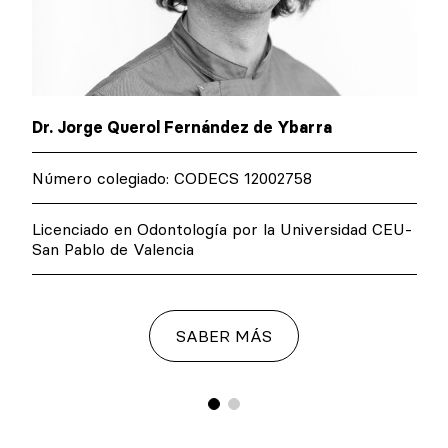
Dr. Jorge Querol Fernández de Ybarra
Número colegiado: CODECS 12002758
Licenciado en Odontología por la Universidad CEU-
San Pablo de Valencia
SABER MÁS