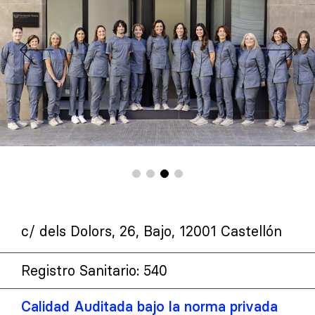
c/ dels Dolors, 26, Bajo, 12001 Castellón
Registro Sanitario: 540
Calidad Auditada bajo la norma privada