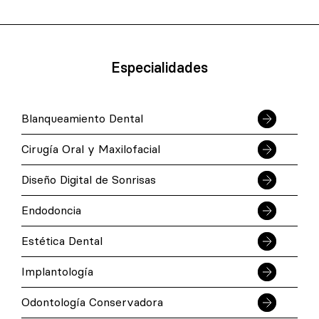
Especialidades
Blanqueamiento Dental
Cirugía Oral y Maxilofacial
Diseño Digital de Sonrisas
Endodoncia
Estética Dental
Implantología
Odontología Conservadora