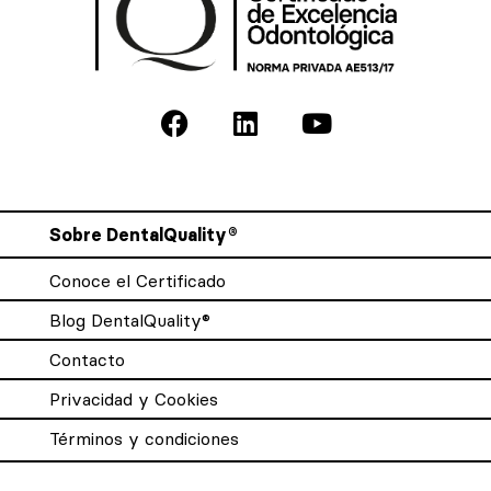
Sobre DentalQuality®
Conoce el Certificado
Blog DentalQuality®
Contacto
Privacidad y Cookies
Términos y condiciones