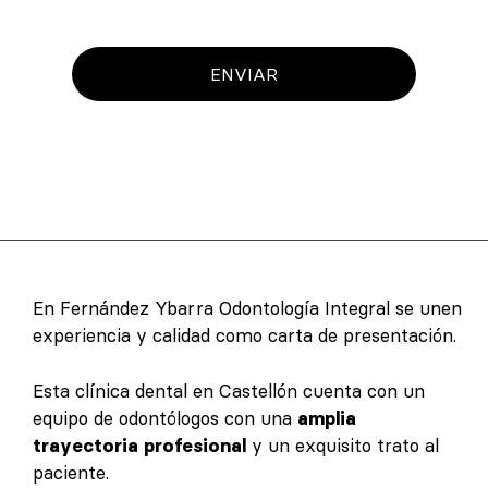
ENVIAR
En Fernández Ybarra Odontología Integral se unen
experiencia y calidad como carta de presentación.
Esta clínica dental en Castellón cuenta con un
equipo de odontólogos con una
amplia
trayectoria profesional
y un exquisito trato al
paciente.