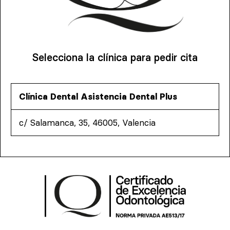
Selecciona la clínica para pedir cita
Clínica Dental Asistencia Dental Plus
c/ Salamanca, 35, 46005, Valencia