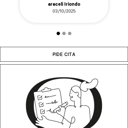
araceli Iriondo
03/10/2025
PIDE CITA