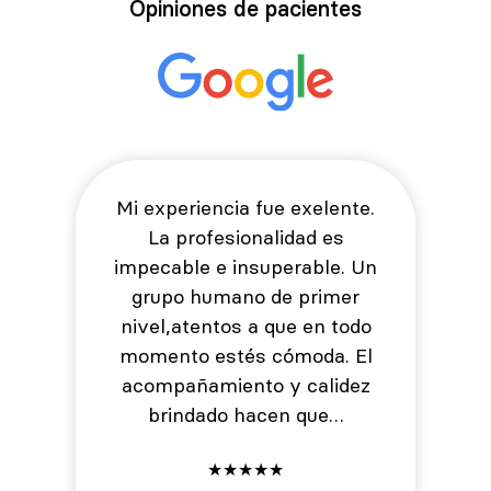
Opiniones de pacientes
Mi experiencia fue exelente.
La profesionalidad es
impecable e insuperable. Un
grupo humano de primer
nivel,atentos a que en todo
momento estés cómoda. El
acompañamiento y calidez
brindado hacen que…
★
★
★
★
★