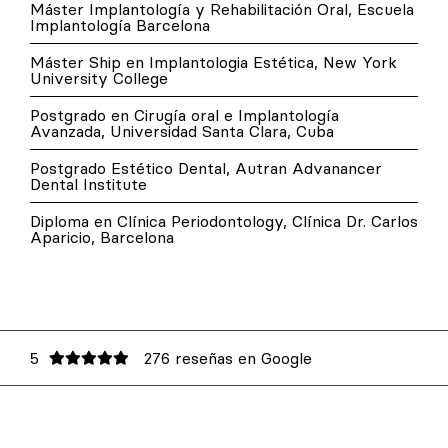
Máster Implantología y Rehabilitación Oral, Escuela
Implantología Barcelona
Máster Ship en Implantologia Estética, New York
University College
Postgrado en Cirugía oral e Implantología
Avanzada, Universidad Santa Clara, Cuba
Postgrado Estético Dental, Autran Advanancer
Dental Institute
Diploma en Clínica Periodontology, Clínica Dr. Carlos
Aparicio, Barcelona
5
276 reseñas en Google