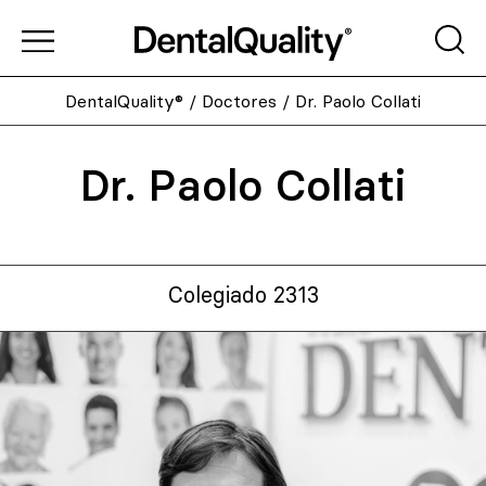
DentalQuality®
/
Doctores
/
Dr. Paolo Collati
Dr. Paolo Collati
Colegiado 2313