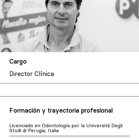
Cargo
Director Clínica
Formación y trayectoria profesional
Licenciado en Odontología por la Universitá Degli
Studi di Perugia, Italia