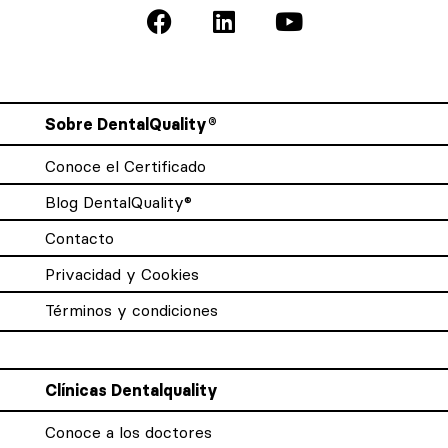
Sobre DentalQuality®
Conoce el Certificado
Blog DentalQuality®
Contacto
Privacidad y Cookies
Términos y condiciones
Clínicas Dentalquality
Conoce a los doctores