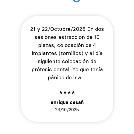
21 y 22/Octubre/2025 En dos
sesiones estraccion de 10
piezas, colocación de 4
implantes (tornillos) y al día
siguiente colocación de
prótesis dental. Yo que tenía
pánico de ir al…
★
★
★
★
enrique casañ
23/10/2025