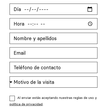
Al enviar estás aceptando nuestras reglas de uso y
política de privacidad
.