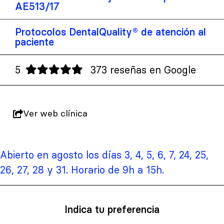
AE513/17
Protocolos DentalQuality® de atención al
paciente
5
373 reseñas en Google
Ver web clínica
Abierto en agosto los días 3, 4, 5, 6, 7, 24, 25,
26, 27, 28 y 31. Horario de 9h a 15h.
Indica tu preferencia