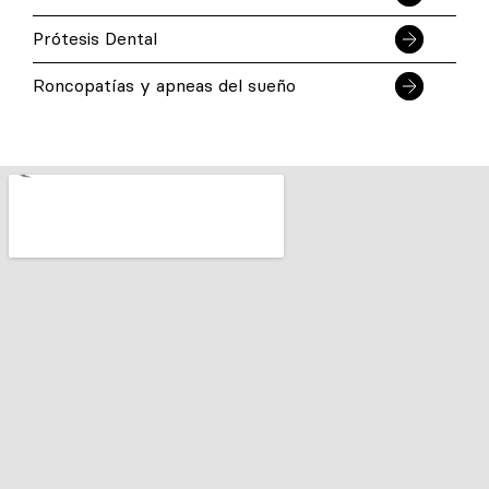
Prótesis Dental
Roncopatías y apneas del sueño