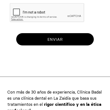
ENVIAR
Con más de 30 años de experiencia, Clínica Badal
es una clínica dental en La Zaidía que basa sus
tratamientos en el
rigor científico y en la ética