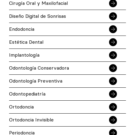
Cirugía Oral y Maxilofacial
Diseño Digital de Sonrisas
Endodoncia
Estética Dental
Implantología
Odontología Conservadora
Odontología Preventiva
Odontopediatría
Ortodoncia
Ortodoncia Invisible
Periodoncia