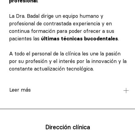
profesional
.
La Dra. Badal dirige un equipo humano y
profesional de contrastada experiencia y en
continua formación para poder ofrecer a sus
pacientes las
últimas técnicas bucodentales
.
A todo el personal de la clínica les une la pasión
por su profesión y el interés por la innovación y la
constante actualización tecnológica.
Leer más
Dirección clínica