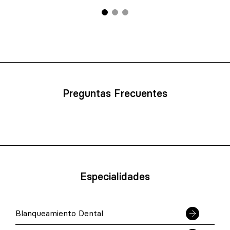
Preguntas Frecuentes
Especialidades
Blanqueamiento Dental