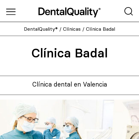
DentalQuality®
/
Clínicas
/
Clínica Badal
Clínica Badal
Clínica dental en Valencia