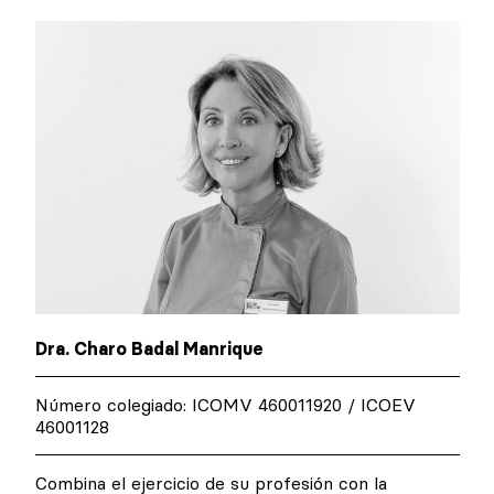
Dra. Charo Badal Manrique
Número colegiado: ICOMV 460011920 / ICOEV
46001128
Combina el ejercicio de su profesión con la