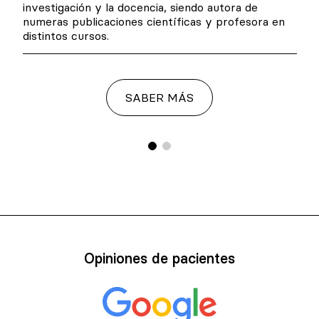
investigación y la docencia, siendo autora de
numeras publicaciones científicas y profesora en
distintos cursos.
SABER MÁS
Opiniones de pacientes