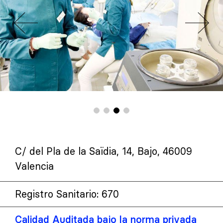
C/ del Pla de la Saïdia, 14, Bajo, 46009
Valencia
Registro Sanitario: 670
Calidad Auditada bajo la norma privada