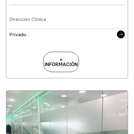
Dirección Clínica
Privado: .
+
INFORMACIÓN