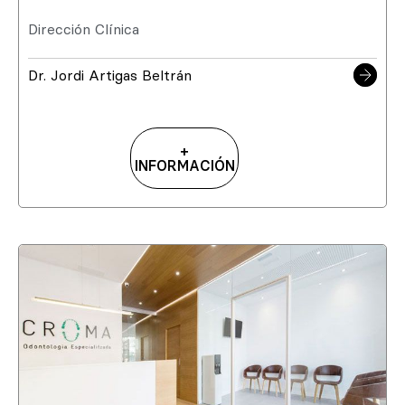
Dirección Clínica
Dr. Jordi Artigas Beltrán
+
INFORMACIÓN