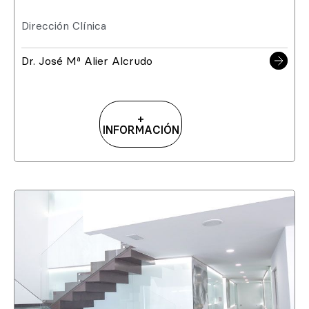
Dirección Clínica
Dr. José Mª Alier Alcrudo
+
INFORMACIÓN