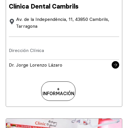
Clínica Dental Cambrils
Av. de la Independència, 11, 43850 Cambrils,
Tarragona
Dirección Clínica
Dr. Jorge Lorenzo Lázaro
+
INFORMACIÓN