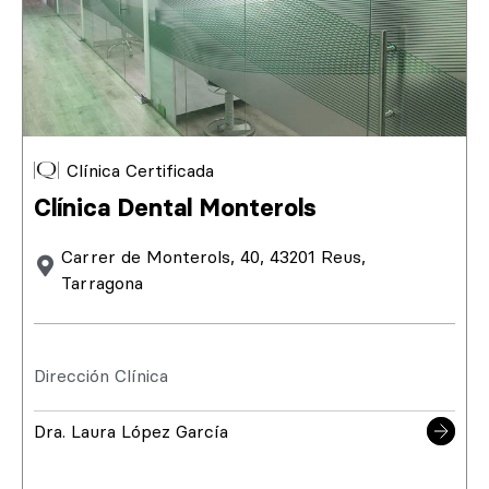
Clínica Certificada
Clínica Dental Monterols
Carrer de Monterols, 40, 43201 Reus,
Tarragona
Dirección Clínica
Dra. Laura López García