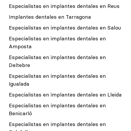
Especialistas en implantes dentales en Reus
Implantes dentales en Tarragona
Especialistas en implantes dentales en Salou
Especialistas en implantes dentales en
Amposta
Especialistas en implantes dentales en
Deltebre
Especialistas en implantes dentales en
Igualada
Especialistas en implantes dentales en Lleida
Especialistas en implantes dentales en
Benicarló
Especialistas en implantes dentales en