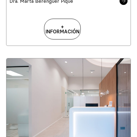
Dra. Marta Berenguer Piqué
+
INFORMACIÓN