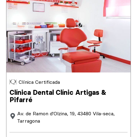
Clínica Certificada
Clínica Dental Clínic Artigas &
Pifarré
Av. de Ramon d'Olzina, 19, 43480 Vila-seca,
Tarragona