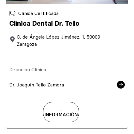
Clínica Certificada
Clínica Dental Dr. Tello
C. de Ángela López Jiménez, 1, 50009
Zaragoza
Dirección Clínica
Dr. Joaquín Tello Zamora
+
INFORMACIÓN