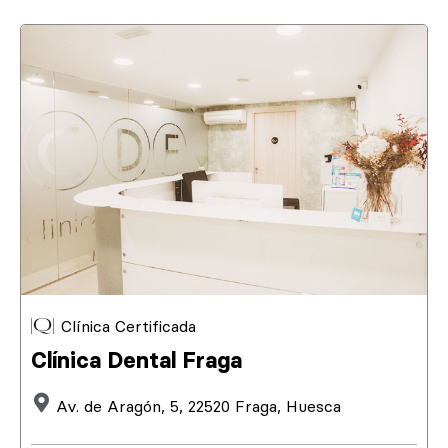
Clínica Certificada
Clínica Dental Fraga
Av. de Aragón, 5, 22520 Fraga, Huesca