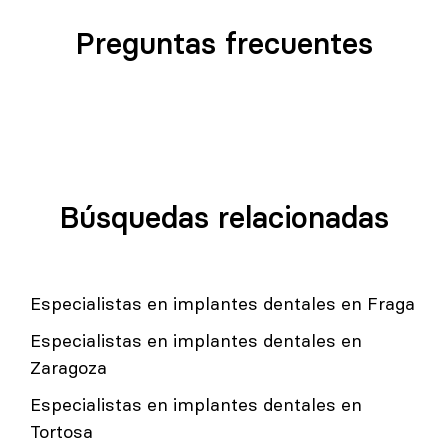
Preguntas frecuentes
Búsquedas relacionadas
Especialistas en implantes dentales en Fraga
Especialistas en implantes dentales en
Zaragoza
Especialistas en implantes dentales en
Tortosa