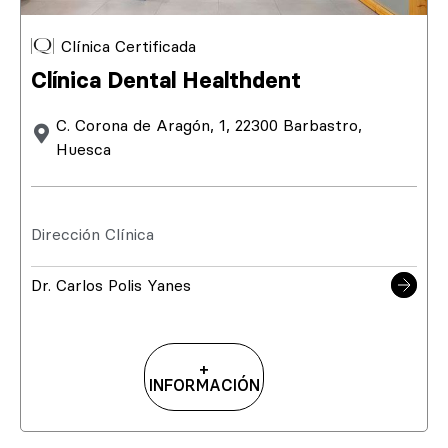
Clínica Certificada
Clínica Dental Healthdent
C. Corona de Aragón, 1, 22300 Barbastro,
Huesca
Dirección Clínica
Dr. Carlos Polis Yanes
+
INFORMACIÓN