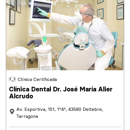
Clínica Certificada
Clínica Dental Dr. José María Alier
Alcrudo
Av. Esportiva, 151, 1º4ª, 43580 Deltebre,
Tarragona