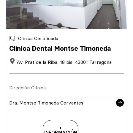
Clínica Certificada
Clínica Dental Montse Timoneda
Av. Prat de la Riba, 18 bis, 43001 Tarragona
Dirección Clínica
Dra. Montse Timoneda Cervantes
+
INFORMACIÓN