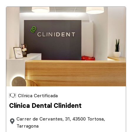
Clínica Certificada
Clínica Dental Clinident
Carrer de Cervantes, 31, 43500 Tortosa,
Tarragona