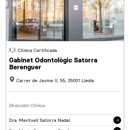
Clínica Certificada
Gabinet Odontològic Satorra
Berenguer
Carrer de Jaume II, 55, 25001 Lleida
Dirección Clínica
Dra. Meritxell Satorra Nadal