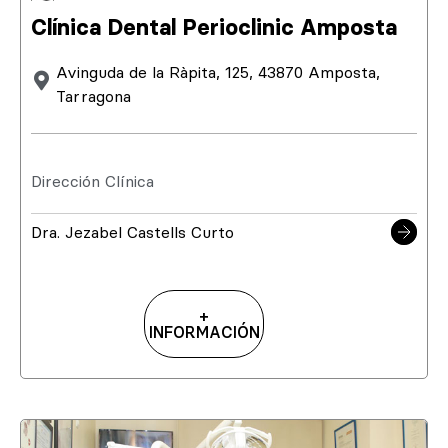
Clínica Dental Perioclinic Amposta
Avinguda de la Ràpita, 125, 43870 Amposta,
Tarragona
Dirección Clínica
Dra. Jezabel Castells Curto
+
INFORMACIÓN