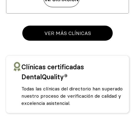
VER MÁS CLÍNICAS
Clínicas certificadas
DentalQuality®
Todas las clínicas del directorio han superado
nuestro proceso de verificación de calidad y
excelencia asistencial.