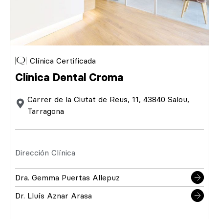
Clínica Certificada
Clínica Dental Croma
Carrer de la Ciutat de Reus, 11, 43840 Salou,
Tarragona
Dirección Clínica
Dra. Gemma Puertas Allepuz
Dr. Lluís Aznar Arasa