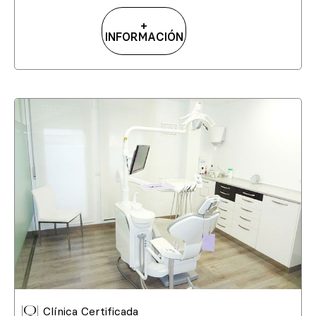
+
INFORMACIÓN
Clínica Certificada