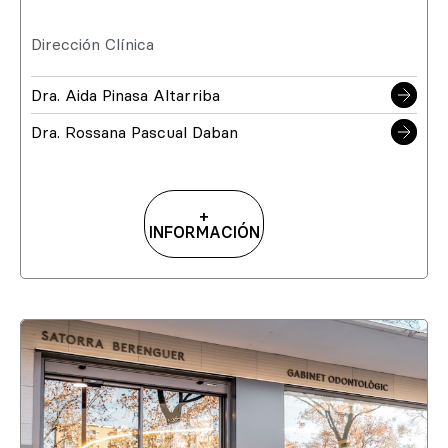
Dirección Clínica
Dra. Aida Pinasa Altarriba
Dra. Rossana Pascual Daban
+
INFORMACIÓN