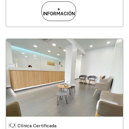
+
INFORMACIÓN
Clínica Certificada