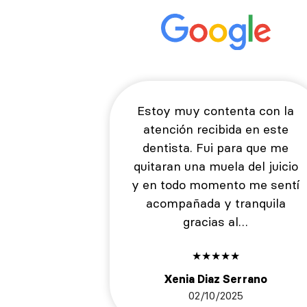
Estoy muy contenta con la
atención recibida en este
dentista. Fui para que me
quitaran una muela del juicio
y en todo momento me sentí
acompañada y tranquila
gracias al…
★
★
★
★
★
Xenia Diaz Serrano
02/10/2025