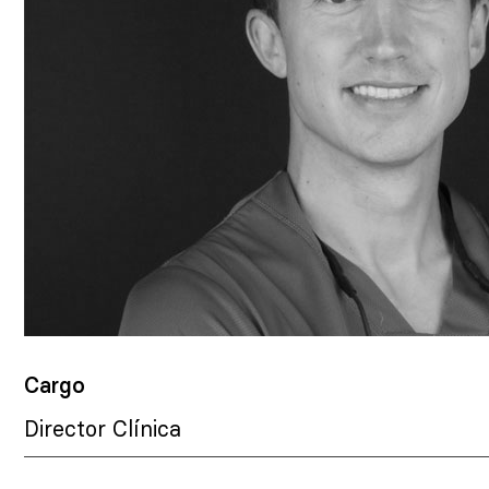
Cargo
Director Clínica