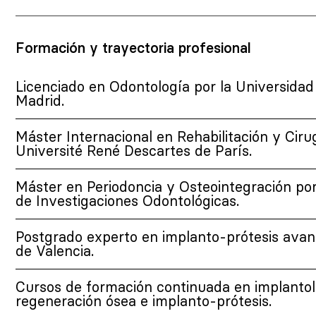
Formación y trayectoria profesional
Licenciado en Odontología por la Universidad
Madrid.
Máster Internacional en Rehabilitación y Cirug
Université René Descartes de París.
Máster en Periodoncia y Osteointegración por 
de Investigaciones Odontológicas.
Postgrado experto en implanto-prótesis avan
de Valencia.
Cursos de formación continuada en implantolo
regeneración ósea e implanto-prótesis.