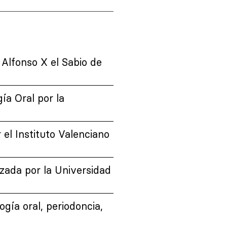
 Alfonso X el Sabio de
ía Oral por la
el Instituto Valenciano
zada por la Universidad
gía oral, periodoncia,