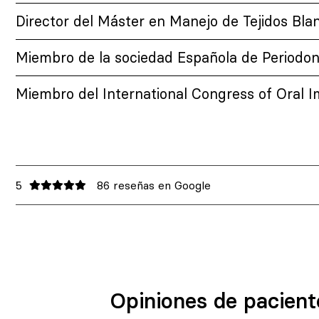
Director del Máster en Manejo de Tejidos Bla
Miembro de la sociedad Española de Periodon
Miembro del International Congress of Oral Im
5
86 reseñas en Google
Opiniones de pacient