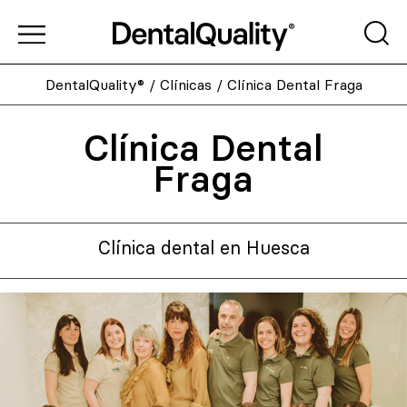
DentalQuality®
/
Clínicas
/
Clínica Dental Fraga
Clínica Dental
Fraga
Clínica dental en Huesca