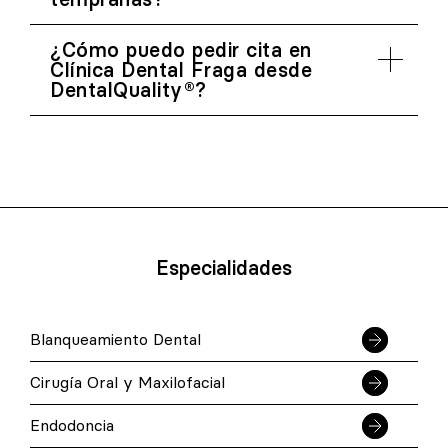
¿Cómo puedo pedir cita en
Clínica Dental Fraga desde
DentalQuality®?
Especialidades
Blanqueamiento Dental
Cirugía Oral y Maxilofacial
Endodoncia