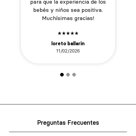
para que la experiencia de los
bebés y niños sea positiva.
Muchísimas gracias!
★
★
★
★
★
loreto ballarin
11/02/2026
Preguntas Frecuentes