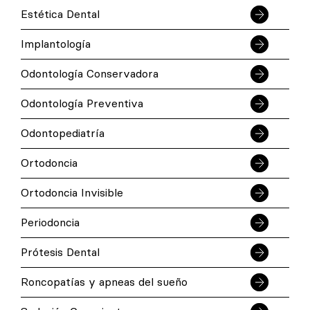
Estética Dental
Implantología
Odontología Conservadora
Odontología Preventiva
Odontopediatría
Ortodoncia
Ortodoncia Invisible
Periodoncia
Prótesis Dental
Roncopatías y apneas del sueño