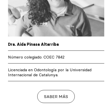
Dra. Aida Pinasa Altarriba
Número colegiado: COEC 7842
Licenciada en Odontología por la Universidad
Internacional de Catalunya.
SABER MÁS