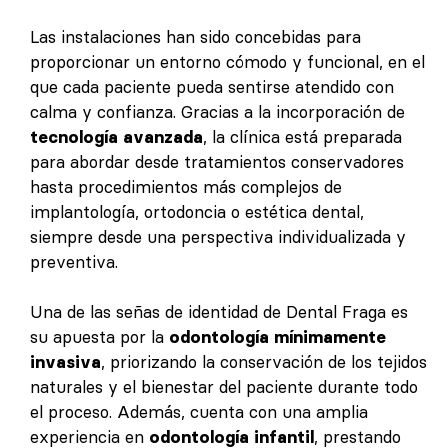
Las instalaciones han sido concebidas para
proporcionar un entorno cómodo y funcional, en el
que cada paciente pueda sentirse atendido con
calma y confianza. Gracias a la incorporación de
tecnología avanzada
, la clínica está preparada
para abordar desde tratamientos conservadores
hasta procedimientos más complejos de
implantología, ortodoncia o estética dental,
siempre desde una perspectiva individualizada y
preventiva.
Una de las señas de identidad de Dental Fraga es
su apuesta por la
odontología mínimamente
invasiva
, priorizando la conservación de los tejidos
naturales y el bienestar del paciente durante todo
el proceso. Además, cuenta con una amplia
experiencia en
odontología infantil
, prestando