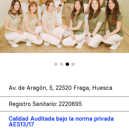
Av. de Aragón, 5, 22520 Fraga, Huesca
Registro Sanitario: 2220695
Calidad Auditada bajo la norma privada
AE513/17