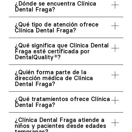
¿Dónde se encuentra Clínica
Dental Fraga?
¿Qué tipo de atención ofrece
Clínica Dental Fraga?
¿Qué significa que Clínica Dental
Fraga esté certificada por
DentalQuality®?
¿Quién forma parte de la
dirección médica de Clínica
Dental Fraga?
¿Qué tratamientos ofrece Clínica
Dental Fraga?
¿Clínica Dental Fraga atiende a
niños y pacientes desde edades
tempranas?