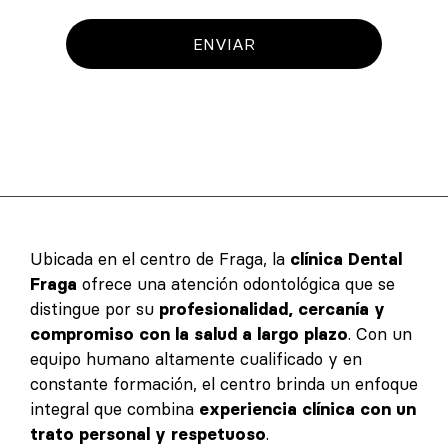
ENVIAR
Ubicada en el centro de Fraga, la
clínica Dental
Fraga
ofrece una atención odontológica que se
distingue por su
profesionalidad, cercanía y
compromiso con la salud a largo plazo
. Con un
equipo humano altamente cualificado y en
constante formación, el centro brinda un enfoque
integral que combina
experiencia clínica con un
trato personal y respetuoso
.