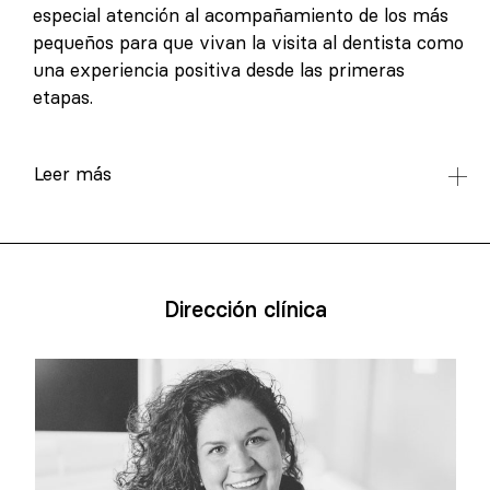
especial atención al acompañamiento de los más
pequeños para que vivan la visita al dentista como
una experiencia positiva desde las primeras
etapas.
Leer más
Dirección clínica