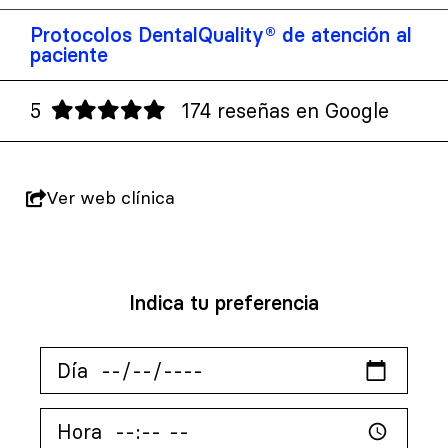
Protocolos DentalQuality® de atención al
paciente
5
174 reseñas en Google
Ver web clínica
Indica tu preferencia