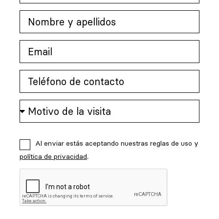
Al enviar estás aceptando nuestras reglas de uso y
política de privacidad
.