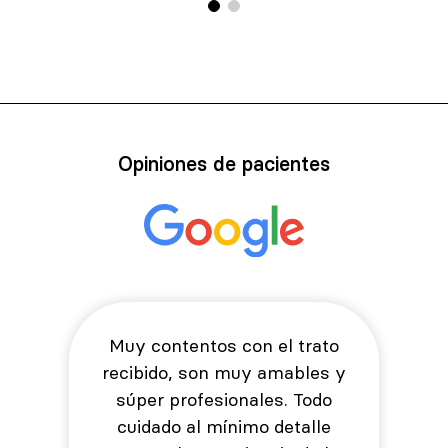
Opiniones de pacientes
Muy contentos con el trato
recibido, son muy amables y
súper profesionales. Todo
cuidado al mínimo detalle