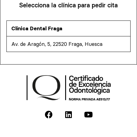
Selecciona la clínica para pedir cita
Clínica Dental Fraga
Av. de Aragón, 5, 22520 Fraga, Huesca