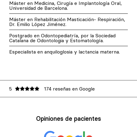
Máster en Medicina, Cirugía e Implantología Oral,
Universidad de Barcelona.
Máster en Rehabilitación Masticación- Respiración,
Dr. Emilio López Jiménez.
Postgrado en Odontopediatría, por la Sociedad
Catalana de Odontologia y Estomatología.
Especialista en anquiloglosia y lactancia materna.
5
174 reseñas en Google
Opiniones de pacientes