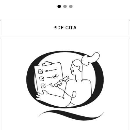
PIDE CITA