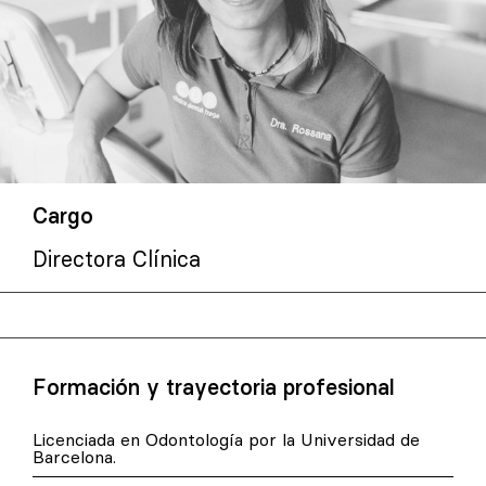
Cargo
Directora Clínica
Formación y trayectoria profesional
Licenciada en Odontología por la Universidad de
Barcelona.