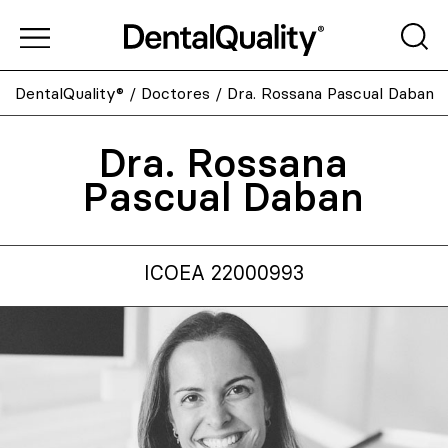
DentalQuality®
/
Doctores
/
Dra. Rossana Pascual Daban
Dra. Rossana
Pascual Daban
ICOEA 22000993