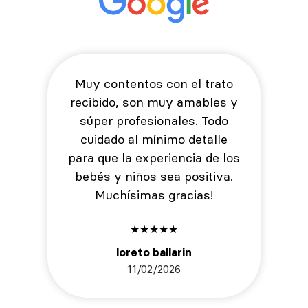
Muy contentos con el trato
recibido, son muy amables y
súper profesionales. Todo
cuidado al mínimo detalle
para que la experiencia de los
bebés y niños sea positiva.
Muchísimas gracias!
★
★
★
★
★
loreto ballarin
11/02/2026