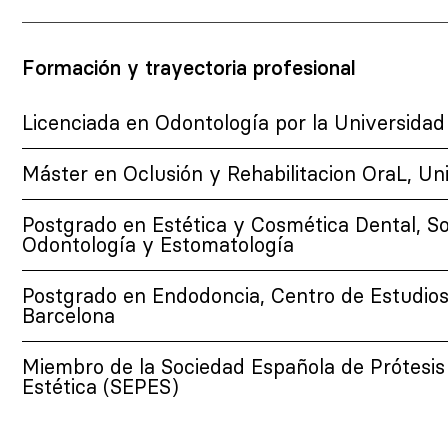
Formación y trayectoria profesional
Licenciada en Odontología por la Universidad
Máster en Oclusión y Rehabilitacion OraL, Un
Postgrado en Estética y Cosmética Dental, S
Odontología y Estomatología
Postgrado en Endodoncia, Centro de Estudio
Barcelona
Miembro de la Sociedad Española de Prótesis
Estética (SEPES)