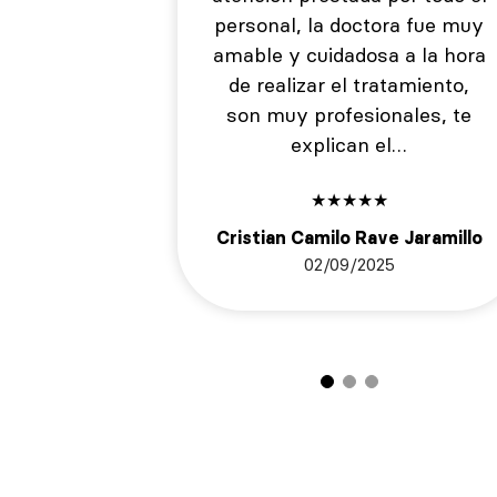
personal, la doctora fue muy
amable y cuidadosa a la hora
de realizar el tratamiento,
son muy profesionales, te
explican el…
★
★
★
★
★
Cristian Camilo Rave Jaramillo
02/09/2025