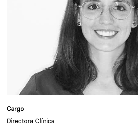
Cargo
Directora Clínica