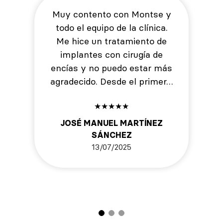
Muy contento con Montse y
todo el equipo de la clínica.
Me hice un tratamiento de
implantes con cirugía de
encías y no puedo estar más
agradecido. Desde el primer…
★
★
★
★
★
JOSÉ MANUEL MARTÍNEZ
SÁNCHEZ
13/07/2025