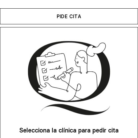
PIDE CITA
Selecciona la clínica para pedir cita