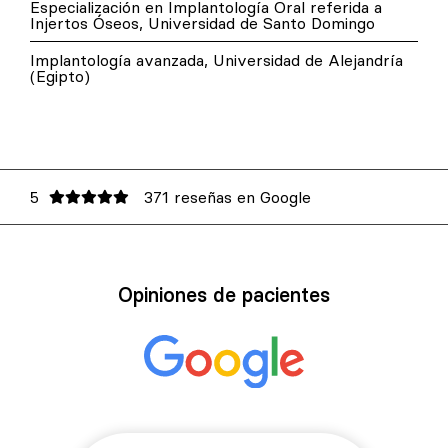
Especialización en Implantología Oral referida a
Injertos Óseos, Universidad de Santo Domingo
Implantología avanzada, Universidad de Alejandría
(Egipto)
5
371 reseñas en Google
Opiniones de pacientes