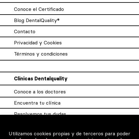
Conoce el Certificado
Blog DentalQuality®
Contacto
Privacidad y Cookies
Términos y condiciones
Clínicas Dentalquality
Conoce a los doctores
Encuentra tu clínica
Resolvemos tus dudas
Sistema DQX
Utilizamos cookies propias y de terceros para poder