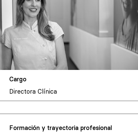
Cargo
Directora Clínica
Formación y trayectoria profesional