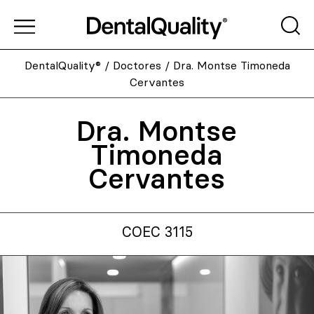
DentalQuality®
/
Doctores
/
Dra. Montse Timoneda
Cervantes
Dra. Montse
Timoneda
Cervantes
COEC 3115