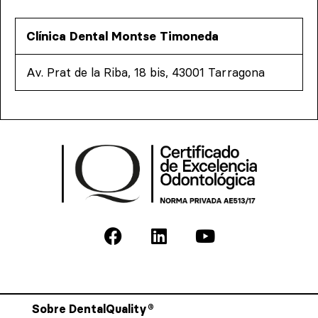
Clínica Dental Montse Timoneda
Av. Prat de la Riba, 18 bis, 43001 Tarragona
Sobre DentalQuality®