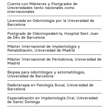
Cuenta con Másteres y Postgrados de
Universidades tanto nacionales como
internacionales.
Licenciada en Odontología por la Universidad de
Barcelona
Postgrado de Odontopediatría, Hospital Sant Joan
de Déu de Barcelona
Máster Internacional de Implantología y
Rehabilitación, Universidad de Madrid
Máster Internacional de Periodoncia, Universidad de
Madrid
Biopsia para odontólogos y estomatólogos,
Universidad de Barcelona
Radioterapia en Patología Bucal, Universidad de
Barcelona
Especialización en Implantología Oral, Universidad
de Santo Domingo