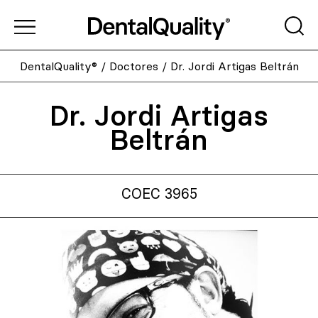
DentalQuality®
/
Doctores
/
Dr. Jordi Artigas Beltrán
Dr. Jordi Artigas
Beltrán
COEC 3965