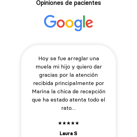
Opiniones de pacientes
Hoy se fue arreglar una
muela mi hijo y quiero dar
gracias por la atención
recibida principalmente por
Marina la chica de recepción
que ha estado atenta todo el
rato…
★
★
★
★
★
Laura S