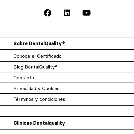
Sobre DentalQuality®
Conoce el Certificado
Blog DentalQuality®
Contacto
Privacidad y Cookies
Términos y condiciones
Clínicas Dentalquality