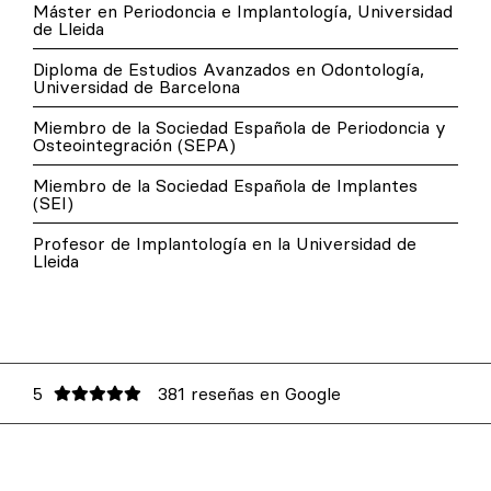
Máster en Periodoncia e Implantología, Universidad
de Lleida
Diploma de Estudios Avanzados en Odontología,
Universidad de Barcelona
Miembro de la Sociedad Española de Periodoncia y
Osteointegración (SEPA)
Miembro de la Sociedad Española de Implantes
(SEI)
Profesor de Implantología en la Universidad de
Lleida
5
381 reseñas en Google