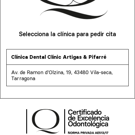
Selecciona la clínica para pedir cita
Clínica Dental Clínic Artigas & Pifarré
Av. de Ramon d'Olzina, 19, 43480 Vila-seca,
Tarragona