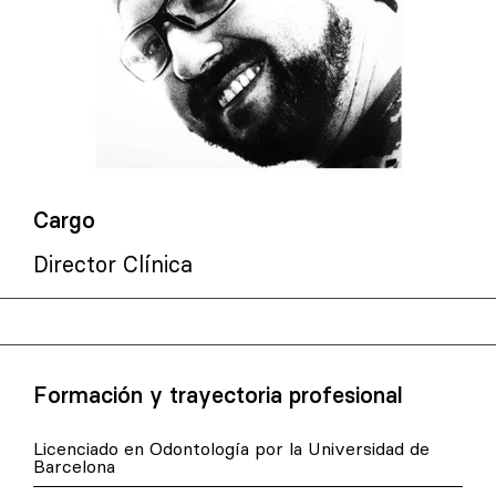
Cargo
Director Clínica
Formación y trayectoria profesional
Licenciado en Odontología por la Universidad de
Barcelona