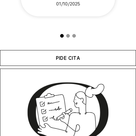
01/10/2025
PIDE CITA