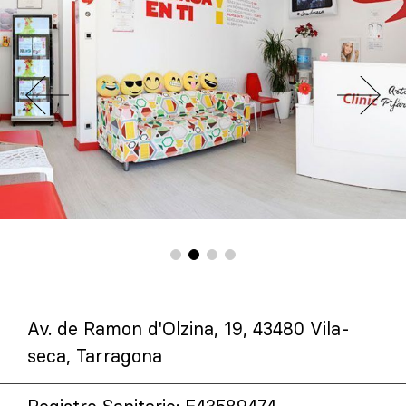
Av. de Ramon d'Olzina, 19, 43480 Vila-
seca, Tarragona