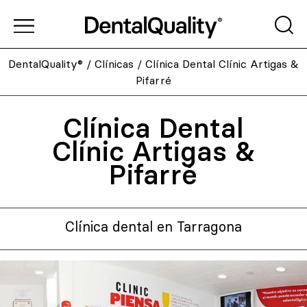
DentalQuality®
/
Clínicas
/
Clínica Dental Clínic Artigas &
Pifarré
Clínica Dental
Clínic Artigas &
Pifarré
Clínica dental en Tarragona