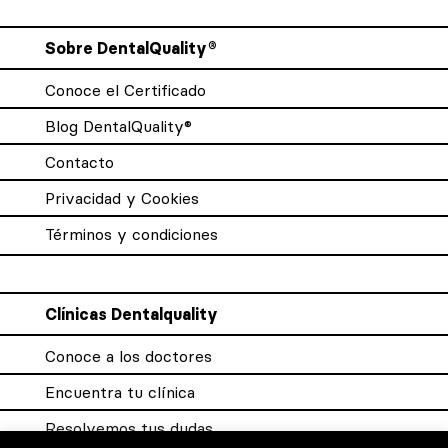
Sobre DentalQuality®
Conoce el Certificado
Blog DentalQuality®
Contacto
Privacidad y Cookies
Términos y condiciones
Clínicas Dentalquality
Conoce a los doctores
Encuentra tu clínica
Resolvemos tus dudas