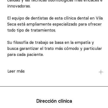
innovadoras.
El equipo de dentistas de esta clínica dental en Vila
Seca está ampliamente especializado para ofrecer
todo tipo de tratamientos.
Su filosofía de trabajo se basa en la empatía y
busca garantizar el trato más cómodo y particular
para cada paciente.
Leer más
Dirección clínica