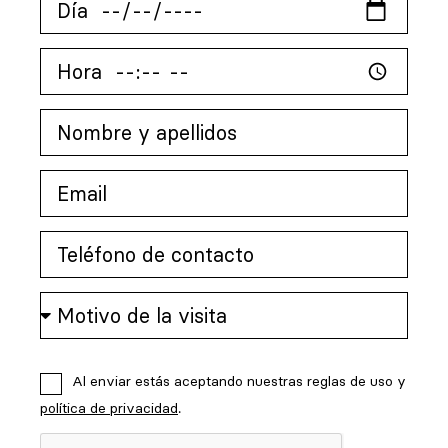
Al enviar estás aceptando nuestras reglas de uso y
política de privacidad
.