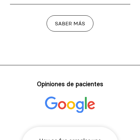
SABER MÁS
Opiniones de pacientes