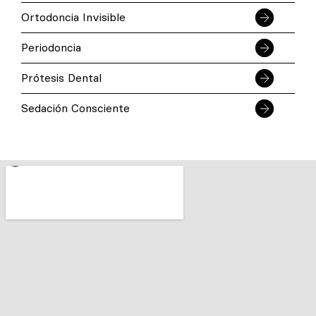
Ortodoncia Invisible
Periodoncia
Prótesis Dental
Sedación Consciente