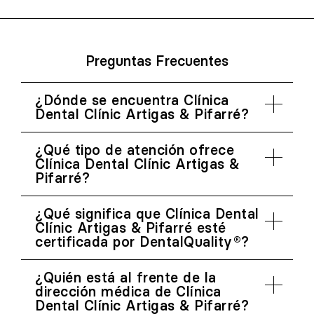
Preguntas Frecuentes
¿Dónde se encuentra Clínica
Dental Clínic Artigas & Pifarré?
¿Qué tipo de atención ofrece
Clínica Dental Clínic Artigas &
Pifarré?
¿Qué significa que Clínica Dental
Clínic Artigas & Pifarré esté
certificada por DentalQuality®?
¿Quién está al frente de la
dirección médica de Clínica
Dental Clínic Artigas & Pifarré?