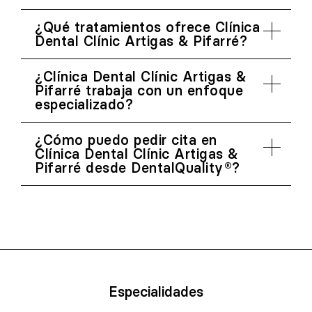
¿Qué tratamientos ofrece Clínica
Dental Clínic Artigas & Pifarré?
¿Clínica Dental Clínic Artigas &
Pifarré trabaja con un enfoque
especializado?
¿Cómo puedo pedir cita en
Clínica Dental Clínic Artigas &
Pifarré desde DentalQuality®?
Especialidades