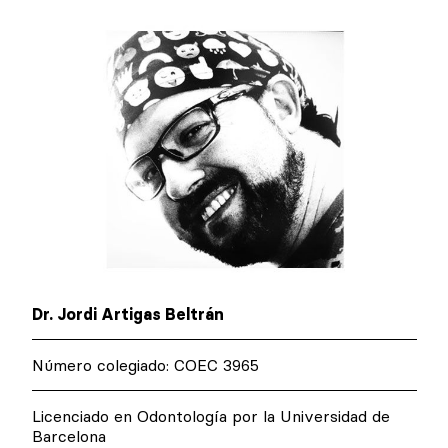
Dr. Jordi Artigas Beltrán
Número colegiado: COEC 3965
Licenciado en Odontología por la Universidad de
Barcelona