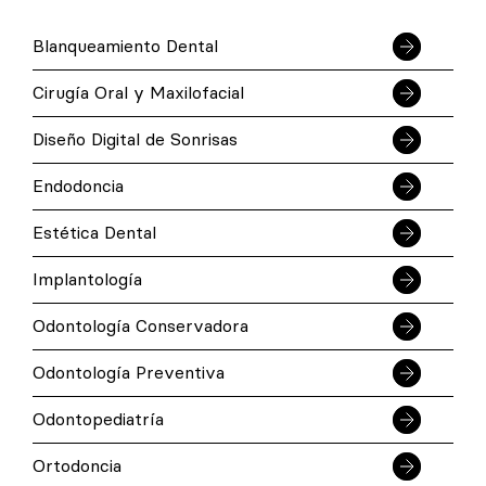
Blanqueamiento Dental
Cirugía Oral y Maxilofacial
Diseño Digital de Sonrisas
Endodoncia
Estética Dental
Implantología
Odontología Conservadora
Odontología Preventiva
Odontopediatría
Ortodoncia