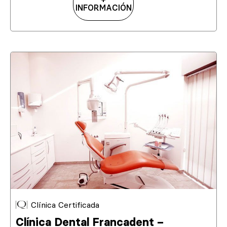
INFORMACIÓN
Clínica Certificada
Clínica Dental Francadent –