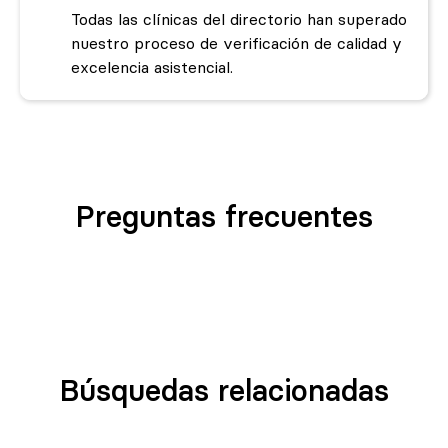
Todas las clínicas del directorio han superado
nuestro proceso de verificación de calidad y
excelencia asistencial.
Preguntas frecuentes
Búsquedas relacionadas