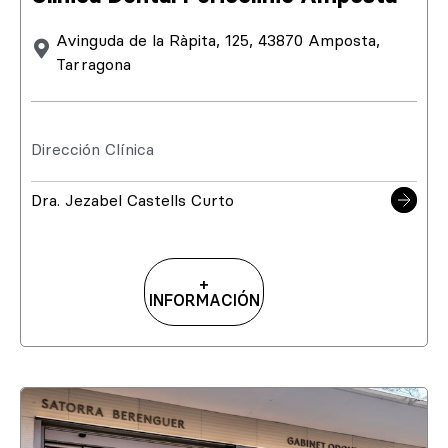
Avinguda de la Ràpita, 125, 43870 Amposta,
Tarragona
Dirección Clínica
Dra. Jezabel Castells Curto
+
INFORMACIÓN