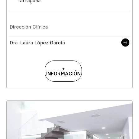
Tarragona
Dirección Clínica
Dra. Laura López García
+
INFORMACIÓN