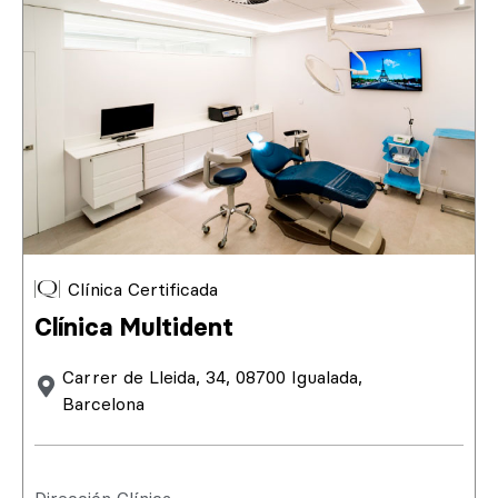
Clínica Certificada
Clínica Multident
Carrer de Lleida, 34, 08700 Igualada,
Barcelona