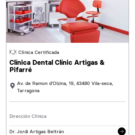
Clínica Certificada
Clínica Dental Clínic Artigas &
Pifarré
Av. de Ramon d'Olzina, 19, 43480 Vila-seca,
Tarragona
Dirección Clínica
Dr. Jordi Artigas Beltrán