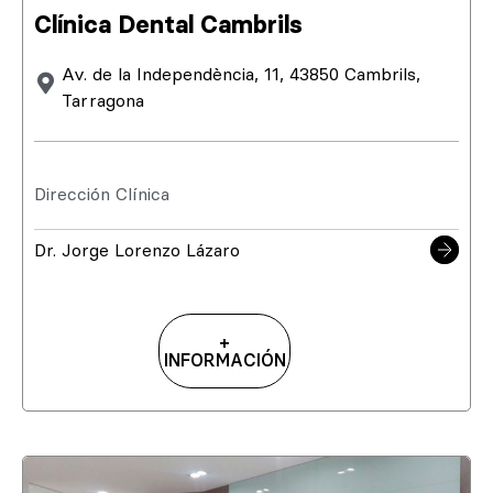
Clínica Dental Cambrils
Av. de la Independència, 11, 43850 Cambrils,
Tarragona
Dirección Clínica
Dr. Jorge Lorenzo Lázaro
+
INFORMACIÓN