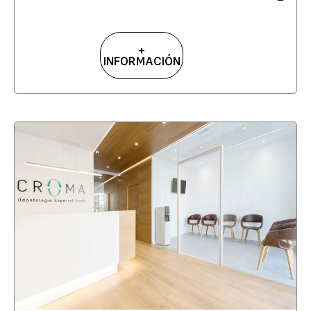
+
INFORMACIÓN