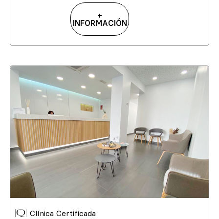
+
INFORMACIÓN
Clínica Certificada