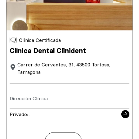
Clínica Certificada
Clínica Dental Clinident
Carrer de Cervantes, 31, 43500 Tortosa,
Tarragona
Dirección Clínica
Privado: .