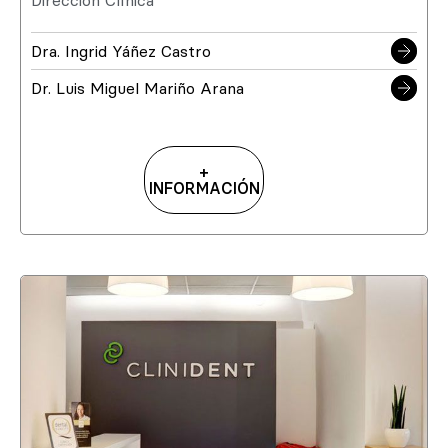
Dirección Clínica
Dra. Ingrid Yáñez Castro
Dr. Luis Miguel Mariño Arana
+
INFORMACIÓN