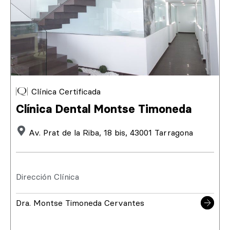
Clínica Certificada
Clínica Dental Montse Timoneda
Av. Prat de la Riba, 18 bis, 43001 Tarragona
Dirección Clínica
Dra. Montse Timoneda Cervantes