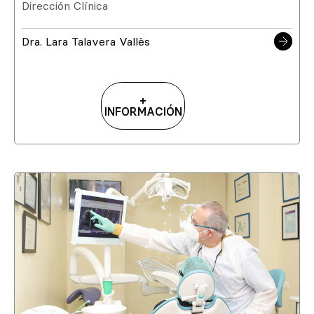
Dirección Clínica
Dra. Lara Talavera Vallès
+
INFORMACIÓN