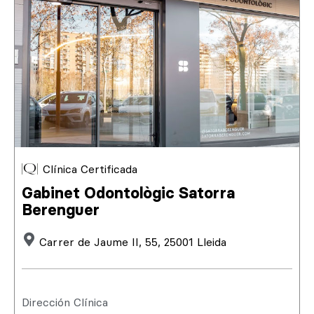
Clínica Certificada
Gabinet Odontològic Satorra
Berenguer
Carrer de Jaume II, 55, 25001 Lleida
Dirección Clínica