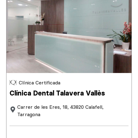
Clínica Certificada
Clínica Dental Talavera Vallès
Carrer de les Eres, 18, 43820 Calafell,
Tarragona