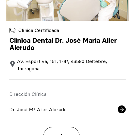
Clínica Certificada
Clínica Dental Dr. José María Alier
Alcrudo
Av. Esportiva, 151, 1º4ª, 43580 Deltebre,
Tarragona
Dirección Clínica
Dr. José Mª Alier Alcrudo
+