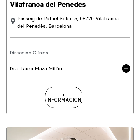
Vilafranca del Penedès
Passeig de Rafael Soler, 5, 08720 Vilafranca
del Penedès, Barcelona
Dirección Clínica
Dra. Laura Maza Millán
+
INFORMACIÓN