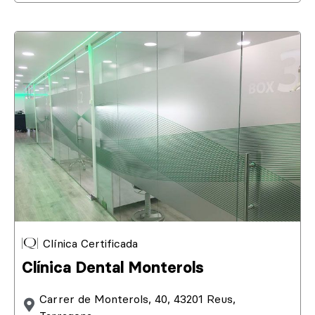
Clínica Certificada
Clínica Dental Monterols
Carrer de Monterols, 40, 43201 Reus,