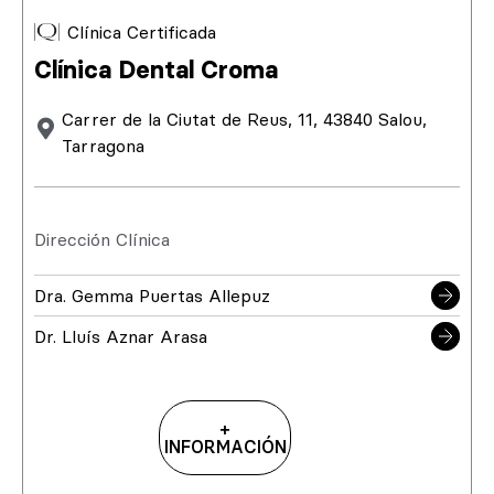
Clínica Certificada
Clínica Dental Croma
Carrer de la Ciutat de Reus, 11, 43840 Salou,
Tarragona
Dirección Clínica
Dra. Gemma Puertas Allepuz
Dr. Lluís Aznar Arasa
+
INFORMACIÓN