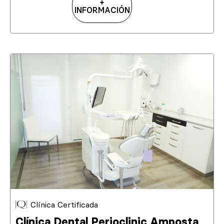
+
INFORMACIÓN
Clínica Certificada
Clínica Dental Perioclinic Amposta