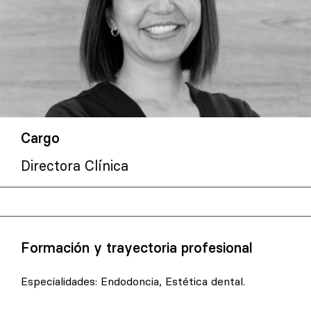
Cargo
Directora Clínica
Formación y trayectoria profesional
Especialidades: Endodoncia, Estética dental.