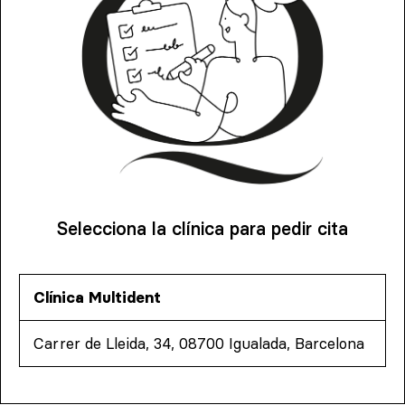
Selecciona la clínica para pedir cita
Clínica Multident
Carrer de Lleida, 34, 08700 Igualada, Barcelona