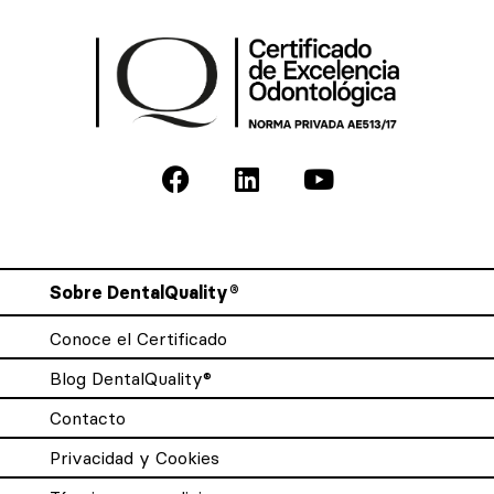
Sobre DentalQuality®
Conoce el Certificado
Blog DentalQuality®
Contacto
Privacidad y Cookies