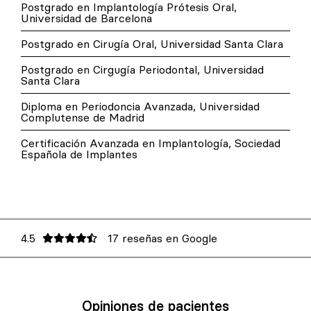
Postgrado en Implantología Prótesis Oral,
Universidad de Barcelona
Postgrado en Cirugía Oral, Universidad Santa Clara
Postgrado en Cirgugía Periodontal, Universidad
Santa Clara
Diploma en Periodoncia Avanzada, Universidad
Complutense de Madrid
Certificación Avanzada en Implantología, Sociedad
Española de Implantes
4.5
17 reseñas en Google
Opiniones de pacientes