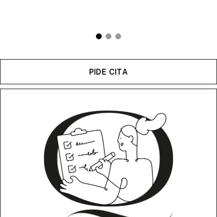
PIDE CITA