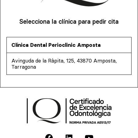
Selecciona la clínica para pedir cita
Clínica Dental Perioclinic Amposta
Avinguda de la Ràpita, 125, 43870 Amposta,
Tarragona