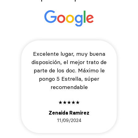
Excelente lugar, muy buena
disposición, el mejor trato de
parte de los doc. Máximo le
pongo 5 Estrella, súper
recomendable
★
★
★
★
★
Zenaida Ramirez
11/09/2024