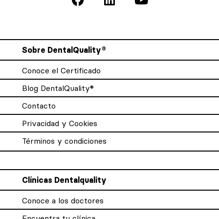
Sobre DentalQuality®
Conoce el Certificado
Blog DentalQuality®
Contacto
Privacidad y Cookies
Términos y condiciones
Clínicas Dentalquality
Conoce a los doctores
Encuentra tu clínica