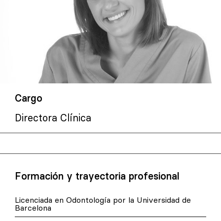
Cargo
Directora Clínica
Formación y trayectoria profesional
Licenciada en Odontología por la Universidad de
Barcelona