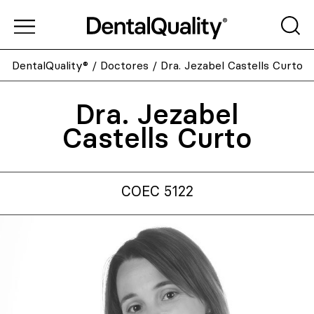
DentalQuality®
/
Doctores
/
Dra. Jezabel Castells Curto
Dra. Jezabel
Castells Curto
COEC 5122