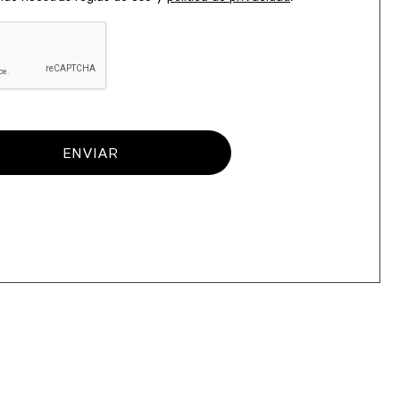
ENVIAR