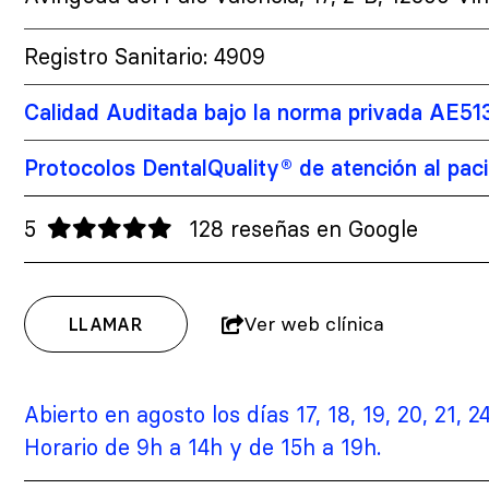
Registro Sanitario: 4909
Calidad Auditada bajo la norma privada AE51
Protocolos DentalQuality® de atención al pac
5
128 reseñas en Google
Ver web clínica
LLAMAR
Abierto en agosto los días 17, 18, 19, 20, 21, 24
Horario de 9h a 14h y de 15h a 19h.