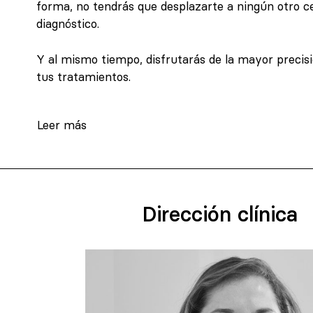
forma, no tendrás que desplazarte a ningún otro ce
diagnóstico.
Y al mismo tiempo, disfrutarás de la mayor precis
tus tratamientos.
Leer más
Dirección clínica