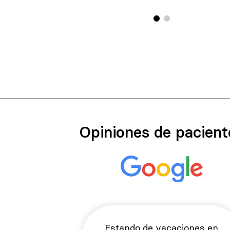
Opiniones de pacient
Estando de vacaciones en