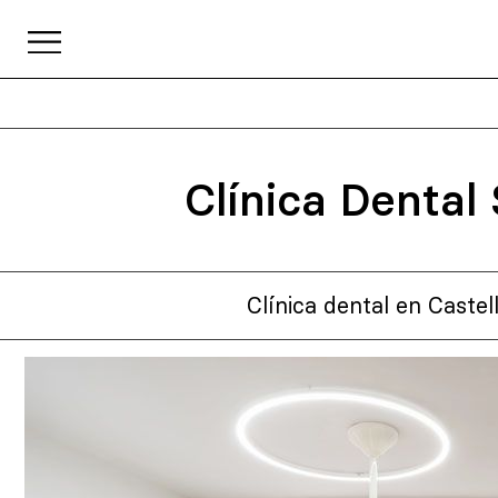
Clínica Dental
Clínica dental en Castel