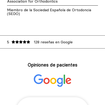
Association for Orthodontics
Miembro de la Sociedad Española de Ortodoncia
(SEDO)
5
128 reseñas en Google
Opiniones de pacientes