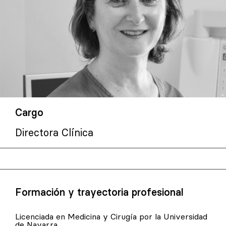
Cargo
Directora Clínica
Formación y trayectoria profesional
Licenciada en Medicina y Cirugía por la Universidad
de Navarra