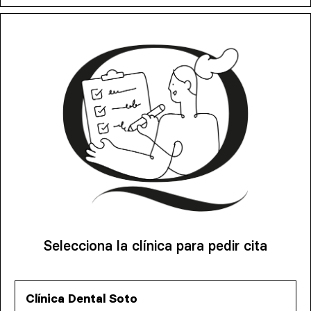
Selecciona la clínica para pedir cita
Clínica Dental Soto