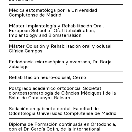
Médica estomatóloga por la Universidad
Complutense de Madrid
Máster Implantología y Rehabilitación Oral,
European School of Oral Rehabilitation,
Implantology and Biomaterialsion
Máster Oclusión y Rehabilitación oral y oclusal,
Clínica Campos
Endodoncia microscópica y avanzada, Dr. Borja
Zabalegui
Rehabilitación neuro-oclusal, Cerno
Postgrado académico ortodoncia, Societat
d’ontoestomatologia de Ciències Mèdiques i de la
Salut de Catalunya i Balears
Sedación en gabinete dental, Facultad de
Odontología Universidad Complutense de Madrid
Diploma de Formación continuada en Ortodoncia,
con el Dr. García Cofin, de la International