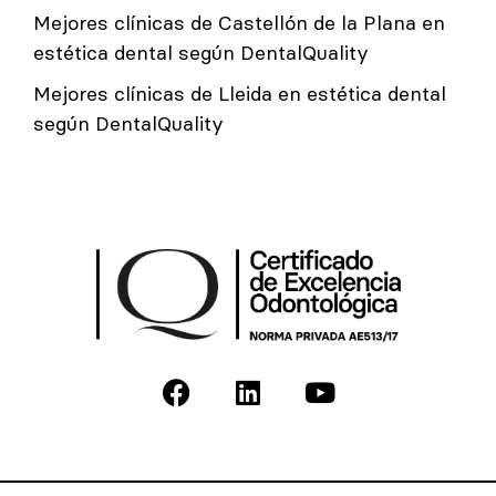
Mejores clínicas de Castellón de la Plana en
estética dental según DentalQuality
Mejores clínicas de Lleida en estética dental
según DentalQuality