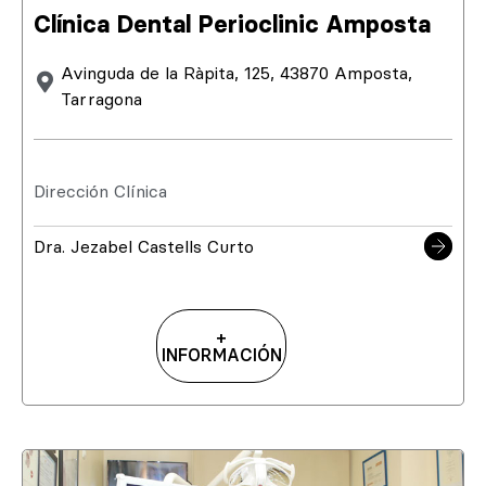
Clínica Dental Perioclinic Amposta
Avinguda de la Ràpita, 125, 43870 Amposta,
Tarragona
Dirección Clínica
Dra. Jezabel Castells Curto
+
INFORMACIÓN