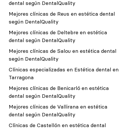
dental según DentalQuality
Mejores clínicas de Reus en estética dental
según DentalQuality
Mejores clínicas de Deltebre en estética
dental según DentalQuality
Mejores clínicas de Salou en estética dental
según DentalQuality
Clínicas especializadas en Estética dental en
Tarragona
Mejores clínicas de Benicarló en estética
dental según DentalQuality
Mejores clínicas de Vallirana en estética
dental según DentalQuality
Clínicas de Castellón en estética dental