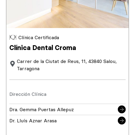
Clínica Certificada
Clínica Dental Croma
Carrer de la Ciutat de Reus, 11, 43840 Salou,
Tarragona
Dirección Clínica
Dra. Gemma Puertas Allepuz
Dr. Lluís Aznar Arasa