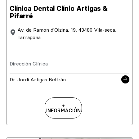
Clínica Dental Clínic Artigas &
Pifarré
Av. de Ramon d'Olzina, 19, 43480 Vila-seca,
Tarragona
Dirección Clínica
Dr. Jordi Artigas Beltrán
+
INFORMACIÓN