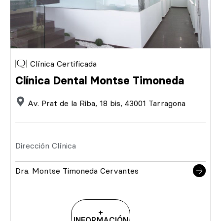
Clínica Certificada
Clínica Dental Montse Timoneda
Av. Prat de la Riba, 18 bis, 43001 Tarragona
Dirección Clínica
Dra. Montse Timoneda Cervantes
+
INFORMACIÓN