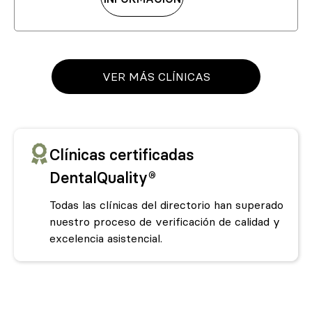
VER MÁS CLÍNICAS
Clínicas certificadas
DentalQuality®
Todas las clínicas del directorio han superado
nuestro proceso de verificación de calidad y
excelencia asistencial.