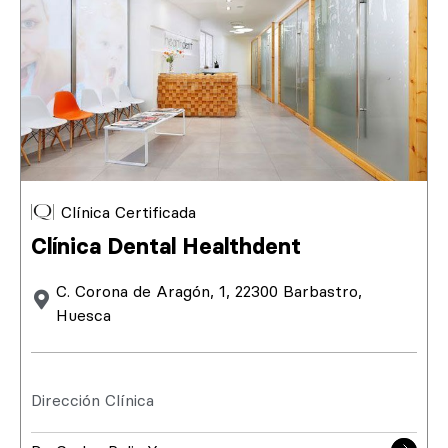
Clínica Certificada
Clínica Dental Healthdent
C. Corona de Aragón, 1, 22300 Barbastro,
Huesca
Dirección Clínica