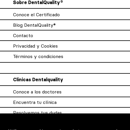
Sobre DentalQuality®
Conoce el Certificado
Blog DentalQuality®
Contacto
Privacidad y Cookies
Términos y condiciones
Clínicas Dentalquality
Conoce a los doctores
Encuentra tu clínica
Resolvemos tus dudas
Sistema DQX