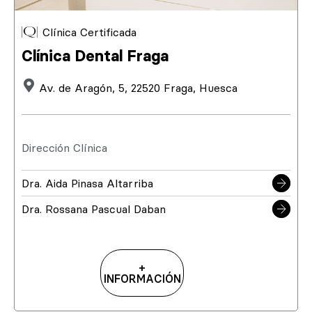
Clínica Certificada
Clínica Dental Fraga
Av. de Aragón, 5, 22520 Fraga, Huesca
Dirección Clínica
Dra. Aida Pinasa Altarriba
Dra. Rossana Pascual Daban
+
INFORMACIÓN