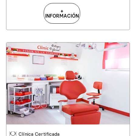
+
INFORMACIÓN
Clínica Certificada