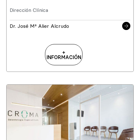
Dirección Clínica
Dr. José Mª Alier Alcrudo
+
INFORMACIÓN