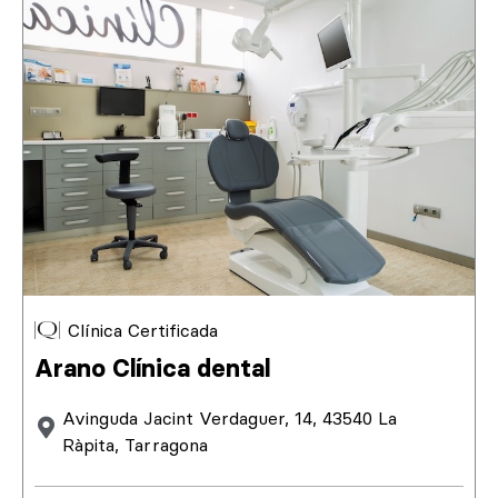
Clínica Certificada
Arano Clínica dental
Avinguda Jacint Verdaguer, 14, 43540 La
Ràpita, Tarragona