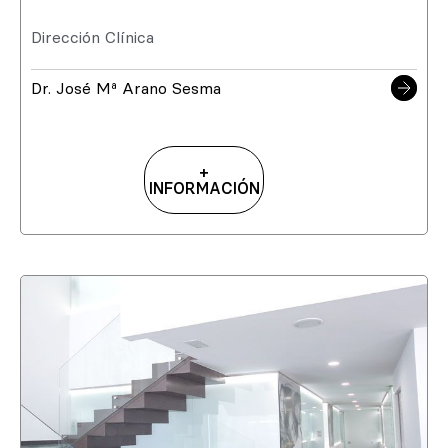
Dirección Clínica
Dr. José Mª Arano Sesma
+
INFORMACIÓN