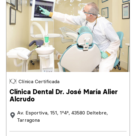
Clínica Certificada
Clínica Dental Dr. José María Alier
Alcrudo
Av. Esportiva, 151, 1º4ª, 43580 Deltebre,
Tarragona