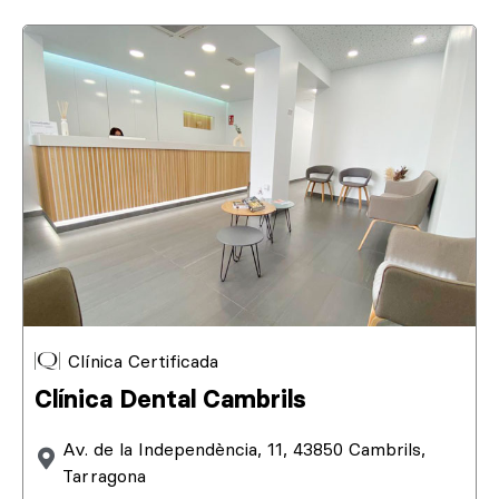
Clínica Certificada
Clínica Dental Cambrils
Av. de la Independència, 11, 43850 Cambrils,
Tarragona