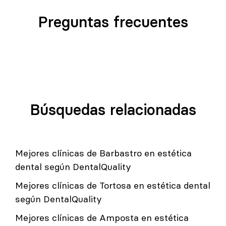
Preguntas frecuentes
Búsquedas relacionadas
Mejores clínicas de Barbastro en estética
dental según DentalQuality
Mejores clínicas de Tortosa en estética dental
según DentalQuality
Mejores clínicas de Amposta en estética