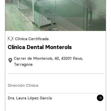
Clínica Certificada
Clínica Dental Monterols
Carrer de Monterols, 40, 43201 Reus,
Tarragona
Dirección Clínica
Dra. Laura López García