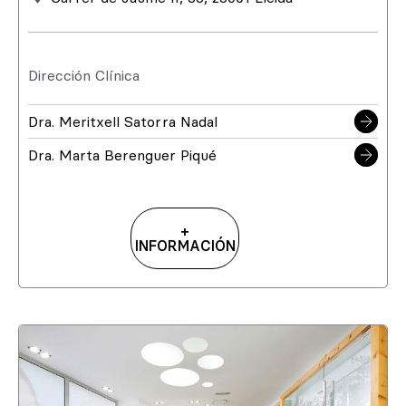
Dirección Clínica
Dra. Meritxell Satorra Nadal
Dra. Marta Berenguer Piqué
+
INFORMACIÓN