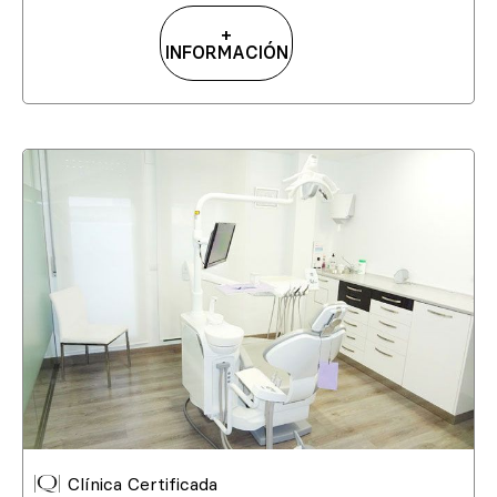
+
INFORMACIÓN
Clínica Certificada