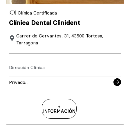
Clínica Certificada
Clínica Dental Clinident
Carrer de Cervantes, 31, 43500 Tortosa,
Tarragona
Dirección Clínica
Privado: .
+
INFORMACIÓN