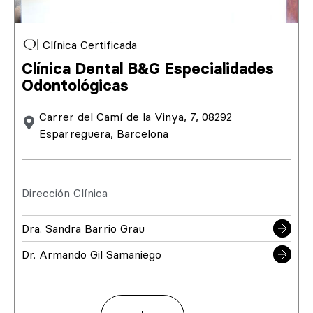
Clínica Certificada
Clínica Dental B&G Especialidades
Odontológicas
Carrer del Camí de la Vinya, 7, 08292
Esparreguera, Barcelona
Dirección Clínica
Dra. Sandra Barrio Grau
Dr. Armando Gil Samaniego