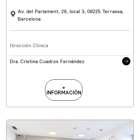
Av. del Parlament, 29, local 3, 08225 Terrassa,
Barcelona
Dirección Clínica
Dra. Cristina Cuadros Fernández
+
INFORMACIÓN