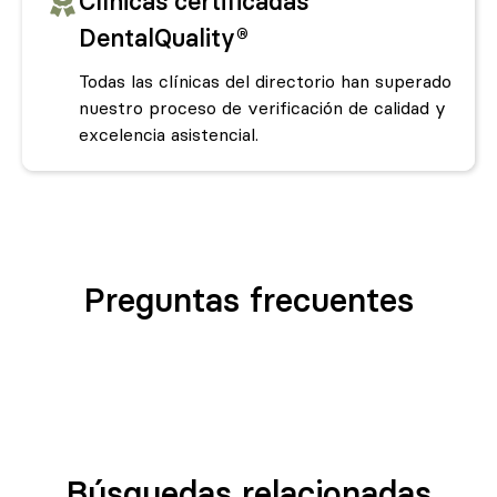
Clínicas certificadas
DentalQuality®
Todas las clínicas del directorio han superado
nuestro proceso de verificación de calidad y
excelencia asistencial.
Preguntas frecuentes
Búsquedas relacionadas