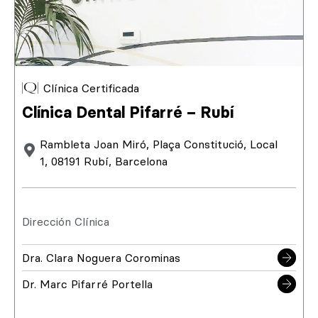
Clínica Certificada
Clínica Dental Pifarré – Rubí
Rambleta Joan Miró, Plaça Constitució, Local
1, 08191 Rubí, Barcelona
Dirección Clínica
Dra. Clara Noguera Corominas
Dr. Marc Pifarré Portella