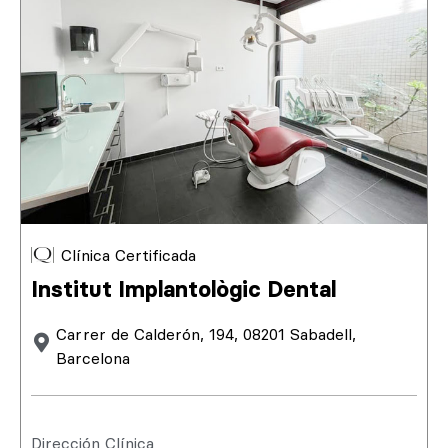
Clínica Certificada
Institut Implantològic Dental
Carrer de Calderón, 194, 08201 Sabadell,
Barcelona
Dirección Clínica