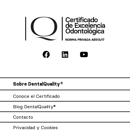
Sobre DentalQuality®
Conoce el Certificado
Blog DentalQuality®
Contacto
Privacidad y Cookies