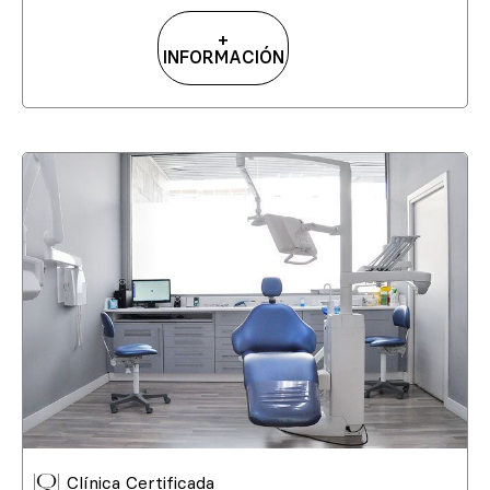
+
INFORMACIÓN
Clínica Certificada