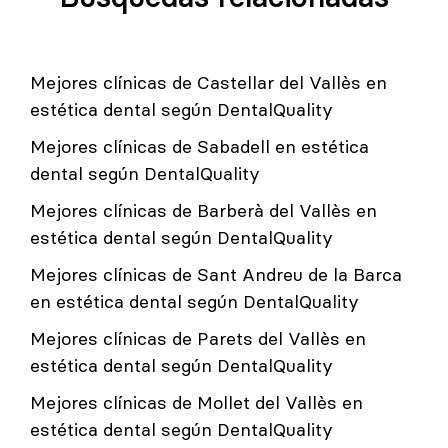
Mejores clínicas de Castellar del Vallès en
estética dental según DentalQuality
Mejores clínicas de Sabadell en estética
dental según DentalQuality
Mejores clínicas de Barberà del Vallès en
estética dental según DentalQuality
Mejores clínicas de Sant Andreu de la Barca
en estética dental según DentalQuality
Mejores clínicas de Parets del Vallès en
estética dental según DentalQuality
Mejores clínicas de Mollet del Vallès en
estética dental según DentalQuality