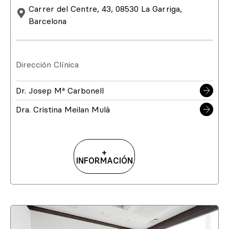
Carrer del Centre, 43, 08530 La Garriga,
Barcelona
Dirección Clínica
Dr. Josep Mª Carbonell
Dra. Cristina Meilan Mulà
+
INFORMACIÓN