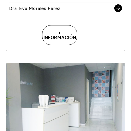
Dra. Eva Morales Pérez
+
INFORMACIÓN