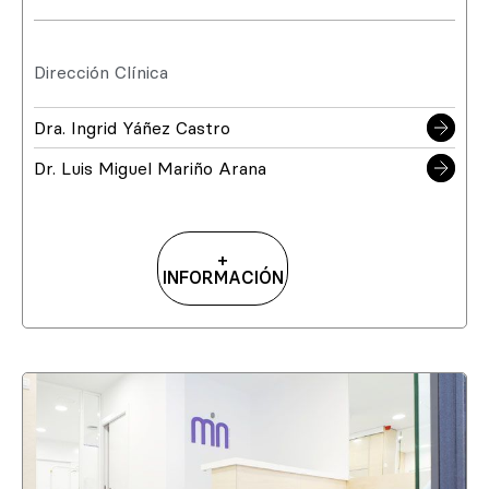
Dirección Clínica
Dra. Ingrid Yáñez Castro
Dr. Luis Miguel Mariño Arana
+
INFORMACIÓN