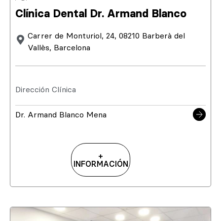
Clínica Dental Dr. Armand Blanco
Carrer de Monturiol, 24, 08210 Barberà del
Vallès, Barcelona
Dirección Clínica
Dr. Armand Blanco Mena
+
INFORMACIÓN