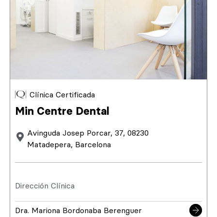
Clínica Certificada
Min Centre Dental
Avinguda Josep Porcar, 37, 08230
Matadepera, Barcelona
Dirección Clínica
Dra. Mariona Bordonaba Berenguer