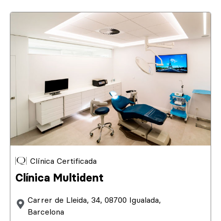
Clínica Certificada
Clínica Multident
Carrer de Lleida, 34, 08700 Igualada,
Barcelona