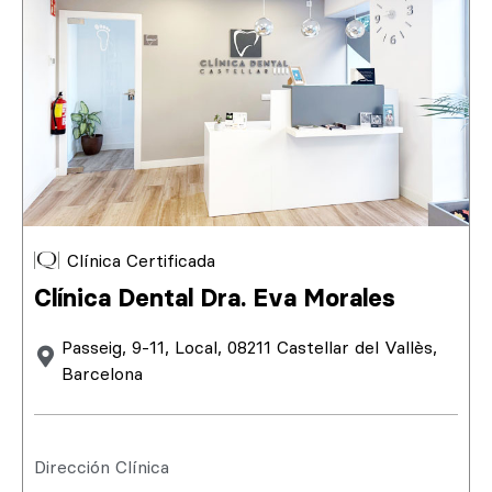
Clínica Certificada
Clínica Dental Dra. Eva Morales
Passeig, 9-11, Local, 08211 Castellar del Vallès,
Barcelona
Dirección Clínica