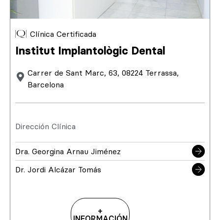
Clínica Certificada
Institut Implantològic Dental
Carrer de Sant Marc, 63, 08224 Terrassa,
Barcelona
Dirección Clínica
Dra. Georgina Arnau Jiménez
Dr. Jordi Alcázar Tomás
+
INFORMACIÓN