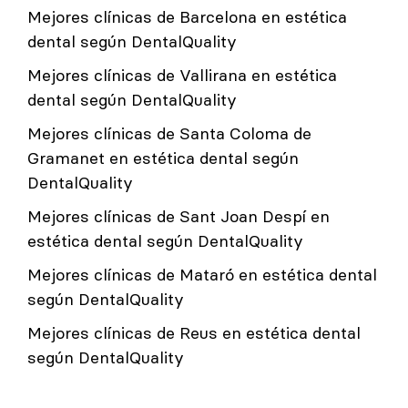
Mejores clínicas de Barcelona en estética
dental según DentalQuality
Mejores clínicas de Vallirana en estética
dental según DentalQuality
Mejores clínicas de Santa Coloma de
Gramanet en estética dental según
DentalQuality
Mejores clínicas de Sant Joan Despí en
estética dental según DentalQuality
Mejores clínicas de Mataró en estética dental
según DentalQuality
Mejores clínicas de Reus en estética dental
según DentalQuality