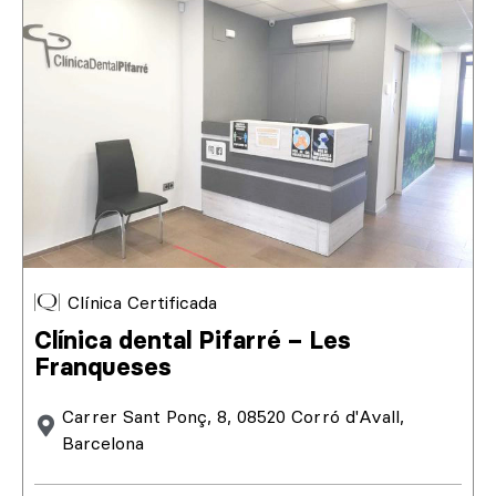
Clínica Certificada
Clínica dental Pifarré – Les
Franqueses
Carrer Sant Ponç, 8, 08520 Corró d'Avall,
Barcelona