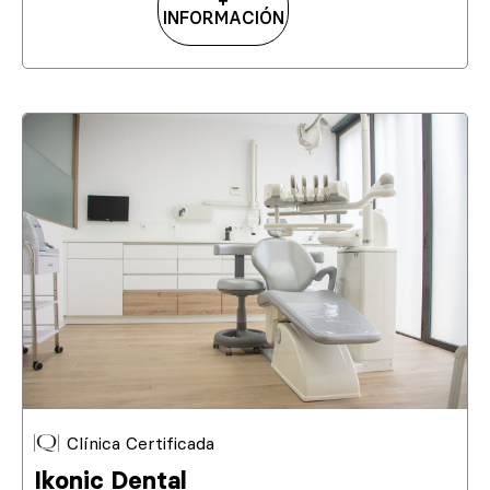
+
INFORMACIÓN
Clínica Certificada
Ikonic Dental