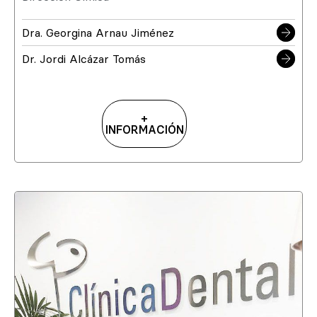
Dra. Georgina Arnau Jiménez
Dr. Jordi Alcázar Tomás
+
INFORMACIÓN