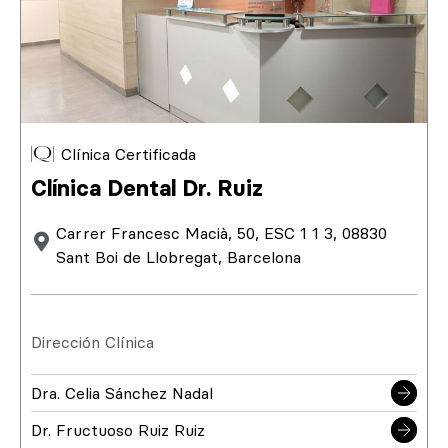
Clínica Certificada
Clínica Dental Dr. Ruiz
Carrer Francesc Macià, 50, ESC 1 1 3, 08830
Sant Boi de Llobregat, Barcelona
Dirección Clínica
Dra. Celia Sánchez Nadal
Dr. Fructuoso Ruiz Ruiz