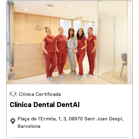
Clínica Certificada
Clínica Dental DentAl
Plaça de l'Ermita, 1, 3, 08970 Sant Joan Despí,
Barcelona