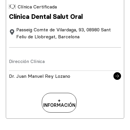
Clínica Certificada
Clínica Dental Salut Oral
Passeig Comte de Vilardaga, 93, 08980 Sant
Feliu de Llobregat, Barcelona
Dirección Clínica
Dr. Juan Manuel Rey Lozano
+
INFORMACIÓN