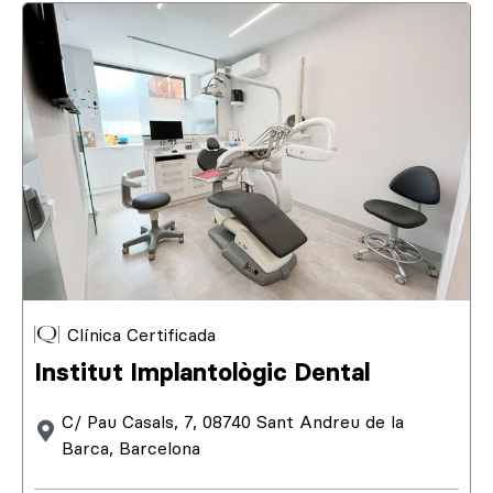
Clínica Certificada
Institut Implantològic Dental
C/ Pau Casals, 7, 08740 Sant Andreu de la
Barca, Barcelona