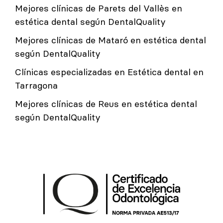
Mejores clínicas de Parets del Vallès en
estética dental según DentalQuality
Mejores clínicas de Mataró en estética dental
según DentalQuality
Clínicas especializadas en Estética dental en
Tarragona
Mejores clínicas de Reus en estética dental
según DentalQuality