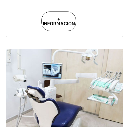
+
INFORMACIÓN