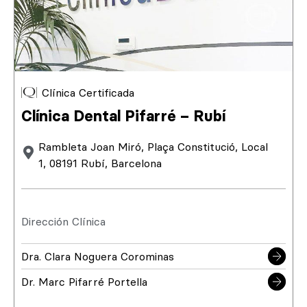
Clínica Certificada
Clínica Dental Pifarré – Rubí
Rambleta Joan Miró, Plaça Constitució, Local
1, 08191 Rubí, Barcelona
Dirección Clínica
Dra. Clara Noguera Corominas
Dr. Marc Pifarré Portella