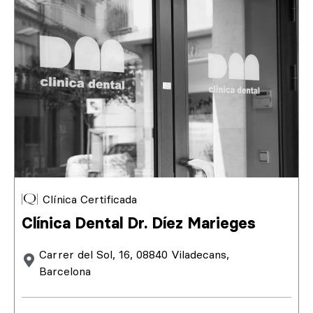
Clínica Certificada
Clínica Dental Dr. Díez Marieges
Carrer del Sol, 16, 08840 Viladecans,
Barcelona