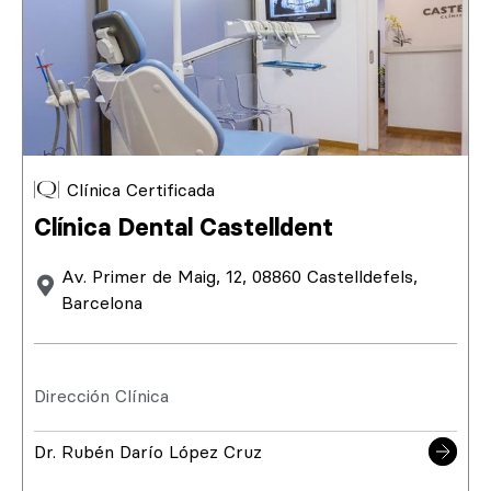
Clínica Certificada
Clínica Dental Castelldent
Av. Primer de Maig, 12, 08860 Castelldefels,
Barcelona
Dirección Clínica
Dr. Rubén Darío López Cruz