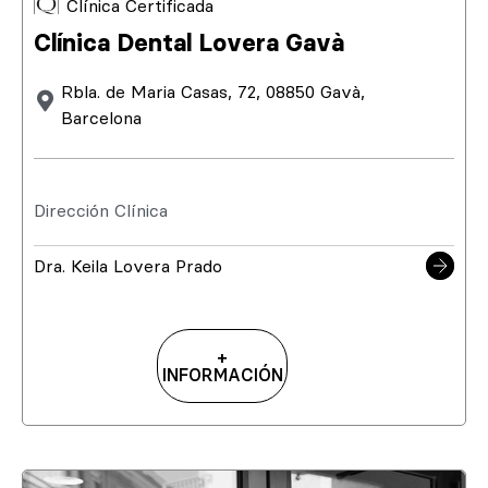
Clínica Certificada
Clínica Dental Lovera Gavà
Rbla. de Maria Casas, 72, 08850 Gavà,
Barcelona
Dirección Clínica
Dra. Keila Lovera Prado
+
INFORMACIÓN