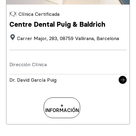
Clínica Certificada
Centre Dental Puig & Baldrich
Carrer Major, 283, 08759 Vallirana, Barcelona
Dirección Clínica
Dr. David García Puig
+
INFORMACIÓN