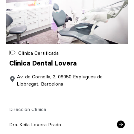
Clínica Certificada
Clínica Dental Lovera
Av. de Cornellà, 2, 08950 Esplugues de
Llobregat, Barcelona
Dirección Clínica
Dra. Keila Lovera Prado