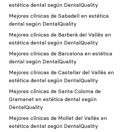
estética dental según DentalQuality
Mejores clínicas de Sabadell en estética
dental según DentalQuality
Mejores clínicas de Barberà del Vallès en
estética dental según DentalQuality
Mejores clínicas de Barcelona en estética
dental según DentalQuality
Mejores clínicas de Castellar del Vallès en
estética dental según DentalQuality
Mejores clínicas de Santa Coloma de
Gramanet en estética dental según
DentalQuality
Mejores clínicas de Mollet del Vallès en
estética dental según DentalQuality