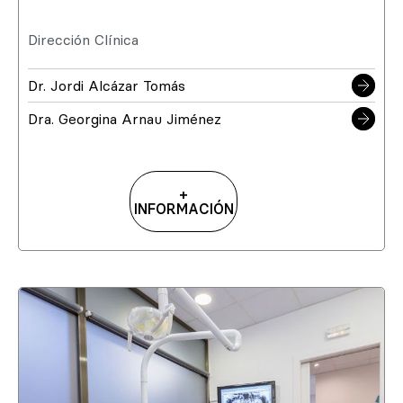
Dirección Clínica
Dr. Jordi Alcázar Tomás
Dra. Georgina Arnau Jiménez
+
INFORMACIÓN