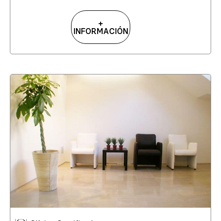
+
INFORMACIÓN