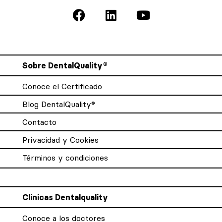
Sobre DentalQuality®
Conoce el Certificado
Blog DentalQuality®
Contacto
Privacidad y Cookies
Términos y condiciones
Clínicas Dentalquality
Conoce a los doctores