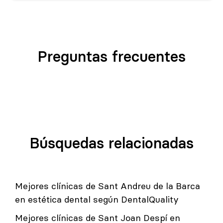
Preguntas frecuentes
Búsquedas relacionadas
Mejores clínicas de Sant Andreu de la Barca
en estética dental según DentalQuality
Mejores clínicas de Sant Joan Despí en