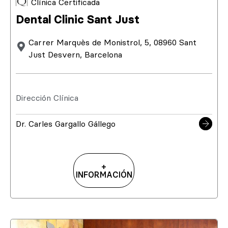
Clínica Certificada
Dental Clinic Sant Just
Carrer Marquès de Monistrol, 5, 08960 Sant
Just Desvern, Barcelona
Dirección Clínica
Dr. Carles Gargallo Gállego
+
INFORMACIÓN