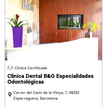
Clínica Certificada
Clínica Dental B&G Especialidades
Odontológicas
Carrer del Camí de la Vinya, 7, 08292
Esparreguera, Barcelona