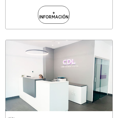
+
INFORMACIÓN