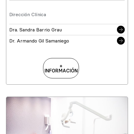
Dirección Clínica
Dra. Sandra Barrio Grau
Dr. Armando Gil Samaniego
+
INFORMACIÓN