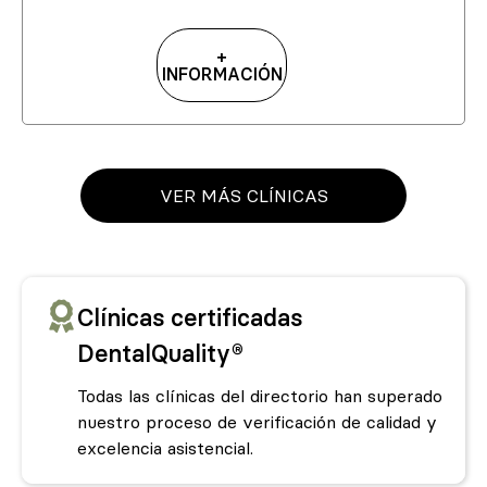
+
INFORMACIÓN
VER MÁS CLÍNICAS
Clínicas certificadas
DentalQuality®
Todas las clínicas del directorio han superado
nuestro proceso de verificación de calidad y
excelencia asistencial.