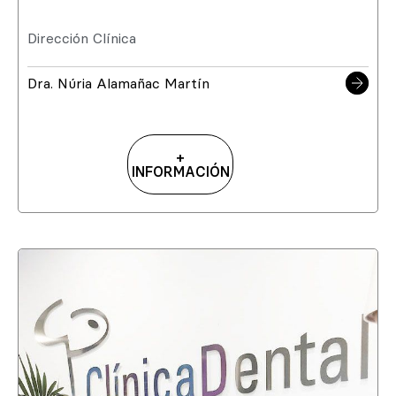
Dirección Clínica
Dra. Núria Alamañac Martín
+
INFORMACIÓN