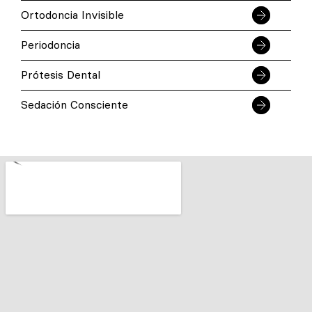
Ortodoncia Invisible
Periodoncia
Prótesis Dental
Sedación Consciente