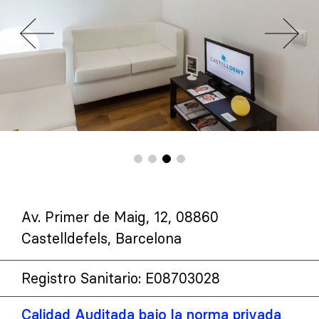
Av. Primer de Maig, 12, 08860
Castelldefels, Barcelona
Registro Sanitario: E08703028
Calidad Auditada bajo la norma privada