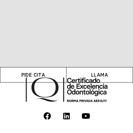
PIDE CITA
LLAMA