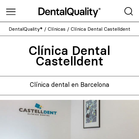
DentalQuality®
/
Clínicas
/
Clínica Dental Castelldent
Clínica Dental
Castelldent
Clínica dental en Barcelona