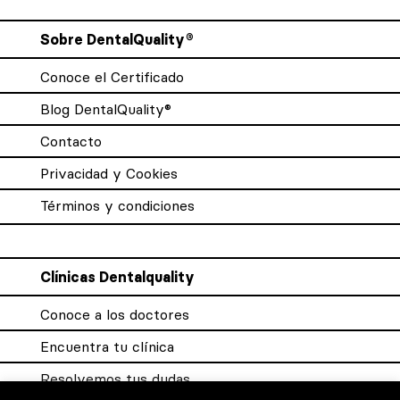
Sobre DentalQuality®
Conoce el Certificado
Blog DentalQuality®
Contacto
Privacidad y Cookies
Términos y condiciones
Clínicas Dentalquality
Conoce a los doctores
Encuentra tu clínica
Resolvemos tus dudas