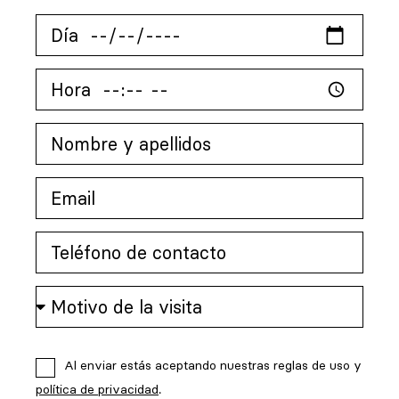
Al enviar estás aceptando nuestras reglas de uso y
política de privacidad
.