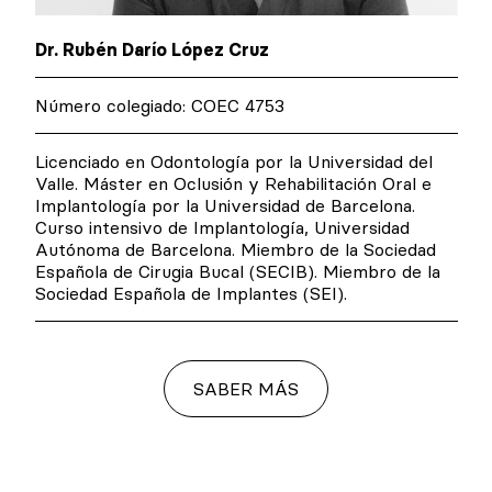
Dr. Rubén Darío López Cruz
Número colegiado: COEC 4753
Licenciado en Odontología por la Universidad del
Valle. Máster en Oclusión y Rehabilitación Oral e
Implantología por la Universidad de Barcelona.
Curso intensivo de Implantología, Universidad
Autónoma de Barcelona. Miembro de la Sociedad
Española de Cirugia Bucal (SECIB). Miembro de la
Sociedad Española de Implantes (SEI).
SABER MÁS