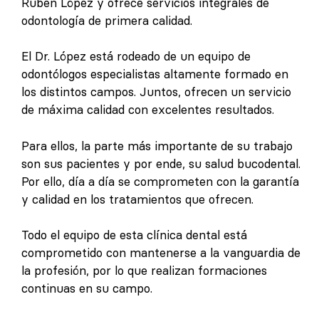
Rubén López y ofrece servicios integrales de
odontología de primera calidad.
El Dr. López está rodeado de un equipo de
odontólogos especialistas altamente formado en
los distintos campos. Juntos, ofrecen un servicio
de máxima calidad con excelentes resultados.
Para ellos, la parte más importante de su trabajo
son sus pacientes y por ende, su salud bucodental.
Por ello, día a día se comprometen con la garantía
y calidad en los tratamientos que ofrecen.
Todo el equipo de esta clínica dental está
comprometido con mantenerse a la vanguardia de
la profesión, por lo que realizan formaciones
continuas en su campo.