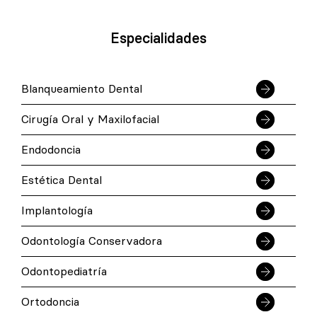
Especialidades
Blanqueamiento Dental
Cirugía Oral y Maxilofacial
Endodoncia
Estética Dental
Implantología
Odontología Conservadora
Odontopediatría
Ortodoncia