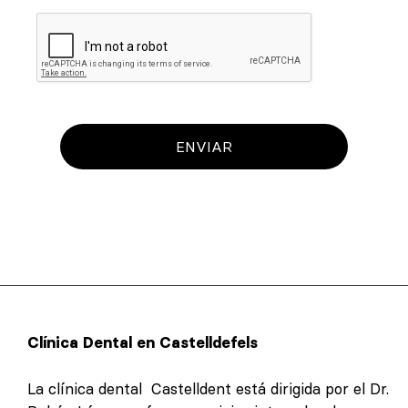
ENVIAR
Clínica Dental en Castelldefels
La clínica dental Castelldent está dirigida por el Dr.