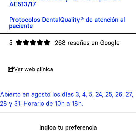
AE513/17
Protocolos DentalQuality® de atención al
paciente
5
268 reseñas en Google
Ver web clínica
Abierto en agosto los días 3, 4, 5, 24, 25, 26, 27,
28 y 31. Horario de 10h a 18h.
Indica tu preferencia