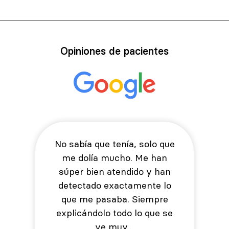
Opiniones de pacientes
No sabía que tenía, solo que
me dolía mucho. Me han
súper bien atendido y han
detectado exactamente lo
que me pasaba. Siempre
explicándolo todo lo que se
ve muy…