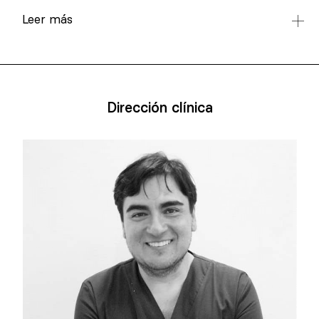
Leer más
Dirección clínica