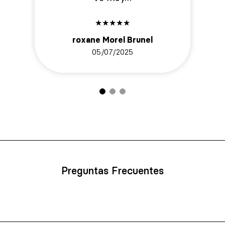
★
★
★
★
★
roxane Morel Brunel
05/07/2025
Preguntas Frecuentes