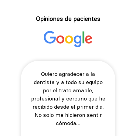
Opiniones de pacientes
Quiero agradecer a la
dentista y a todo su equipo
por el trato amable,
profesional y cercano que he
recibido desde el primer día.
No solo me hicieron sentir
cómoda…