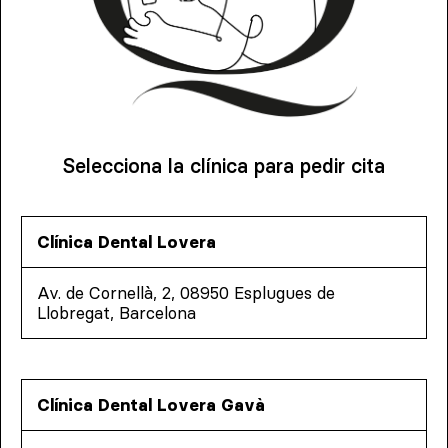
Selecciona la clínica para pedir cita
Clínica Dental Lovera
Av. de Cornellà, 2, 08950 Esplugues de
Llobregat, Barcelona
Clínica Dental Lovera Gavà