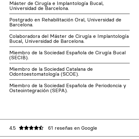
Máster de Cirugía e Implantología Bucal,
Universidad de Barcelona.
Postgrado en Rehabilitación Oral, Universidad de
Barcelona.
Colaboradora del Máster de Cirugía e Implantología
Bucal, Universidad de Barcelona.
Miembro de la Sociedad Española de Cirugía Bucal
(SECIB).
Miembro de la Sociedad Catalana de
Odontoestomatología (SCOE).
Miembro de la Sociedad Española de Periodoncia y
Osteointegración (SEPA).
4.5
61 reseñas en Google