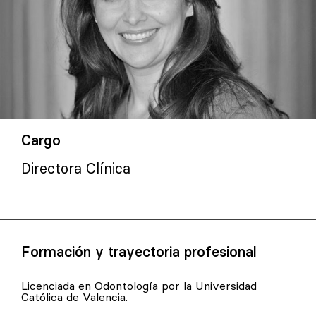
Cargo
Directora Clínica
Formación y trayectoria profesional
Licenciada en Odontología por la Universidad
Católica de Valencia.