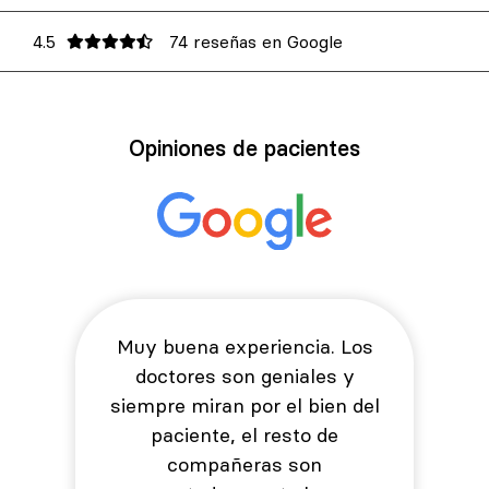
4.5
74 reseñas en Google
Opiniones de pacientes
Muy buena experiencia. Los
doctores son geniales y
siempre miran por el bien del
paciente, el resto de
compañeras son