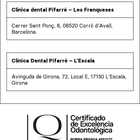
Clínica dental Pifarré – Les Franqueses
Carrer Sant Ponç, 8, 08520 Corró d'Avall,
Barcelona
Clínica Dental Pifarré – L’Escala
Avinguda de Girona, 72, Local E, 17130 L'Escala,
Girona