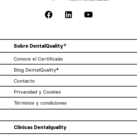
Sobre DentalQuality®
Conoce el Certificado
Blog DentalQuality®
Contacto
Privacidad y Cookies
Términos y condiciones
Clínicas Dentalquality