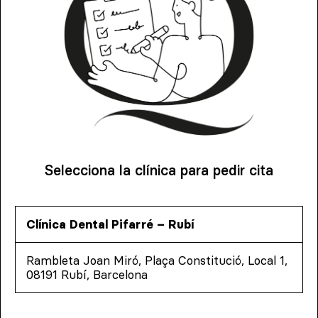
Selecciona la clínica para pedir cita
Clínica Dental Pifarré – Rubí
Rambleta Joan Miró, Plaça Constitució, Local 1,
08191 Rubí, Barcelona