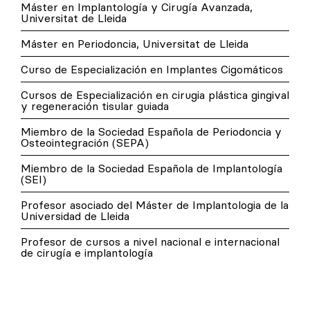
Máster en Implantología y Cirugía Avanzada,
Universitat de Lleida
Máster en Periodoncia, Universitat de Lleida
Curso de Especialización en Implantes Cigomáticos
Cursos de Especialización en cirugia plástica gingival
y regeneración tisular guiada
Miembro de la Sociedad Española de Periodoncia y
Osteointegración (SEPA)
Miembro de la Sociedad Española de Implantología
(SEI)
Profesor asociado del Máster de Implantologia de la
Universidad de Lleida
Profesor de cursos a nivel nacional e internacional
de cirugía e implantología