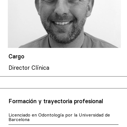
Cargo
Director Clínica
Formación y trayectoria profesional
Licenciado en Odontología por la Universidad de
Barcelona