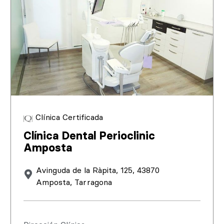
Clínica Certificada
Clínica Dental Perioclinic
Amposta
Avinguda de la Ràpita, 125, 43870
Amposta, Tarragona