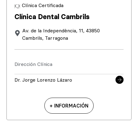
Clínica Certificada
Clínica Dental Cambrils
Av. de la Independència, 11, 43850
Cambrils, Tarragona
Dirección Clínica
Dr. Jorge Lorenzo Lázaro
+ INFORMACIÓN