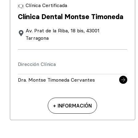
Clínica Certificada
Clínica Dental Montse Timoneda
Av. Prat de la Riba, 18 bis, 43001
Tarragona
Dirección Clínica
Dra. Montse Timoneda Cervantes
+ INFORMACIÓN