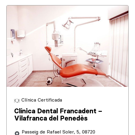
Clínica Certificada
Clínica Dental Francadent –
Vilafranca del Penedès
Passeig de Rafael Soler, 5, 08720