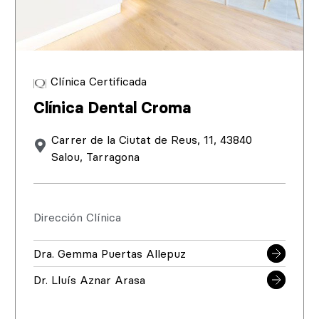
Clínica Certificada
Clínica Dental Croma
Carrer de la Ciutat de Reus, 11, 43840
Salou, Tarragona
Dirección Clínica
Dra. Gemma Puertas Allepuz
Dr. Lluís Aznar Arasa