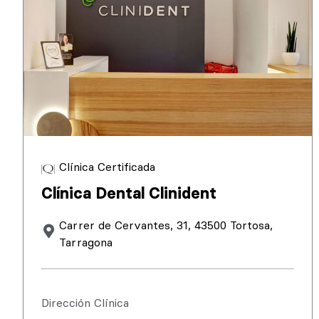
Clínica Certificada
Clínica Dental Clinident
Carrer de Cervantes, 31, 43500 Tortosa,
Tarragona
Dirección Clínica