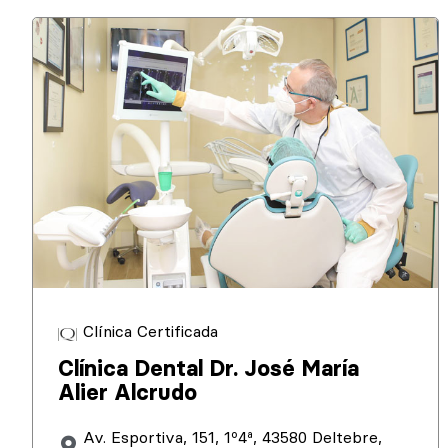
Clínica Certificada
Clínica Dental Dr. José María
Alier Alcrudo
Av. Esportiva, 151, 1º4ª, 43580 Deltebre,