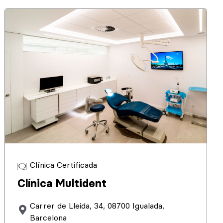
Clínica Certificada
Clínica Multident
Carrer de Lleida, 34, 08700 Igualada,
Barcelona