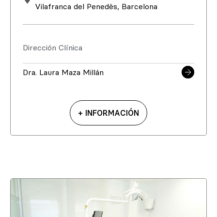
Vilafranca del Penedès, Barcelona
Dirección Clínica
Dra. Laura Maza Millán
+ INFORMACIÓN