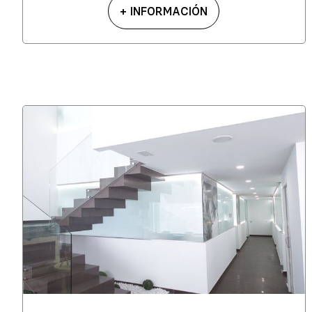
+ INFORMACIÓN