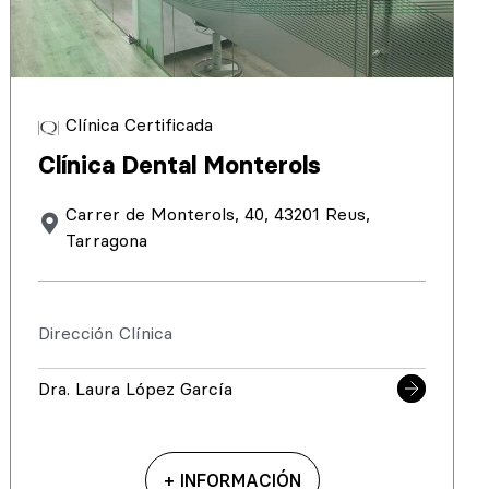
Clínica Certificada
Clínica Dental Monterols
Carrer de Monterols, 40, 43201 Reus,
Tarragona
Dirección Clínica
Dra. Laura López García
+ INFORMACIÓN