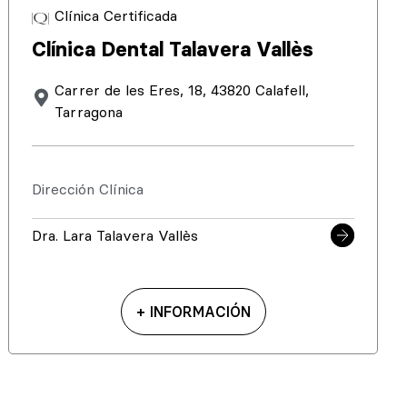
Clínica Certificada
Clínica Dental Talavera Vallès
Carrer de les Eres, 18, 43820 Calafell,
Tarragona
Dirección Clínica
Dra. Lara Talavera Vallès
+ INFORMACIÓN