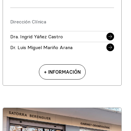
Dirección Clínica
Dra. Ingrid Yáñez Castro
Dr. Luis Miguel Mariño Arana
+ INFORMACIÓN