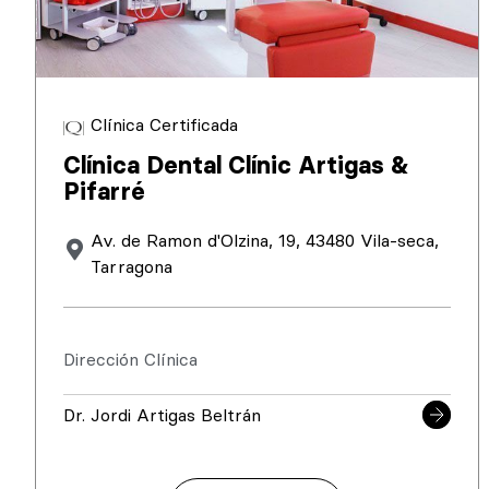
Clínica Certificada
Clínica Dental Clínic Artigas &
Pifarré
Av. de Ramon d'Olzina, 19, 43480 Vila-seca,
Tarragona
Dirección Clínica
Dr. Jordi Artigas Beltrán