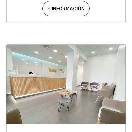
+ INFORMACIÓN