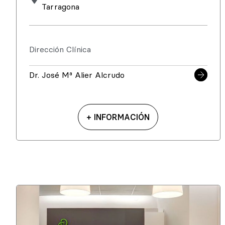
Tarragona
Dirección Clínica
Dr. José Mª Alier Alcrudo
+ INFORMACIÓN