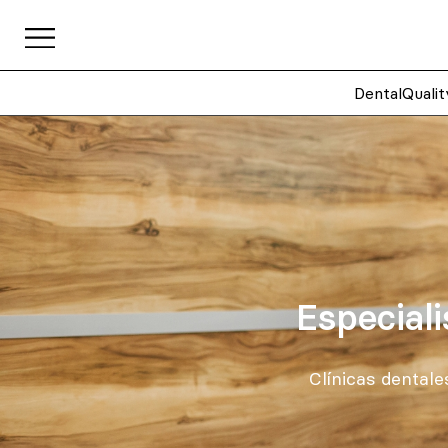
DentalQualit
Especiali
Clínicas dentale