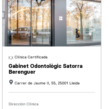
Clínica Certificada
Gabinet Odontològic Satorra
Berenguer
Carrer de Jaume II, 55, 25001 Lleida
Dirección Clínica