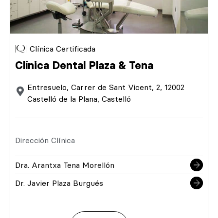
Clínica Certificada
Clínica Dental Plaza & Tena
Entresuelo, Carrer de Sant Vicent, 2, 12002
Castelló de la Plana, Castelló
Dirección Clínica
Dra. Arantxa Tena Morellón
Dr. Javier Plaza Burgués