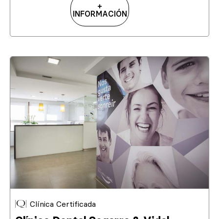
+
INFORMACIÓN
Clínica Certificada