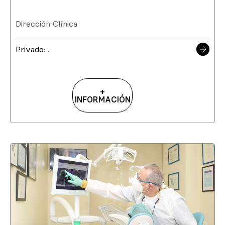
Dirección Clínica
Privado: .
+
INFORMACIÓN