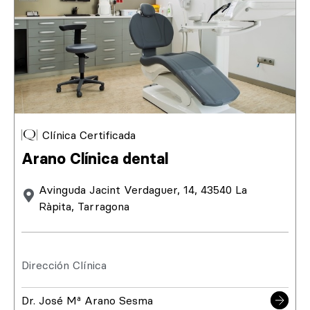
Clínica Certificada
Arano Clínica dental
Avinguda Jacint Verdaguer, 14, 43540 La
Ràpita, Tarragona
Dirección Clínica
Dr. José Mª Arano Sesma