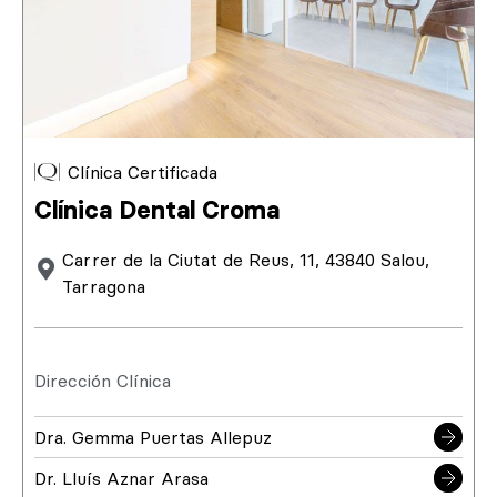
Clínica Certificada
Clínica Dental Croma
Carrer de la Ciutat de Reus, 11, 43840 Salou,
Tarragona
Dirección Clínica
Dra. Gemma Puertas Allepuz
Dr. Lluís Aznar Arasa