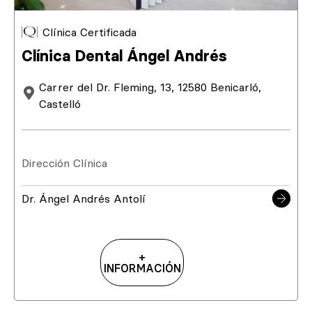
Clínica Certificada
Clínica Dental Ángel Andrés
Carrer del Dr. Fleming, 13, 12580 Benicarló,
Castelló
Dirección Clínica
Dr. Ángel Andrés Antolí
+
INFORMACIÓN