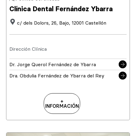
Clínica Dental Fernández Ybarra
c/ dels Dolors, 26, Bajo, 12001 Castellón
Dirección Clínica
Dr. Jorge Querol Fernández de Ybarra
Dra. Obdulia Fernández de Ybarra del Rey
+
INFORMACIÓN