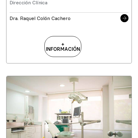
Dirección Clínica
Dra. Raquel Colón Cachero
+
INFORMACIÓN