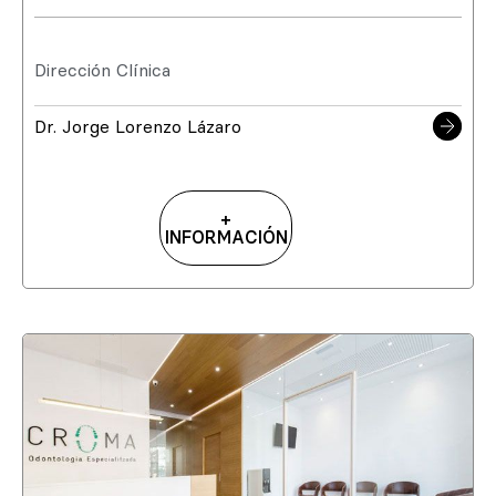
Dirección Clínica
Dr. Jorge Lorenzo Lázaro
+
INFORMACIÓN