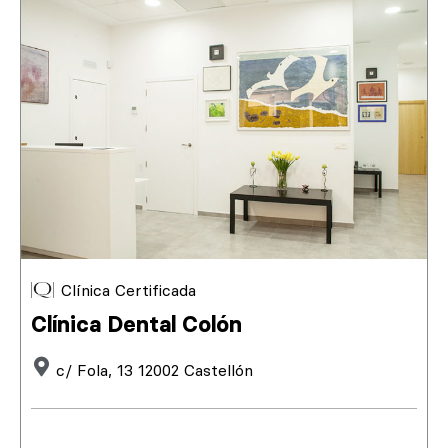
Clínica Certificada
Clínica Dental Colón
c/ Fola, 13 12002 Castellón