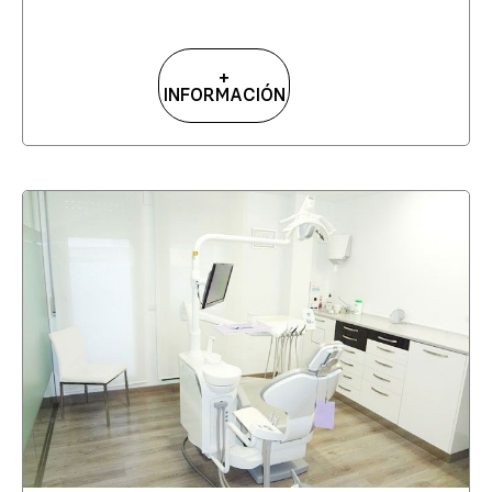
+
INFORMACIÓN