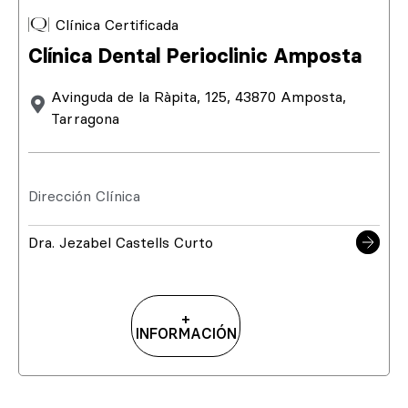
Clínica Certificada
Clínica Dental Perioclinic Amposta
Avinguda de la Ràpita, 125, 43870 Amposta,
Tarragona
Dirección Clínica
Dra. Jezabel Castells Curto
+
INFORMACIÓN