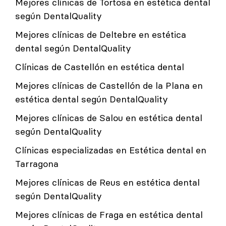
Mejores clínicas de Tortosa en estética dental
según DentalQuality
Mejores clínicas de Deltebre en estética
dental según DentalQuality
Clínicas de Castellón en estética dental
Mejores clínicas de Castellón de la Plana en
estética dental según DentalQuality
Mejores clínicas de Salou en estética dental
según DentalQuality
Clínicas especializadas en Estética dental en
Tarragona
Mejores clínicas de Reus en estética dental
según DentalQuality
Mejores clínicas de Fraga en estética dental