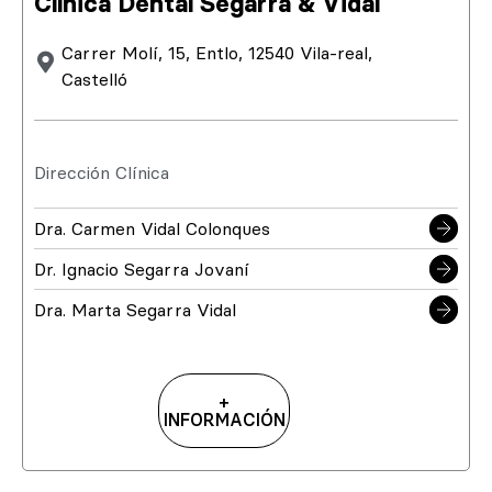
Clínica Dental Segarra & Vidal
Carrer Molí, 15, Entlo, 12540 Vila-real,
Castelló
Dirección Clínica
Dra. Carmen Vidal Colonques
Dr. Ignacio Segarra Jovaní
Dra. Marta Segarra Vidal
+
INFORMACIÓN