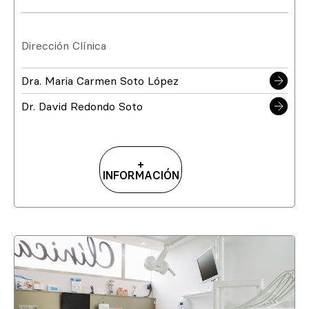
Dirección Clínica
Dra. Maria Carmen Soto López
Dr. David Redondo Soto
+
INFORMACIÓN