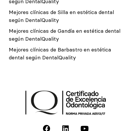
según DentalQuality
Mejores clínicas de Silla en estética dental
según DentalQuality
Mejores clínicas de Gandía en estética dental
según DentalQuality
Mejores clínicas de Barbastro en estética
dental según DentalQuality