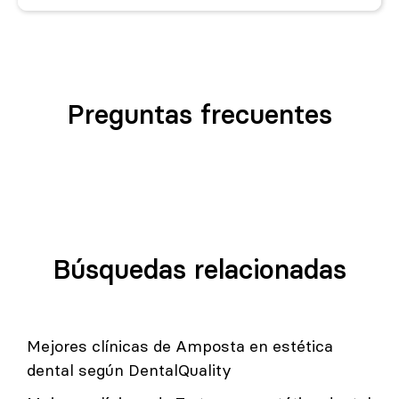
Preguntas frecuentes
Búsquedas relacionadas
Mejores clínicas de Amposta en estética
dental según DentalQuality