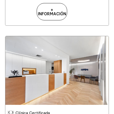
+
INFORMACIÓN
Clínica Certificada