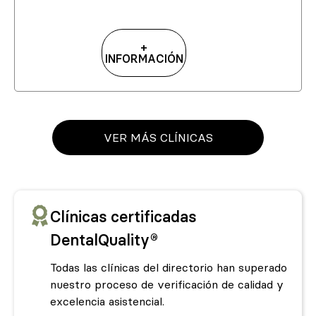
+
INFORMACIÓN
VER MÁS CLÍNICAS
Clínicas certificadas
DentalQuality®
Todas las clínicas del directorio han superado
nuestro proceso de verificación de calidad y
excelencia asistencial.