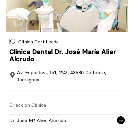
Clínica Certificada
Clínica Dental Dr. José María Alier
Alcrudo
Av. Esportiva, 151, 1º4ª, 43580 Deltebre,
Tarragona
Dirección Clínica
Dr. José Mª Alier Alcrudo