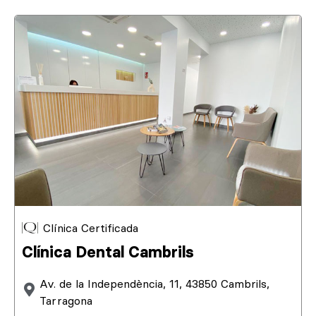
Clínica Certificada
Clínica Dental Cambrils
Av. de la Independència, 11, 43850 Cambrils,
Tarragona