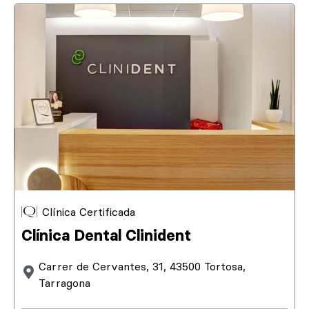
Clínica Certificada
Clínica Dental Clinident
Carrer de Cervantes, 31, 43500 Tortosa,
Tarragona