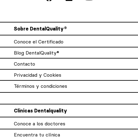
Sobre DentalQuality®
Conoce el Certificado
Blog DentalQuality®
Contacto
Privacidad y Cookies
Términos y condiciones
Clínicas Dentalquality
Conoce a los doctores
Encuentra tu clínica