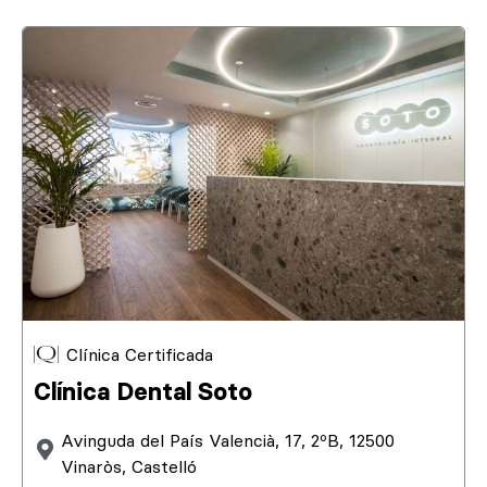
Clínica Certificada
Clínica Dental Soto
Avinguda del País Valencià, 17, 2ºB, 12500
Vinaròs, Castelló