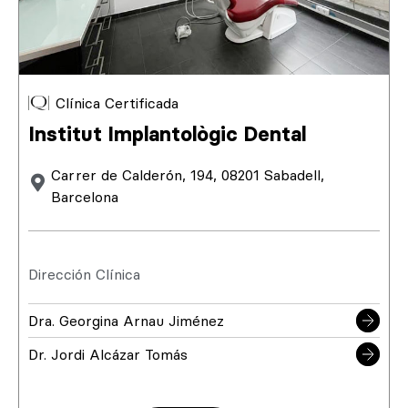
Clínica Certificada
Institut Implantològic Dental
Carrer de Calderón, 194, 08201 Sabadell,
Barcelona
Dirección Clínica
Dra. Georgina Arnau Jiménez
Dr. Jordi Alcázar Tomás