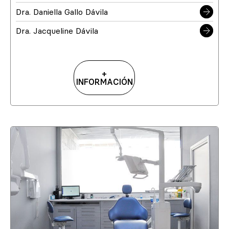
Dra. Daniella Gallo Dávila
Dra. Jacqueline Dávila
+
INFORMACIÓN