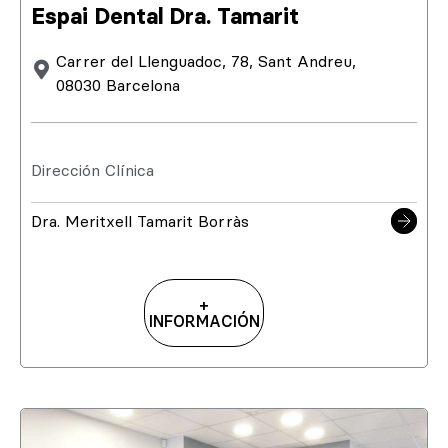
Espai Dental Dra. Tamarit
Carrer del Llenguadoc, 78, Sant Andreu,
08030 Barcelona
Dirección Clínica
Dra. Meritxell Tamarit Borràs
+
INFORMACIÓN