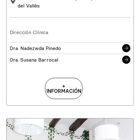
del Vallès
Dirección Clínica
Dra. Nadezwda Pinedo
Dra. Susana Barrocal
+
INFORMACIÓN