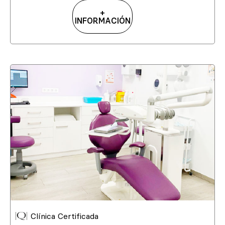
+
INFORMACIÓN
Clínica Certificada