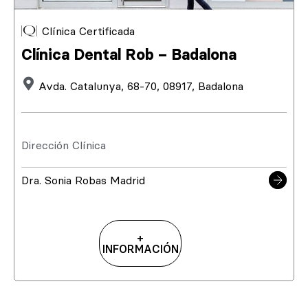
Clínica Certificada
Clínica Dental Rob – Badalona
Avda. Catalunya, 68-70, 08917, Badalona
Dirección Clínica
Dra. Sonia Robas Madrid
+
INFORMACIÓN