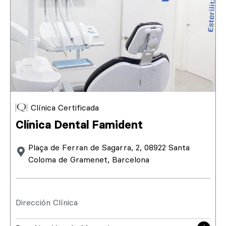
Clínica Certificada
Clínica Dental Famident
Plaça de Ferran de Sagarra, 2, 08922 Santa
Coloma de Gramenet, Barcelona
Dirección Clínica