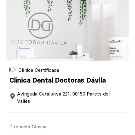
Clínica Certificada
Clínica Dental Doctoras Dávila
Avinguda Catalunya 221, 08150 Parets del
Vallès
Dirección Clínica