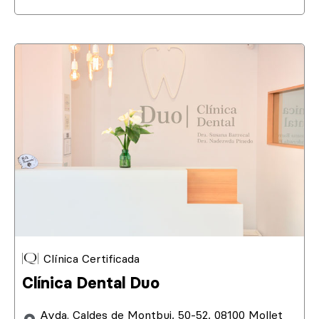
Clínica Certificada
Clínica Dental Duo
Avda. Caldes de Montbui, 50-52, 08100 Mollet