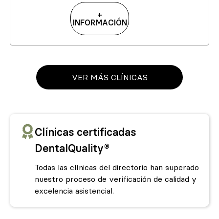
+
INFORMACIÓN
VER MÁS CLÍNICAS
Clínicas certificadas
DentalQuality®
Todas las clínicas del directorio han superado
nuestro proceso de verificación de calidad y
excelencia asistencial.