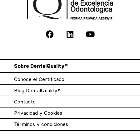
Sobre DentalQuality®
Conoce el Certificado
Blog DentalQuality®
Contacto
Privacidad y Cookies
Términos y condiciones