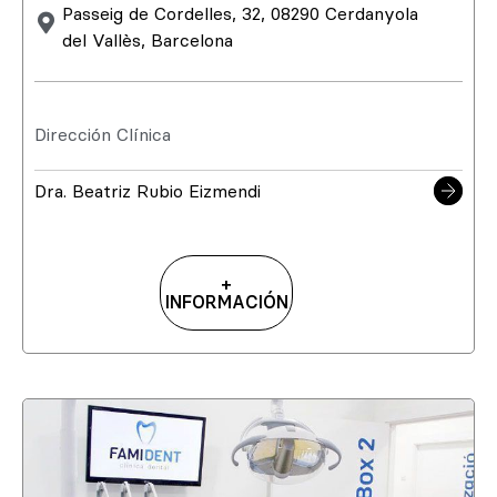
Passeig de Cordelles, 32, 08290 Cerdanyola
del Vallès, Barcelona
Dirección Clínica
Dra. Beatriz Rubio Eizmendi
+
INFORMACIÓN