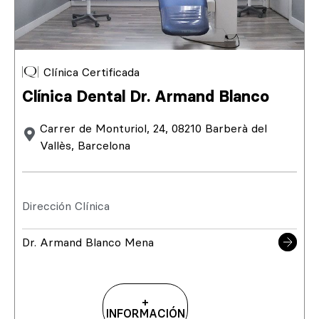
Clínica Certificada
Clínica Dental Dr. Armand Blanco
Carrer de Monturiol, 24, 08210 Barberà del
Vallès, Barcelona
Dirección Clínica
Dr. Armand Blanco Mena
+
INFORMACIÓN