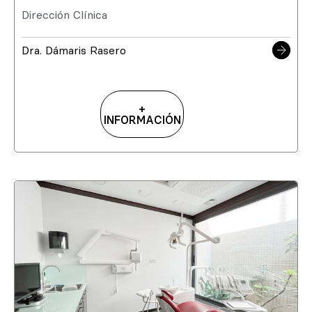
Dirección Clínica
Dra. Dámaris Rasero
+
INFORMACIÓN