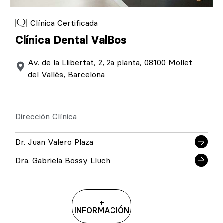
Clínica Certificada
Clínica Dental ValBos
Av. de la Llibertat, 2, 2a planta, 08100 Mollet
del Vallès, Barcelona
Dirección Clínica
Dr. Juan Valero Plaza
Dra. Gabriela Bossy Lluch
+
INFORMACIÓN