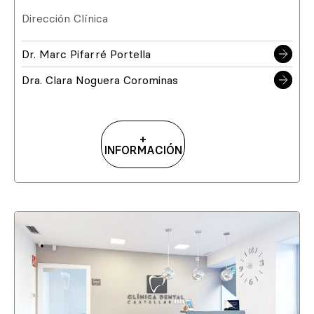
Dirección Clínica
Dr. Marc Pifarré Portella
Dra. Clara Noguera Corominas
+
INFORMACIÓN