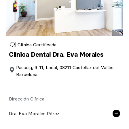
Clínica Certificada
Clínica Dental Dra. Eva Morales
Passeig, 9-11, Local, 08211 Castellar del Vallès,
Barcelona
Dirección Clínica
Dra. Eva Morales Pérez