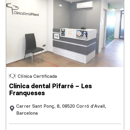
Clínica Certificada
Clínica dental Pifarré – Les
Franqueses
Carrer Sant Ponç, 8, 08520 Corró d'Avall,
Barcelona