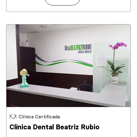
Clínica Certificada
Clínica Dental Beatriz Rubio