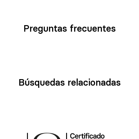
Preguntas frecuentes
Búsquedas relacionadas