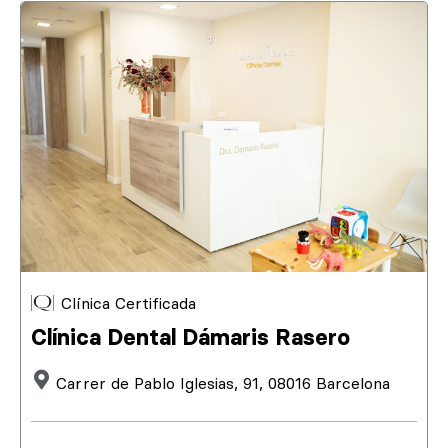
Clínica Certificada
Clínica Dental Dámaris Rasero
Carrer de Pablo Iglesias, 91, 08016 Barcelona