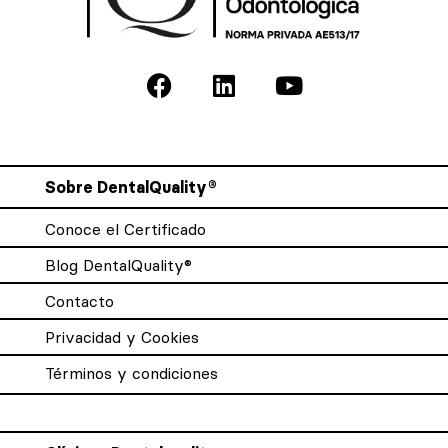
Sobre DentalQuality®
Conoce el Certificado
Blog DentalQuality®
Contacto
Privacidad y Cookies
Términos y condiciones