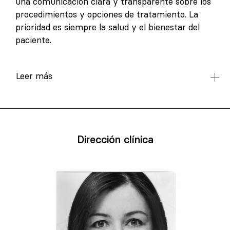
una comunicación clara y transparente sobre los
procedimientos y opciones de tratamiento. La
prioridad es siempre la salud y el bienestar del
paciente.
Leer más
Dirección clínica