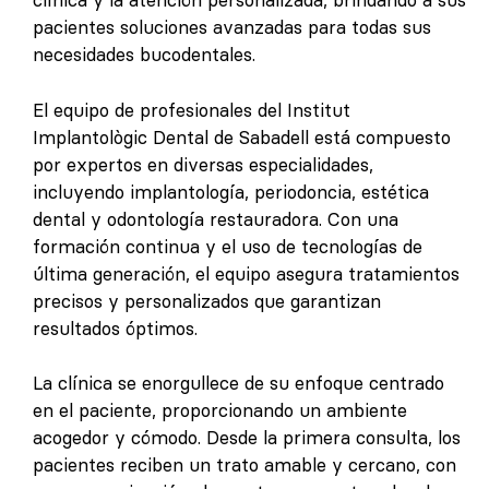
clínica y la atención personalizada, brindando a sus
pacientes soluciones avanzadas para todas sus
necesidades bucodentales.
El equipo de profesionales del Institut
Implantològic Dental de Sabadell está compuesto
por expertos en diversas especialidades,
incluyendo implantología, periodoncia, estética
dental y odontología restauradora. Con una
formación continua y el uso de tecnologías de
última generación, el equipo asegura tratamientos
precisos y personalizados que garantizan
resultados óptimos.
La clínica se enorgullece de su enfoque centrado
en el paciente, proporcionando un ambiente
acogedor y cómodo. Desde la primera consulta, los
pacientes reciben un trato amable y cercano, con