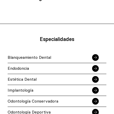
Especialidades
Blanqueamiento Dental
Endodoncia
Estética Dental
Implantología
Odontología Conservadora
Odontología Deportiva