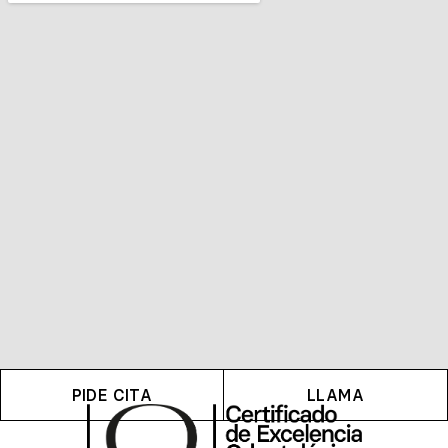
PIDE CITA
LLAMA