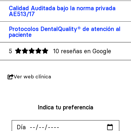
Calidad Auditada bajo la norma privada
AE513/17
Protocolos DentalQuality® de atención al
paciente
5
10 reseñas en Google
Ver web clínica
Indica tu preferencia