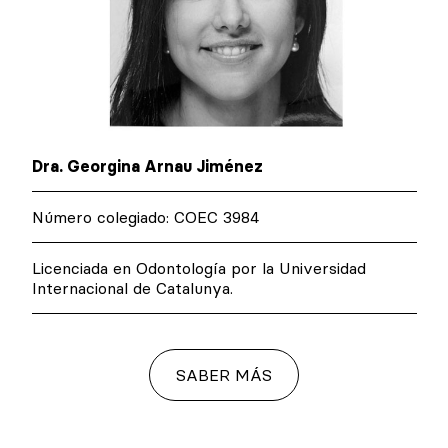
Dra. Georgina Arnau Jiménez
Número colegiado: COEC 3984
Licenciada en Odontología por la Universidad
Internacional de Catalunya.
SABER MÁS