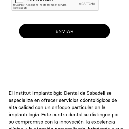
ENVIAR
El Institut Implantològic Dental de Sabadell se
especializa en ofrecer servicios odontológicos de
alta calidad con un enfoque particular en la
implantología. Este centro dental se distingue por
su compromiso con la innovación, la excelencia