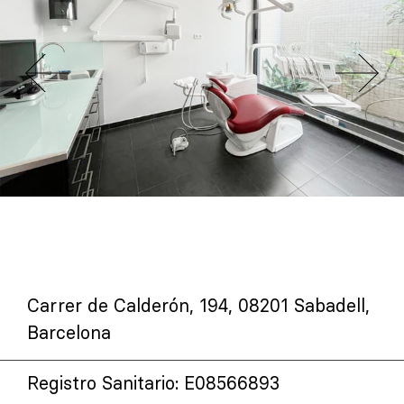
Carrer de Calderón, 194, 08201 Sabadell,
Barcelona
Registro Sanitario: E08566893