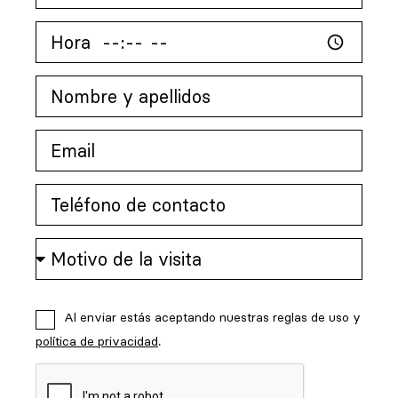
Al enviar estás aceptando nuestras reglas de uso y
política de privacidad
.