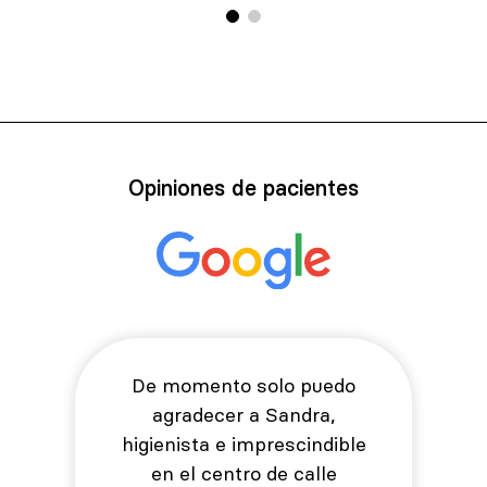
Opiniones de pacientes
De momento solo puedo
agradecer a Sandra,
higienista e imprescindible
en el centro de calle