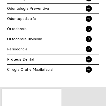
Odontología Preventiva
Odontopediatría
Ortodoncia
Ortodoncia Invisible
Periodoncia
Prótesis Dental
Cirugía Oral y Maxilofacial