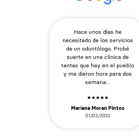
Hace unos días he
necesitado de los servicios
de un odontólogo. Probé
suerte en una clínica de
tantas que hay en el pueblo
y me dieron hora para dos
semana…
★
★
★
★
★
Mariana Moran Pintos
01/03/2022