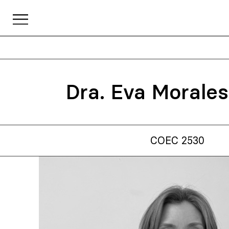
Dra. Eva Morales
COEC 2530