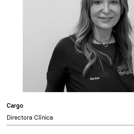
Cargo
Directora Clínica