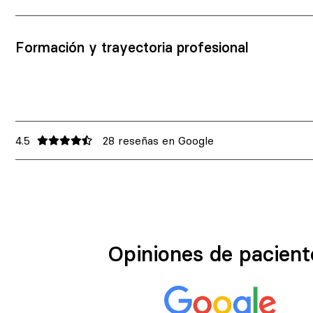
Formación y trayectoria profesional
4.5
28 reseñas en Google
Opiniones de pacient