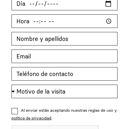
Al enviar estás aceptando nuestras reglas de uso y
política de privacidad
.