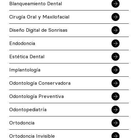
Blanqueamiento Dental
Cirugía Oral y Maxilofacial
Diseño Digital de Sonrisas
Endodoncia
Estética Dental
Implantología
Odontología Conservadora
Odontología Preventiva
Odontopediatría
Ortodoncia
Ortodoncia Invisible