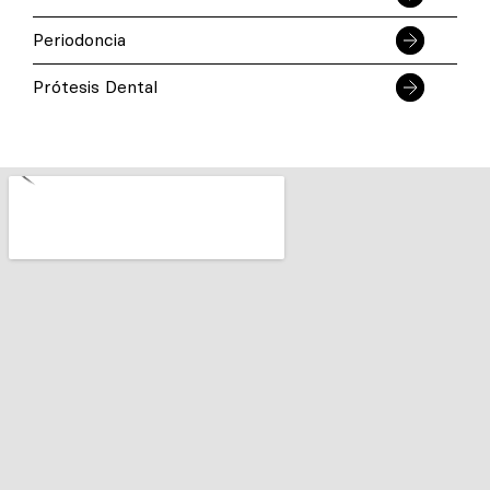
Periodoncia
Prótesis Dental