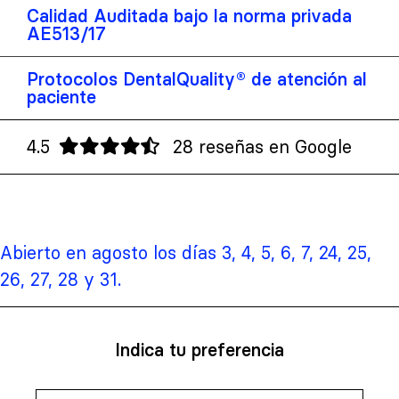
Calidad Auditada bajo la norma privada
AE513/17
Protocolos DentalQuality® de atención al
paciente
4.5
28 reseñas en Google
Abierto en agosto los días 3, 4, 5, 6, 7, 24, 25,
26, 27, 28 y 31.
Indica tu preferencia