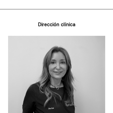
Dirección clínica