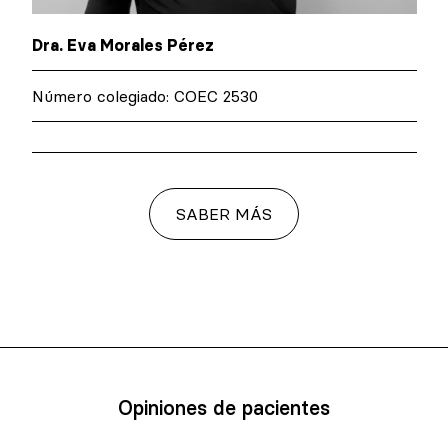
Dra. Eva Morales Pérez
Número colegiado: COEC 2530
SABER MÁS
Opiniones de pacientes