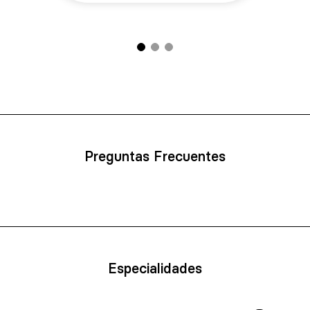
Preguntas Frecuentes
Especialidades