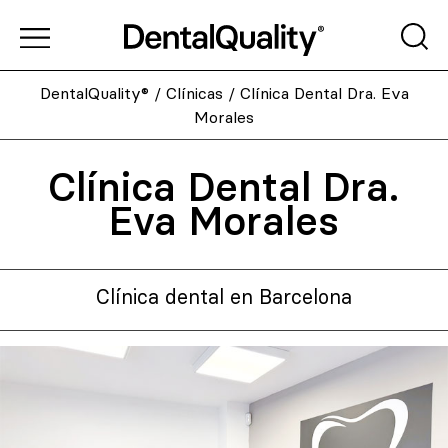
DentalQuality®
/
Clínicas
/
Clínica Dental Dra. Eva
Morales
Clínica Dental Dra.
Eva Morales
Clínica dental en Barcelona