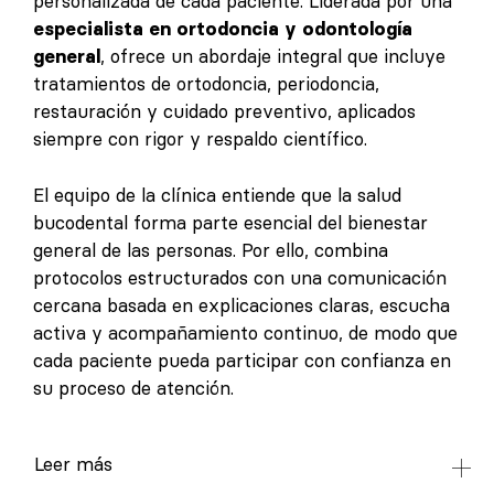
personalizada de cada paciente. Liderada por una
especialista en ortodoncia y odontología
general
, ofrece un abordaje integral que incluye
tratamientos de ortodoncia, periodoncia,
restauración y cuidado preventivo, aplicados
siempre con rigor y respaldo científico.
El equipo de la clínica entiende que la salud
bucodental forma parte esencial del bienestar
general de las personas. Por ello, combina
protocolos estructurados con una comunicación
cercana basada en explicaciones claras, escucha
activa y acompañamiento continuo, de modo que
cada paciente pueda participar con confianza en
su proceso de atención.
Leer más