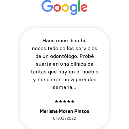
Hace unos días he
necesitado de los servicios
de un odontólogo. Probé
suerte en una clínica de
tantas que hay en el pueblo
y me dieron hora para dos
semana…
★
★
★
★
★
Mariana Moran Pintos
01/03/2022