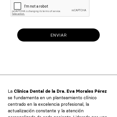
ENVIAR
La
Clínica Dental de la Dra. Eva Morales Pérez
se fundamenta en un planteamiento clínico
centrado en la excelencia profesional, la
actualización constante y la atención