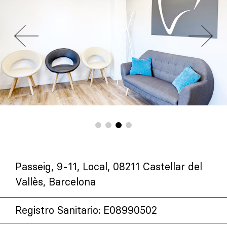
Passeig, 9-11, Local, 08211 Castellar del
Vallès, Barcelona
Registro Sanitario: E08990502