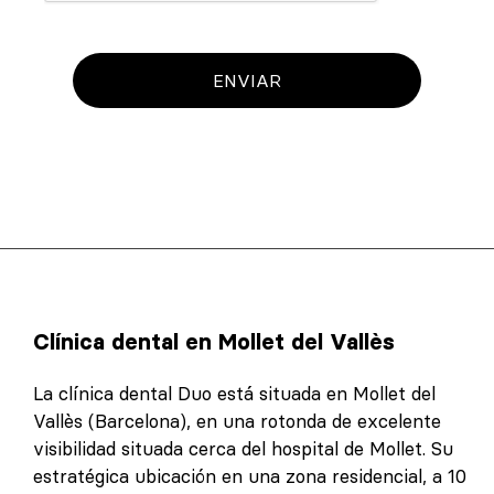
ENVIAR
Clínica dental en Mollet del Vallès
La clínica dental Duo está situada en Mollet del
Vallès (Barcelona), en una rotonda de excelente
visibilidad situada cerca del hospital de Mollet. Su
estratégica ubicación en una zona residencial, a 10