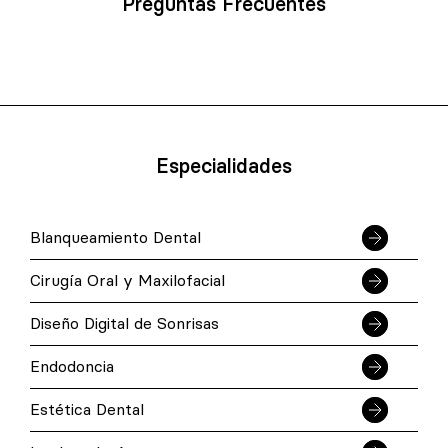
Preguntas Frecuentes
Especialidades
Blanqueamiento Dental
Cirugía Oral y Maxilofacial
Diseño Digital de Sonrisas
Endodoncia
Estética Dental