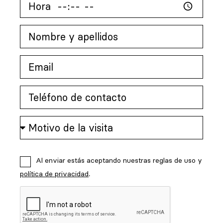
Al enviar estás aceptando nuestras reglas de uso y
política de privacidad
.