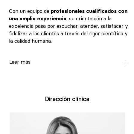
Con un equipo de
profesionales cualificados con
una amplia experiencia
, su orientación a la
excelencia pasa por escuchar, atender, satisfacer y
fidelizar a los clientes a través del rigor científico y
la calidad humana.
Leer más
Dirección clínica