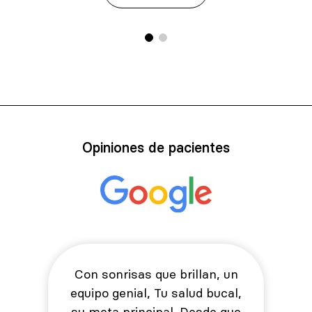
Opiniones de pacientes
Con sonrisas que brillan, un
equipo genial, Tu salud bucal,
su meta principal. Desde que