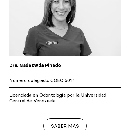
Dra. Nadezwda Pinedo
Número colegiado: COEC 5017
Licenciada en Odontología por la Universidad
Central de Venezuela.
SABER MÁS