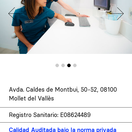
Avda. Caldes de Montbui, 50-52, 08100
Mollet del Vallès
Registro Sanitario: E08624489
Calidad Auditada bajo la norma privada