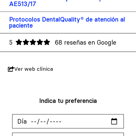
AE513/17
Protocolos DentalQuality® de atención al
paciente
5
68 reseñas en Google
Ver web clínica
Indica tu preferencia