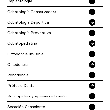
Implantología
Odontología Conservadora
Odontología Deportiva
Odontología Preventiva
Odontopediatría
Ortodoncia Invisible
Ortodoncia
Periodoncia
Prótesis Dental
Roncopatías y apneas del sueño
Sedación Consciente