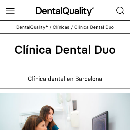
DentalQuality®
/
Clínicas
/
Clínica Dental Duo
Clínica Dental Duo
Clínica dental en Barcelona