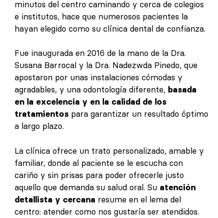
minutos del centro caminando y cerca de colegios
e institutos, hace que numerosos pacientes la
hayan elegido como su clínica dental de confianza.
Fue inaugurada en 2016 de la mano de la Dra.
Susana Barrocal y la Dra. Nadezwda Pinedo, que
apostaron por unas instalaciones cómodas y
agradables, y una odontología diferente,
basada
en la excelencia y en la calidad de los
tratamientos
para garantizar un resultado óptimo
a largo plazo.
La clínica ofrece un trato personalizado, amable y
familiar, donde al paciente se le escucha con
cariño y sin prisas para poder ofrecerle justo
aquello que demanda su salud oral. Su
atención
detallista y cercana
resume en el lema del
centro: atender como nos gustaría ser atendidos.